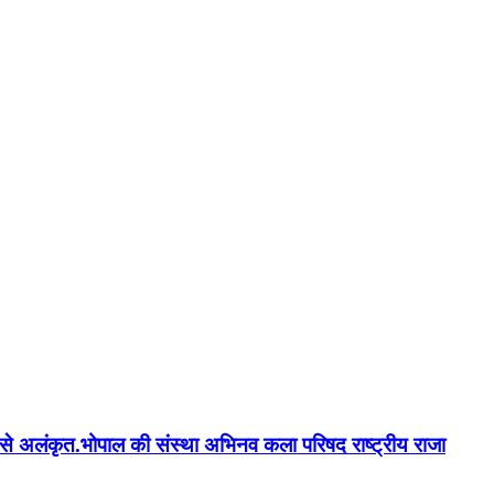
न'' से अलंकृत.भोपाल की संस्था अभिनव कला परिषद राष्ट्रीय राजा