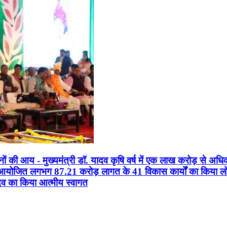
सानों की आय - मुख्यमंत्री डॉ. यादव कृषि वर्ष में एक लाख करोड़ से अधि
न आयोजित लगभग 87.21 करोड़ लागत के 41 विकास कार्यों का किया लोकार
यादव का किया आत्मीय स्वागत