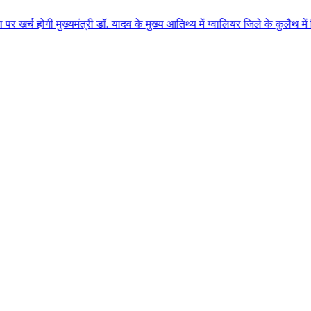
यमंत्री डॉ. यादव के मुख्य आतिथ्य में ग्वालियर जिले के कुलैथ में विशाल किसान 