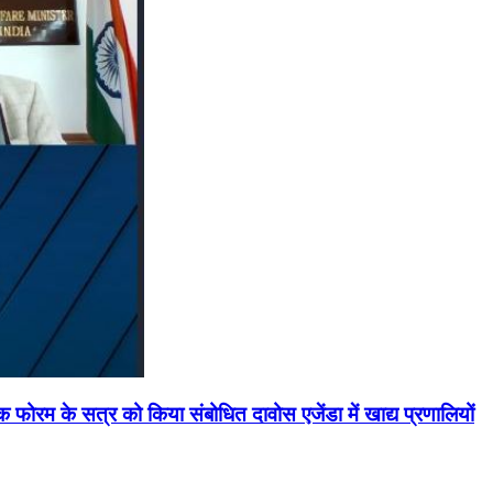
मिक फोरम के सत्र को किया संबोधित दावोस एजेंडा में खाद्य प्रणालियों