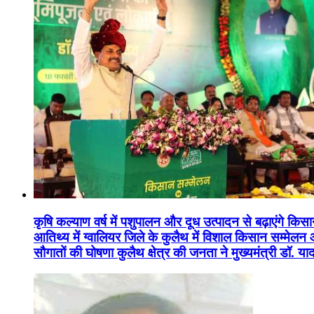
कृषि कल्याण वर्ष में पशुपालन और दूध उत्पादन से बढ़ाएंगे कि
आतिथ्य में ग्वालियर जिले के कुलैथ में विशाल किसान सम्मेल
सौगातों की घोषणा कुलैथ क्षेत्र की जनता ने मुख्यमंत्री डॉ. 