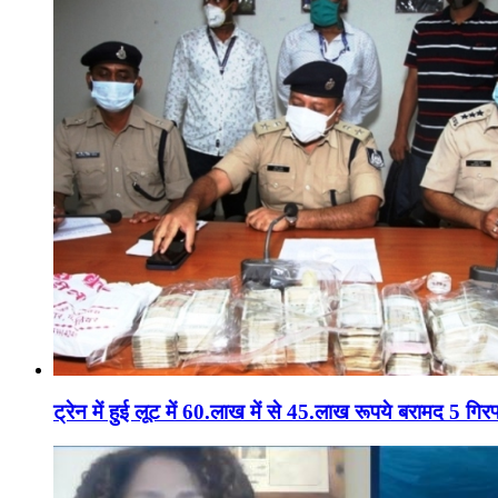
ट्रेन में हुई लूट में 60.लाख में से 45.लाख रूपये बरामद 5 गिरफ