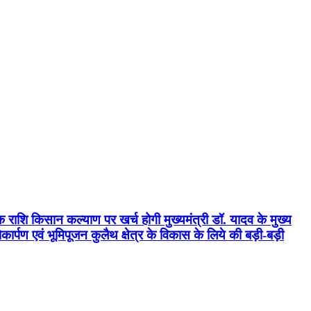
क राशि किसान कल्याण पर खर्च होगी मुख्यमंत्री डॉ. यादव के मुख्य
्पण एवं भूमिपूजन कुलैथ क्षेत्र के विकास के लिये की बड़ी-बड़ी