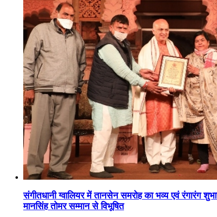
संगीतधानी ग्वालियर में तानसेन समरोह का भव्य एवं रंगारंग शु
मानसिंह तोमर सम्मान से विभूषित