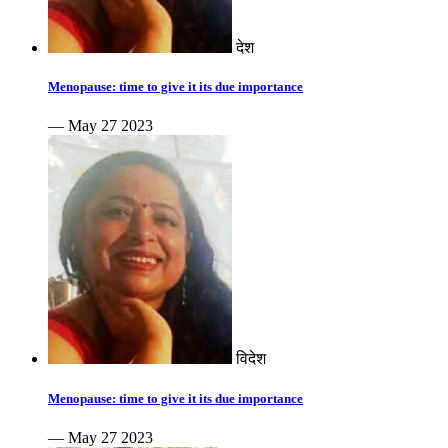
देश
Menopause: time to give it its due importance
— May 27 2023
विदेश
Menopause: time to give it its due importance
— May 27 2023