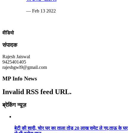
— Feb 13 2022
वीडियो
संपादक
Rajesh Jaiswal
9425401405
rajeshgwl9@gmail.com
MP Info News
Invalid RSS feed URL.
ब्रेकिंग न्यूज़
बेटी की शादी, चोर घर का ताला तोड़ 20 लाख समेट ले गए.ताऊ के घर