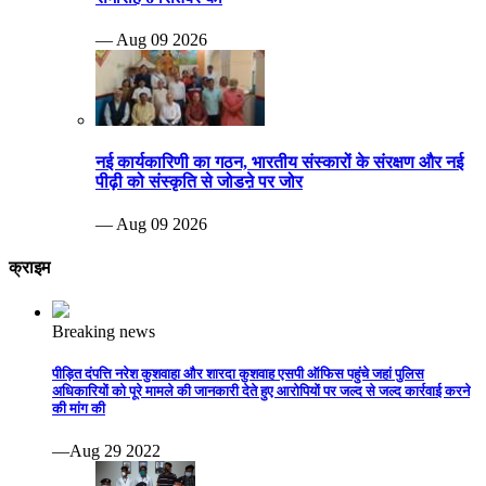
— Aug 09 2026
नई कार्यकारिणी का गठन, भारतीय संस्कारों के संरक्षण और नई
पीढ़ी को संस्कृति से जोडऩे पर जोर
— Aug 09 2026
क्राइम
Breaking news
पीड़ित दंपत्ति नरेश कुशवाहा और शारदा कुशवाह एसपी ऑफिस पहुंचे जहां पुलिस
अधिकारियों को पूरे मामले की जानकारी देते हुए आरोपियों पर जल्द से जल्द कार्रवाई करने
की मांग की
—Aug 29 2022