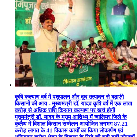
कृषि कल्याण वर्ष में पशुपालन और दूध उत्पादन से बढ़ाएंगे
किसानों की आय - मुख्यमंत्री डॉ. यादव कृषि वर्ष में एक लाख
करोड़ से अधिक राशि किसान कल्याण पर खर्च होगी
मुख्यमंत्री डॉ. यादव के मुख्य आतिथ्य में ग्वालियर जिले के
कुलैथ में विशाल किसान सम्मेलन आयोजित लगभग 87.21
करोड़ लागत के 41 विकास कार्यों का किया लोकार्पण एवं