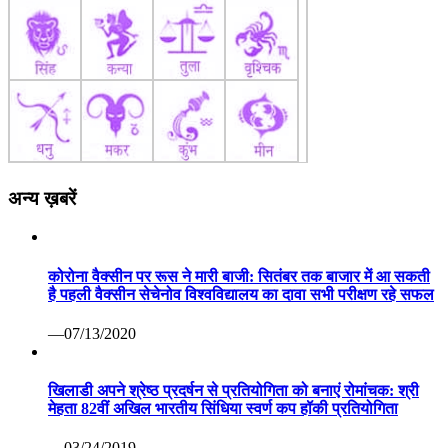
अन्य ख़बरें
कोरोना वैक्सीन पर रूस ने मारी बाजी: सितंबर तक बाजार में आ सकती
है पहली वैक्सीन सेचेनोव विश्वविद्यालय का दावा सभी परीक्षण रहे सफल
—07/13/2020
खिलाडी अपने श्रेष्ठ प्रदर्षन से प्रतियोगिता को बनाएं रोमांचक: श्री
मेहता 82वीं अखिल भारतीय सिंधिया स्वर्ण कप हॉकी प्रतियोगिता
—03/24/2019