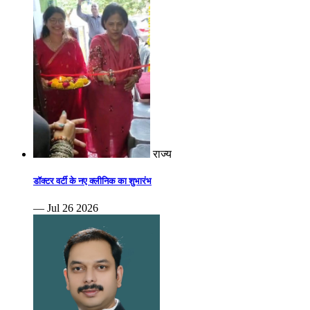
राज्य
डॉक्टर वर्टी के नए क्लीनिक का शुभारंभ
— Jul 26 2026