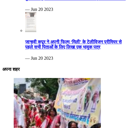
— Jun 20 2023
जान्हवी कपूर ने अपनी फिल्म ‘मिली’ के टेलीविजन प्रीमियर से
पहले सभी पिताओं के लिए लिखा एक भावुक पत्र
— Jun 20 2023
अपना शहर