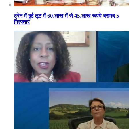
ट्रेन में हुई लूट में 60.लाख में से 45.लाख रूपये बरामद 5
गिरफ्तार