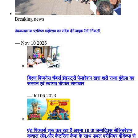
Breaking news
पंचकल्याणक प्रतिष्ठा महोत्सव का संदेश देने बाइक रैली निकली
— Nov 10 2025
ब्रिज बिजनेस चैंबर्स इंडस्ट्री फेडरेशन द्वारा श्री राजा बुंदेला का
सम्मान एवं स्वागत भोपाल समाचार
— Jul 06 2023
एंड पिक्चर्स शुरू कर रहा है अपना 10 वा जन्मदिवस सेलिब्रेशन
कुणाल खेमू और कैटरिना कैफ के साथ डबल प्रीमियर वीकेण्ड से