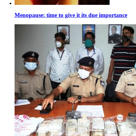
Menopause: time to give it its due importance