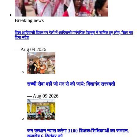
Breaking news
विश्व आदिवासी दिवस पर रैली में आदिवासी पारंपरिक वेशभूषा में शामिल हुए लोग, शिक्षा का
दिया संदेश
— Aug 09 2026
सच्ची सेवा वहीं जो मन से की जाये: विद्यानंद सरस्वती
— Aug 09 2026
जन उत्थान न्यास करेगा 3100 शिक्षक/शिक्षिकाओं का सम्मान,
समारोह 6 सितंबर को