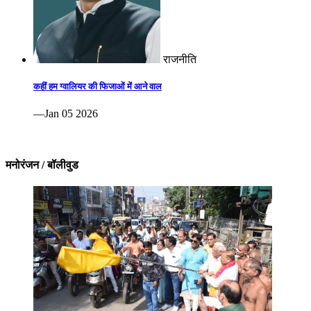
राजनीति
कहीं हम ग्वालियर की फिजाओं में आने वाल
—Jan 05 2026
मनोरंजन / बॉलीवुड