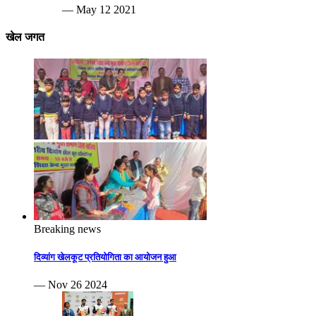
— May 12 2021
खेल जगत
Breaking news
दिव्यांग खेलकूट प्रतियोगिता का आयोजन हुआ
— Nov 26 2024