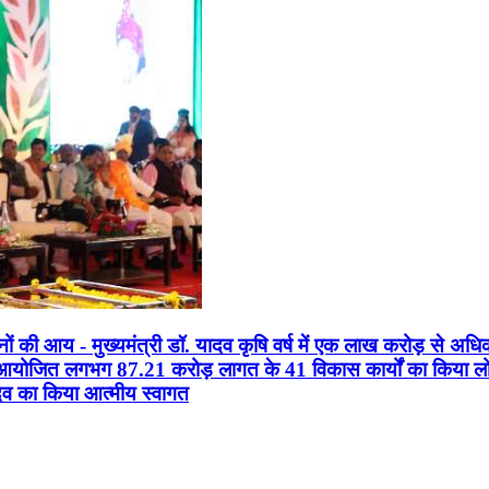
सानों की आय - मुख्यमंत्री डॉ. यादव कृषि वर्ष में एक लाख करोड़ से अधि
न आयोजित लगभग 87.21 करोड़ लागत के 41 विकास कार्यों का किया लोकार
यादव का किया आत्मीय स्वागत