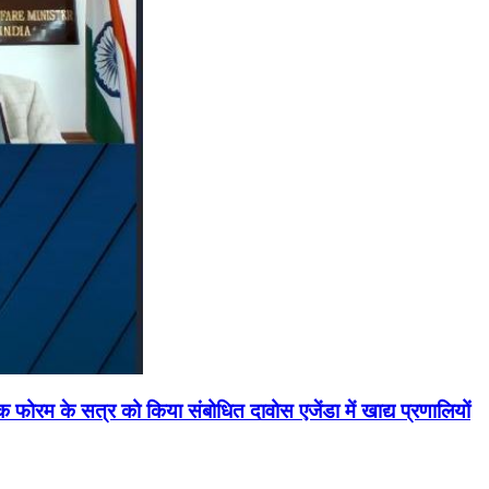
मिक फोरम के सत्र को किया संबोधित दावोस एजेंडा में खाद्य प्रणालियों