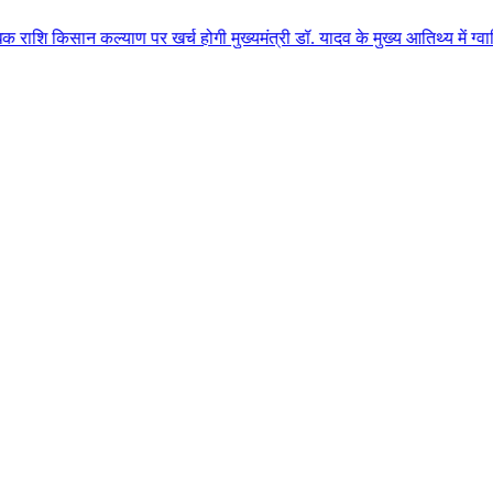
्याण पर खर्च होगी मुख्यमंत्री डॉ. यादव के मुख्य आतिथ्य में ग्वालियर जिले के 