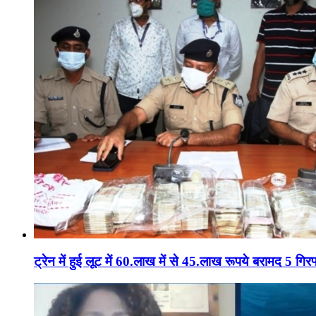
ट्रेन में हुई लूट में 60.लाख में से 45.लाख रूपये बरामद 5 गिरफ