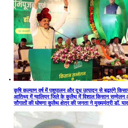
कृषि कल्याण वर्ष में पशुपालन और दूध उत्पादन से बढ़ाएंगे कि
आतिथ्य में ग्वालियर जिले के कुलैथ में विशाल किसान सम्मेल
सौगातों की घोषणा कुलैथ क्षेत्र की जनता ने मुख्यमंत्री डॉ. 