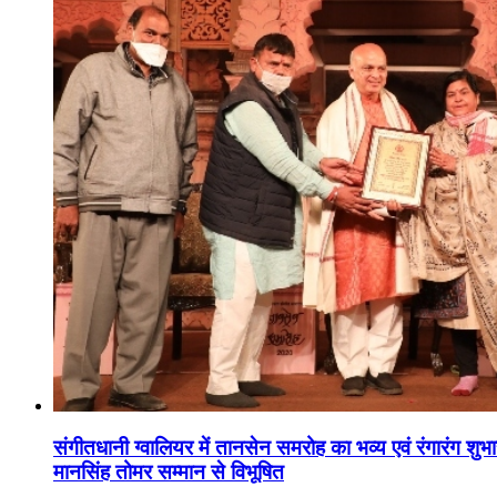
संगीतधानी ग्वालियर में तानसेन समरोह का भव्य एवं रंगारंग शु
मानसिंह तोमर सम्मान से विभूषित