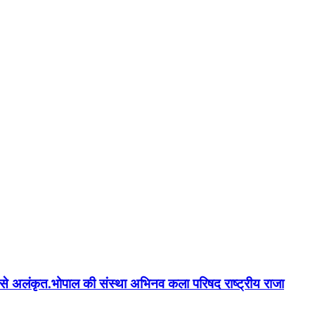
न'' से अलंकृत.भोपाल की संस्था अभिनव कला परिषद राष्ट्रीय राजा