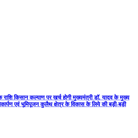
क राशि किसान कल्याण पर खर्च होगी मुख्यमंत्री डॉ. यादव के मुख्य
्पण एवं भूमिपूजन कुलैथ क्षेत्र के विकास के लिये की बड़ी-बड़ी