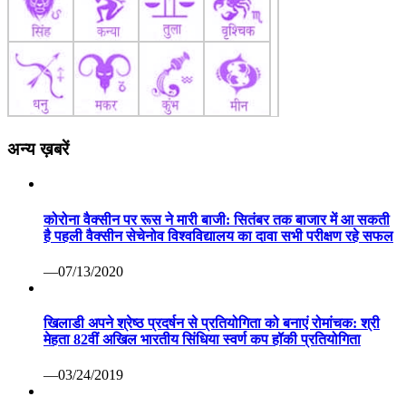
अन्य ख़बरें
कोरोना वैक्सीन पर रूस ने मारी बाजी: सितंबर तक बाजार में आ सकती
है पहली वैक्सीन सेचेनोव विश्वविद्यालय का दावा सभी परीक्षण रहे सफल
—07/13/2020
खिलाडी अपने श्रेष्ठ प्रदर्षन से प्रतियोगिता को बनाएं रोमांचक: श्री
मेहता 82वीं अखिल भारतीय सिंधिया स्वर्ण कप हॉकी प्रतियोगिता
—03/24/2019