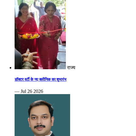
राज्य
डॉक्टर वर्टी के नए क्लीनिक का शुभारंभ
— Jul 26 2026