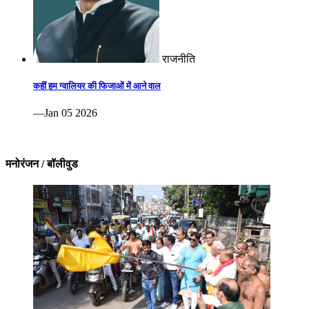
राजनीति
कहीं हम ग्वालियर की फिजाओं में आने वाल
—Jan 05 2026
मनोरंजन / बॉलीवुड