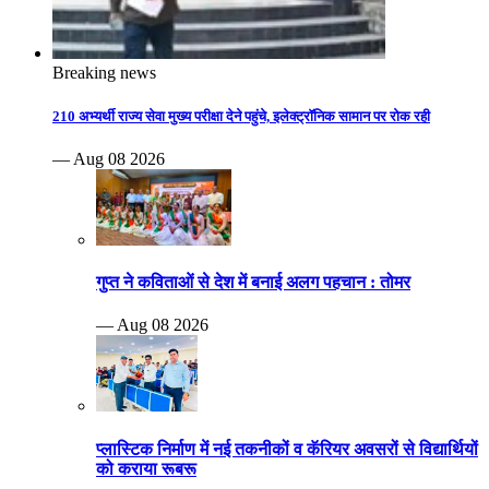
Breaking news
210 अभ्यर्थी राज्य सेवा मुख्य परीक्षा देने पहुंचे, इलेक्ट्रॉनिक सामान पर रोक रही
— Aug 08 2026
गुप्त ने कविताओं से देश में बनाई अलग पहचान : तोमर
— Aug 08 2026
प्लास्टिक निर्माण में नई तकनीकों व कॅरियर अवसरों से विद्यार्थियों
को कराया रूबरू