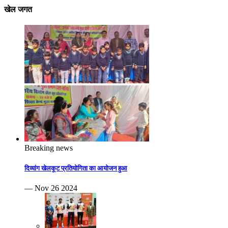
खेल जगत
Breaking news
दिव्यांग खेलकूट प्रतियोगिता का आयोजन हुआ
— Nov 26 2024