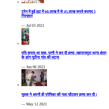
ट्रेन में हुई लूट में 60.लाख में से 45.लाख रूपये बरामद 5
गिरफ्तार
— Jul 03 2021
पति करता था शक, पत्नी ने कर दी हत्या .महाराजपुरा थाना क्षेत्र
के डांग गुठीना गांव की घटना
— Jun 06 2021
युवक ने अपनी ही प्रेमिका की गला घोंटकर हत्या कर दी।
— May 12 2021