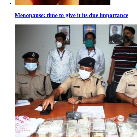
Menopause: time to give it its due importance