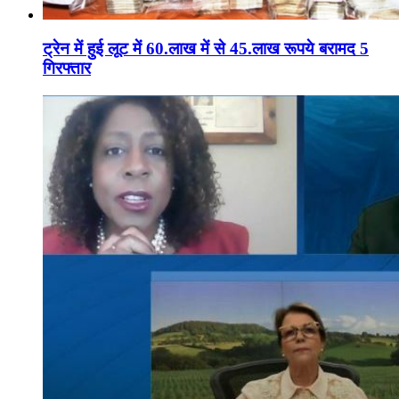
ट्रेन में हुई लूट में 60.लाख में से 45.लाख रूपये बरामद 5
गिरफ्तार