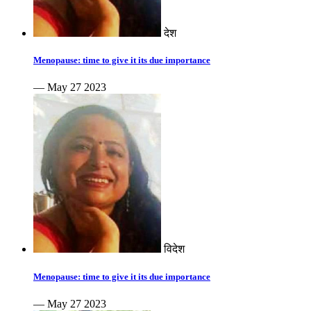
देश
Menopause: time to give it its due importance
— May 27 2023
विदेश
Menopause: time to give it its due importance
— May 27 2023