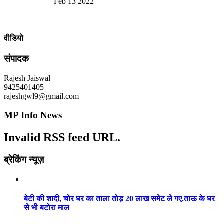
— Feb 13 2022
वीडियो
संपादक
Rajesh Jaiswal
9425401405
rajeshgwl9@gmail.com
MP Info News
Invalid RSS feed URL.
ब्रेकिंग न्यूज़
बेटी की शादी, चोर घर का ताला तोड़ 20 लाख समेट ले गए.ताऊ के घर
से भी बटोरा माल