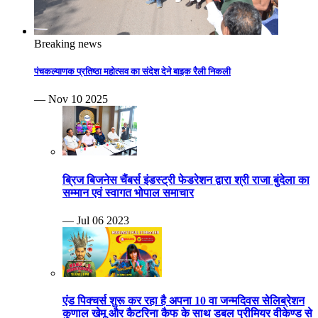
Breaking news
पंचकल्याणक प्रतिष्ठा महोत्सव का संदेश देने बाइक रैली निकली
— Nov 10 2025
ब्रिज बिजनेस चैंबर्स इंडस्ट्री फेडरेशन द्वारा श्री राजा बुंदेला का
सम्मान एवं स्वागत भोपाल समाचार
— Jul 06 2023
एंड पिक्चर्स शुरू कर रहा है अपना 10 वा जन्मदिवस सेलिब्रेशन
कुणाल खेमू और कैटरिना कैफ के साथ डबल प्रीमियर वीकेण्ड से