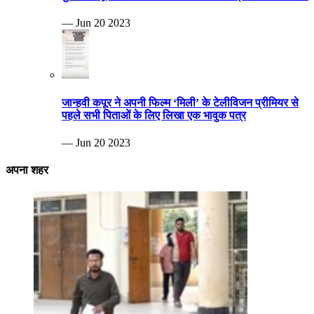
— Jun 20 2023
जान्हवी कपूर ने अपनी फिल्म ‘मिली’ के टेलीविजन प्रीमियर से
पहले सभी पिताओं के लिए लिखा एक भावुक पत्र
— Jun 20 2023
अपना शहर