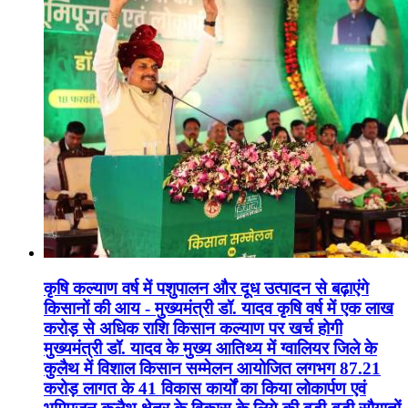
कृषि कल्याण वर्ष में पशुपालन और दूध उत्पादन से बढ़ाएंगे
किसानों की आय - मुख्यमंत्री डॉ. यादव कृषि वर्ष में एक लाख
करोड़ से अधिक राशि किसान कल्याण पर खर्च होगी
मुख्यमंत्री डॉ. यादव के मुख्य आतिथ्य में ग्वालियर जिले के
कुलैथ में विशाल किसान सम्मेलन आयोजित लगभग 87.21
करोड़ लागत के 41 विकास कार्यों का किया लोकार्पण एवं