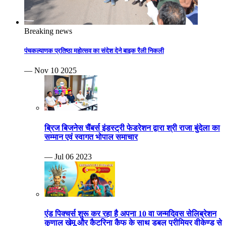
Breaking news
पंचकल्याणक प्रतिष्ठा महोत्सव का संदेश देने बाइक रैली निकली
— Nov 10 2025
ब्रिज बिजनेस चैंबर्स इंडस्ट्री फेडरेशन द्वारा श्री राजा बुंदेला का
सम्मान एवं स्वागत भोपाल समाचार
— Jul 06 2023
एंड पिक्चर्स शुरू कर रहा है अपना 10 वा जन्मदिवस सेलिब्रेशन
कुणाल खेमू और कैटरिना कैफ के साथ डबल प्रीमियर वीकेण्ड से