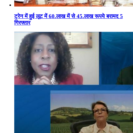
ट्रेन में हुई लूट में 60.लाख में से 45.लाख रूपये बरामद 5
गिरफ्तार