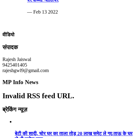
— Feb 13 2022
वीडियो
संपादक
Rajesh Jaiswal
9425401405
rajeshgwl9@gmail.com
MP Info News
Invalid RSS feed URL.
ब्रेकिंग न्यूज़
बेटी की शादी, चोर घर का ताला तोड़ 20 लाख समेट ले गए.ताऊ के घर