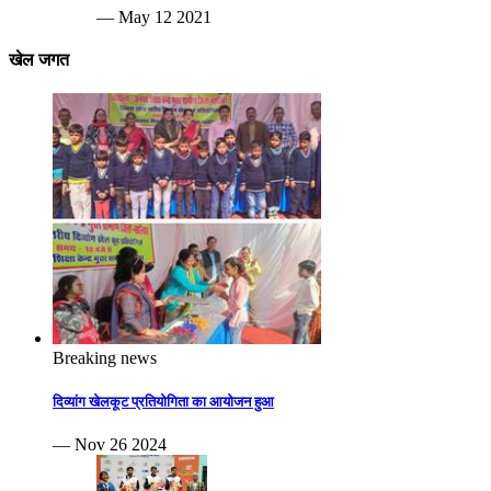
— May 12 2021
खेल जगत
Breaking news
दिव्यांग खेलकूट प्रतियोगिता का आयोजन हुआ
— Nov 26 2024