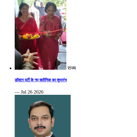
राज्य
डॉक्टर वर्टी के नए क्लीनिक का शुभारंभ
— Jul 26 2026