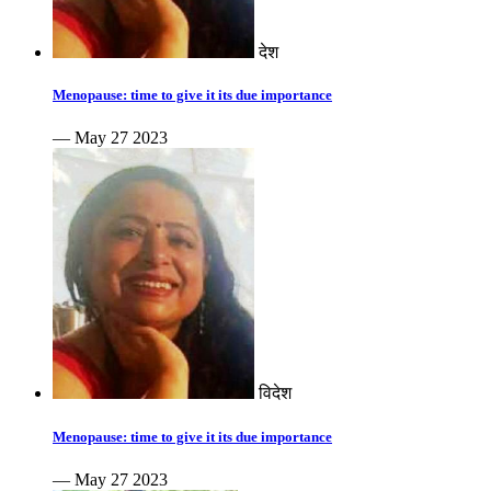
देश
Menopause: time to give it its due importance
— May 27 2023
विदेश
Menopause: time to give it its due importance
— May 27 2023