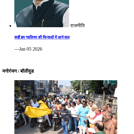
राजनीति
कहीं हम ग्वालियर की फिजाओं में आने वाल
—Jan 05 2026
मनोरंजन / बॉलीवुड