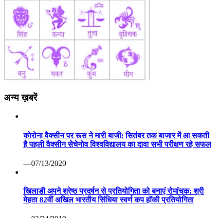
अन्य ख़बरें
कोरोना वैक्सीन पर रूस ने मारी बाजी: सितंबर तक बाजार में आ सकती
है पहली वैक्सीन सेचेनोव विश्वविद्यालय का दावा सभी परीक्षण रहे सफल
—07/13/2020
खिलाडी अपने श्रेष्ठ प्रदर्षन से प्रतियोगिता को बनाएं रोमांचक: श्री
मेहता 82वीं अखिल भारतीय सिंधिया स्वर्ण कप हॉकी प्रतियोगिता