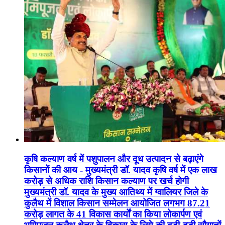
कृषि कल्याण वर्ष में पशुपालन और दूध उत्पादन से बढ़ाएंगे
किसानों की आय - मुख्यमंत्री डॉ. यादव कृषि वर्ष में एक लाख
करोड़ से अधिक राशि किसान कल्याण पर खर्च होगी
मुख्यमंत्री डॉ. यादव के मुख्य आतिथ्य में ग्वालियर जिले के
कुलैथ में विशाल किसान सम्मेलन आयोजित लगभग 87.21
करोड़ लागत के 41 विकास कार्यों का किया लोकार्पण एवं