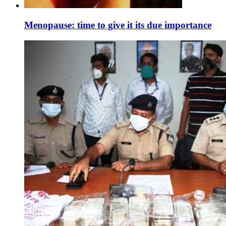
Menopause: time to give it its due importance