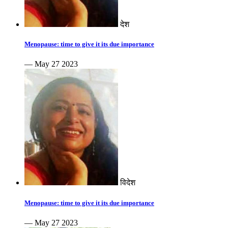
देश
Menopause: time to give it its due importance
— May 27 2023
विदेश
Menopause: time to give it its due importance
— May 27 2023