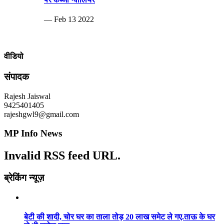
— Feb 13 2022
वीडियो
संपादक
Rajesh Jaiswal
9425401405
rajeshgwl9@gmail.com
MP Info News
Invalid RSS feed URL.
ब्रेकिंग न्यूज़
बेटी की शादी, चोर घर का ताला तोड़ 20 लाख समेट ले गए.ताऊ के घर