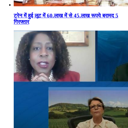
ट्रेन में हुई लूट में 60.लाख में से 45.लाख रूपये बरामद 5
गिरफ्तार