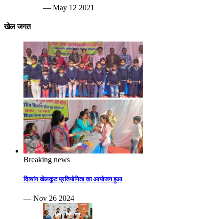
— May 12 2021
खेल जगत
Breaking news
दिव्यांग खेलकूट प्रतियोगिता का आयोजन हुआ
— Nov 26 2024