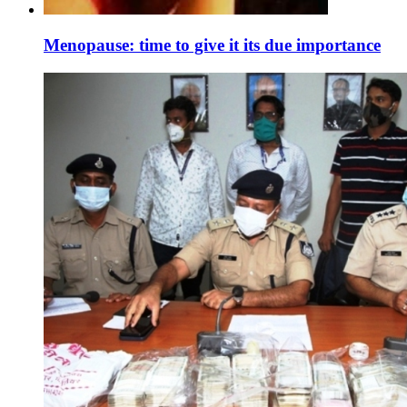
Menopause: time to give it its due importance