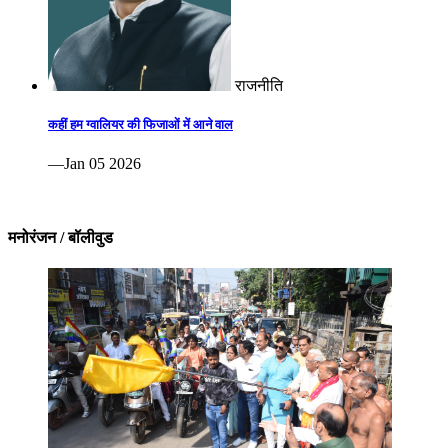
राजनीति
कहीं हम ग्वालियर की फिजाओं में आने वाल
—Jan 05 2026
मनोरंजन / बॉलीवुड