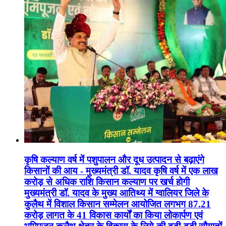
कृषि कल्याण वर्ष में पशुपालन और दूध उत्पादन से बढ़ाएंगे
किसानों की आय - मुख्यमंत्री डॉ. यादव कृषि वर्ष में एक लाख
करोड़ से अधिक राशि किसान कल्याण पर खर्च होगी
मुख्यमंत्री डॉ. यादव के मुख्य आतिथ्य में ग्वालियर जिले के
कुलैथ में विशाल किसान सम्मेलन आयोजित लगभग 87.21
करोड़ लागत के 41 विकास कार्यों का किया लोकार्पण एवं