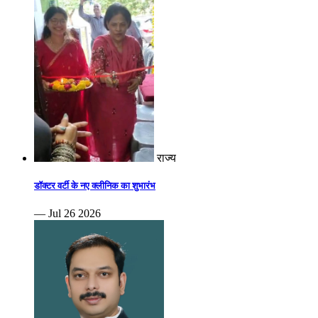
राज्य
डॉक्टर वर्टी के नए क्लीनिक का शुभारंभ
— Jul 26 2026