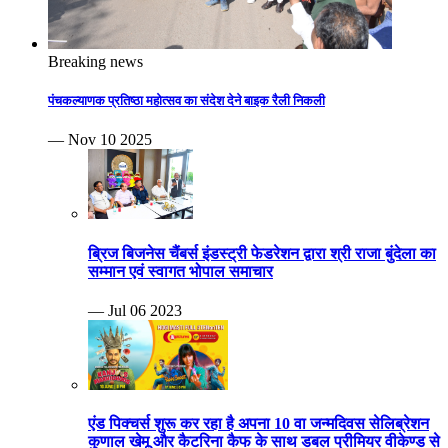
Breaking news
पंचकल्याणक प्रतिष्ठा महोत्सव का संदेश देने बाइक रैली निकली
— Nov 10 2025
ब्रिज बिजनेस चैंबर्स इंडस्ट्री फेडरेशन द्वारा श्री राजा बुंदेला का
सम्मान एवं स्वागत भोपाल समाचार
— Jul 06 2023
एंड पिक्चर्स शुरू कर रहा है अपना 10 वा जन्मदिवस सेलिब्रेशन
कुणाल खेमू और कैटरिना कैफ के साथ डबल प्रीमियर वीकेण्ड से