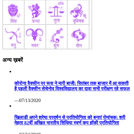
अन्य ख़बरें
कोरोना वैक्सीन पर रूस ने मारी बाजी: सितंबर तक बाजार में आ सकती
है पहली वैक्सीन सेचेनोव विश्वविद्यालय का दावा सभी परीक्षण रहे सफल
—07/13/2020
खिलाडी अपने श्रेष्ठ प्रदर्षन से प्रतियोगिता को बनाएं रोमांचक: श्री
मेहता 82वीं अखिल भारतीय सिंधिया स्वर्ण कप हॉकी प्रतियोगिता