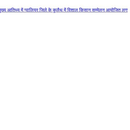
 ग्वालियर जिले के कुलैथ में विशाल किसान सम्मेलन आयोजित लगभग 87.21 करोड़ लागत