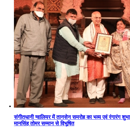
संगीतधानी ग्वालियर में तानसेन समरोह का भव्य एवं रंगारंग शु
मानसिंह तोमर सम्मान से विभूषित