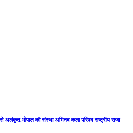
न'' से अलंकृत.भोपाल की संस्था अभिनव कला परिषद राष्ट्रीय राजा