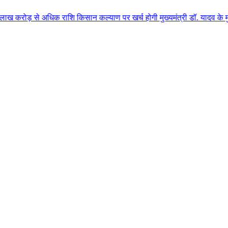
अधिक राशि किसान कल्याण पर खर्च होगी मुख्यमंत्री डॉ. यादव के मुख्य आतिथ्य में