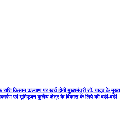
क राशि किसान कल्याण पर खर्च होगी मुख्यमंत्री डॉ. यादव के मुख्य
्पण एवं भूमिपूजन कुलैथ क्षेत्र के विकास के लिये की बड़ी-बड़ी