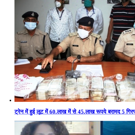
ट्रेन में हुई लूट में 60.लाख में से 45.लाख रूपये बरामद 5 गिरफ