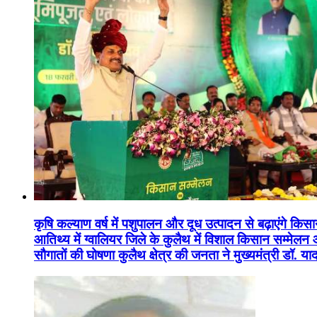
कृषि कल्याण वर्ष में पशुपालन और दूध उत्पादन से बढ़ाएंगे कि
आतिथ्य में ग्वालियर जिले के कुलैथ में विशाल किसान सम्मेल
सौगातों की घोषणा कुलैथ क्षेत्र की जनता ने मुख्यमंत्री डॉ. 