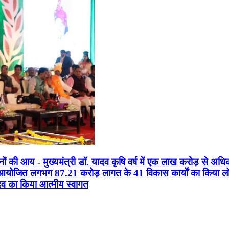
सानों की आय - मुख्यमंत्री डॉ. यादव कृषि वर्ष में एक लाख करोड़ से अधि
न आयोजित लगभग 87.21 करोड़ लागत के 41 विकास कार्यों का किया लोकार
यादव का किया आत्मीय स्वागत