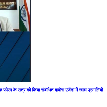
मिक फोरम के सत्र को किया संबोधित दावोस एजेंडा में खाद्य प्रणालियों