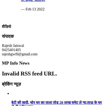
— Feb 13 2022
वीडियो
संपादक
Rajesh Jaiswal
9425401405
rajeshgwl9@gmail.com
MP Info News
Invalid RSS feed URL.
ब्रेकिंग न्यूज़
बेटी की शादी, चोर घर का ताला तोड़ 20 लाख समेट ले गए.ताऊ के घर