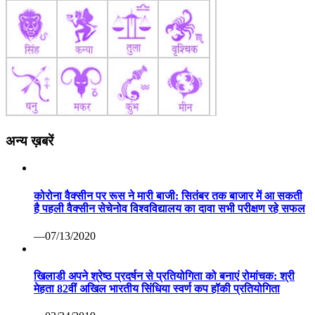
अन्य ख़बरें
कोरोना वैक्सीन पर रूस ने मारी बाजी: सितंबर तक बाजार में आ सकती
है पहली वैक्सीन सेचेनोव विश्वविद्यालय का दावा सभी परीक्षण रहे सफल
—07/13/2020
खिलाडी अपने श्रेष्ठ प्रदर्षन से प्रतियोगिता को बनाएं रोमांचक: श्री
मेहता 82वीं अखिल भारतीय सिंधिया स्वर्ण कप हॉकी प्रतियोगिता