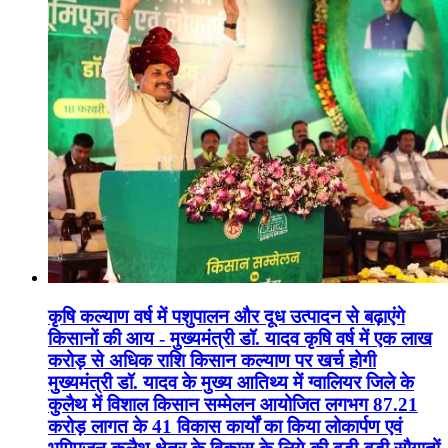
कृषि कल्याण वर्ष में पशुपालन और दूध उत्पादन से बढ़ाएंगे
किसानों की आय - मुख्यमंत्री डॉ. यादव कृषि वर्ष में एक लाख
करोड़ से अधिक राशि किसान कल्याण पर खर्च होगी
मुख्यमंत्री डॉ. यादव के मुख्य आतिथ्य में ग्वालियर जिले के
कुलैथ में विशाल किसान सम्मेलन आयोजित लगभग 87.21
करोड़ लागत के 41 विकास कार्यों का किया लोकार्पण एवं