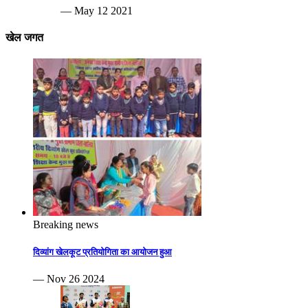
— May 12 2021
खेल जगत
Breaking news
दिव्यांग खेलकूट प्रतियोगिता का आयोजन हुआ
— Nov 26 2024