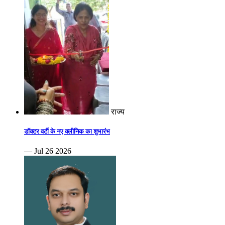
राज्य
डॉक्टर वर्टी के नए क्लीनिक का शुभारंभ
— Jul 26 2026