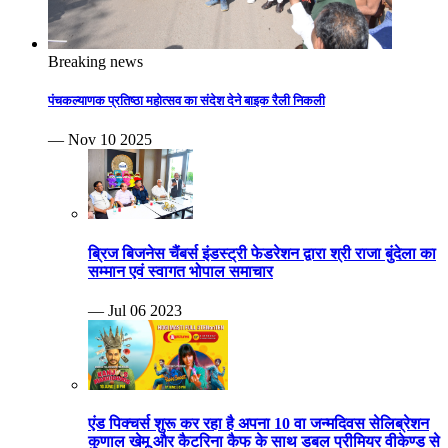
Breaking news
पंचकल्याणक प्रतिष्ठा महोत्सव का संदेश देने बाइक रैली निकली
— Nov 10 2025
ब्रिज बिजनेस चैंबर्स इंडस्ट्री फेडरेशन द्वारा श्री राजा बुंदेला का
सम्मान एवं स्वागत भोपाल समाचार
— Jul 06 2023
एंड पिक्चर्स शुरू कर रहा है अपना 10 वा जन्मदिवस सेलिब्रेशन
कुणाल खेमू और कैटरिना कैफ के साथ डबल प्रीमियर वीकेण्ड से