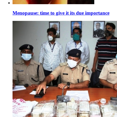
Menopause: time to give it its due importance