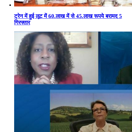
ट्रेन में हुई लूट में 60.लाख में से 45.लाख रूपये बरामद 5
गिरफ्तार