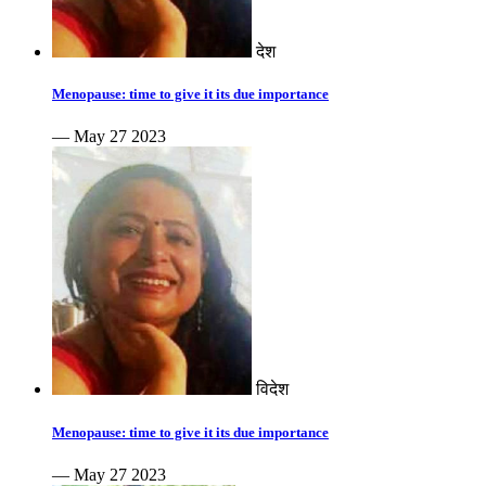
देश
Menopause: time to give it its due importance
— May 27 2023
विदेश
Menopause: time to give it its due importance
— May 27 2023