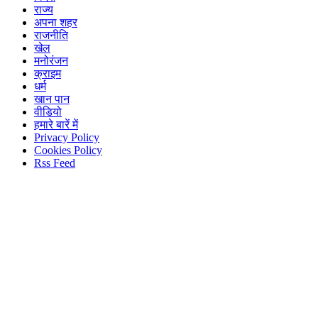
राज्य
अपना शहर
राजनीति
खेल
मनोरंजन
क्राइम
धर्म
खान पान
वीडियो
हमारे बारें में
Privacy Policy
Cookies Policy
Rss Feed