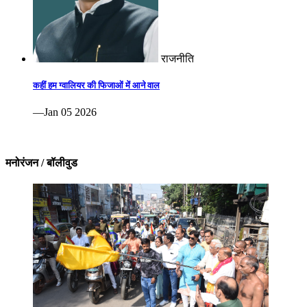
राजनीति
कहीं हम ग्वालियर की फिजाओं में आने वाल
—Jan 05 2026
मनोरंजन / बॉलीवुड