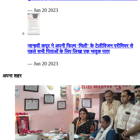
— Jun 20 2023
जान्हवी कपूर ने अपनी फिल्म ‘मिली’ के टेलीविजन प्रीमियर से
पहले सभी पिताओं के लिए लिखा एक भावुक पत्र
— Jun 20 2023
अपना शहर