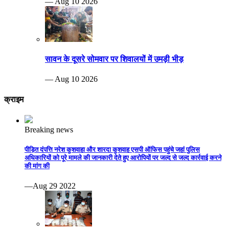
— Aug 10 2026
सावन के दूसरे सोमवार पर शिवालयों में उमड़ी भीड़
— Aug 10 2026
क्राइम
Breaking news
पीड़ित दंपत्ति नरेश कुशवाहा और शारदा कुशवाह एसपी ऑफिस पहुंचे जहां पुलिस
अधिकारियों को पूरे मामले की जानकारी देते हुए आरोपियों पर जल्द से जल्द कार्रवाई करने
की मांग की
—Aug 29 2022