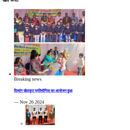
खेल जगत
Breaking news
दिव्यांग खेलकूट प्रतियोगिता का आयोजन हुआ
— Nov 26 2024