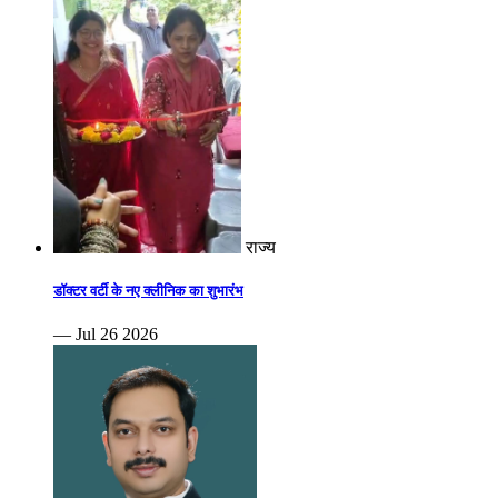
राज्य
डॉक्टर वर्टी के नए क्लीनिक का शुभारंभ
— Jul 26 2026