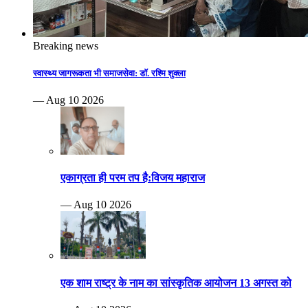
Breaking news
स्वास्थ्य जागरूकता भी समाजसेवा: डॉ. रश्मि शुक्ला
— Aug 10 2026
एकाग्रता ही परम तप है:विजय महाराज
— Aug 10 2026
एक शाम राष्ट्र के नाम का सांस्कृतिक आयोजन 13 अगस्त को