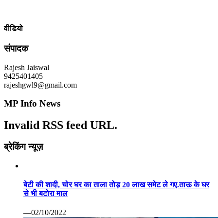
वीडियो
संपादक
Rajesh Jaiswal
9425401405
rajeshgwl9@gmail.com
MP Info News
Invalid RSS feed URL.
ब्रेकिंग न्यूज़
बेटी की शादी, चोर घर का ताला तोड़ 20 लाख समेट ले गए.ताऊ के घर
से भी बटोरा माल
—02/10/2022