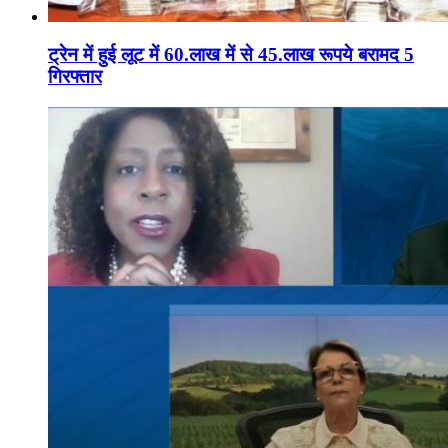
ट्रेन में हुई लूट में 60.लाख में से 45.लाख रूपये बरामद 5
गिरफ्तार