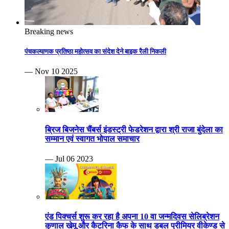
Breaking news
पंचकल्याणक प्रतिष्ठा महोत्सव का संदेश देने बाइक रैली निकली
— Nov 10 2025
ब्रिज बिजनेस चैंबर्स इंडस्ट्री फेडरेशन द्वारा श्री राजा बुंदेला का
सम्मान एवं स्वागत भोपाल समाचार
— Jul 06 2023
एंड पिक्चर्स शुरू कर रहा है अपना 10 वा जन्मदिवस सेलिब्रेशन
कुणाल खेमू और कैटरिना कैफ के साथ डबल प्रीमियर वीकेण्ड से