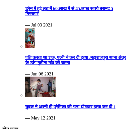
ट्रेन में हुई लूट में 60.लाख में से 45.लाख रूपये बरामद 5
गिरफ्तार
— Jul 03 2021
पति करता था शक, पत्नी ने कर दी हत्या .महाराजपुरा थाना क्षेत्र
के डांग गुठीना गांव की घटना
— Jun 06 2021
युवक ने अपनी ही प्रेमिका की गला घोंटकर हत्या कर दी।
— May 12 2021