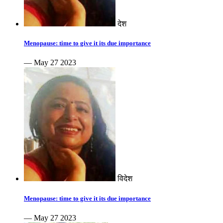
देश
Menopause: time to give it its due importance
— May 27 2023
विदेश
Menopause: time to give it its due importance
— May 27 2023