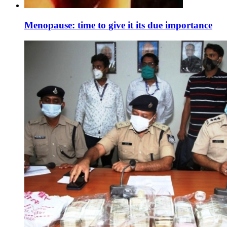
Menopause: time to give it its due importance