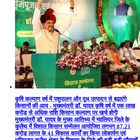
कृषि कल्याण वर्ष में पशुपालन और दूध उत्पादन से बढ़ाएंगे
किसानों की आय - मुख्यमंत्री डॉ. यादव कृषि वर्ष में एक लाख
करोड़ से अधिक राशि किसान कल्याण पर खर्च होगी
मुख्यमंत्री डॉ. यादव के मुख्य आतिथ्य में ग्वालियर जिले के
कुलैथ में विशाल किसान सम्मेलन आयोजित लगभग 87.21
करोड़ लागत के 41 विकास कार्यों का किया लोकार्पण एवं