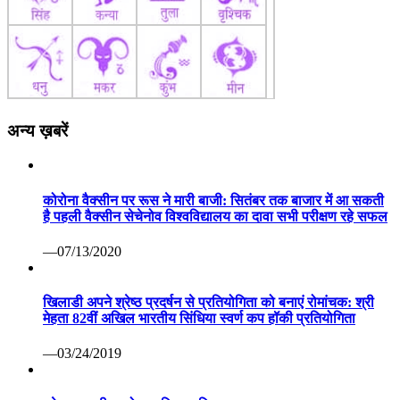
अन्य ख़बरें
कोरोना वैक्सीन पर रूस ने मारी बाजी: सितंबर तक बाजार में आ सकती
है पहली वैक्सीन सेचेनोव विश्वविद्यालय का दावा सभी परीक्षण रहे सफल
—07/13/2020
खिलाडी अपने श्रेष्ठ प्रदर्षन से प्रतियोगिता को बनाएं रोमांचक: श्री
मेहता 82वीं अखिल भारतीय सिंधिया स्वर्ण कप हॉकी प्रतियोगिता
—03/24/2019