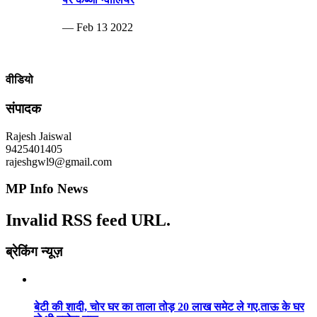
— Feb 13 2022
वीडियो
संपादक
Rajesh Jaiswal
9425401405
rajeshgwl9@gmail.com
MP Info News
Invalid RSS feed URL.
ब्रेकिंग न्यूज़
बेटी की शादी, चोर घर का ताला तोड़ 20 लाख समेट ले गए.ताऊ के घर