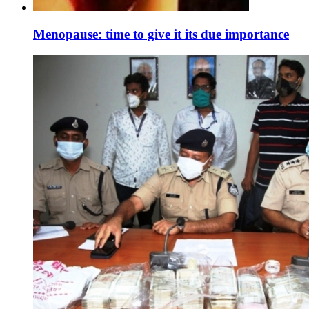
Menopause: time to give it its due importance