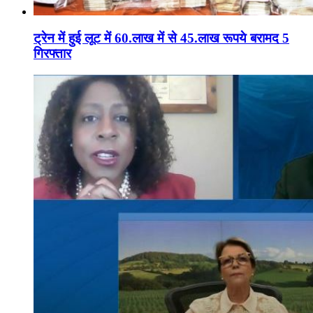
ट्रेन में हुई लूट में 60.लाख में से 45.लाख रूपये बरामद 5
गिरफ्तार