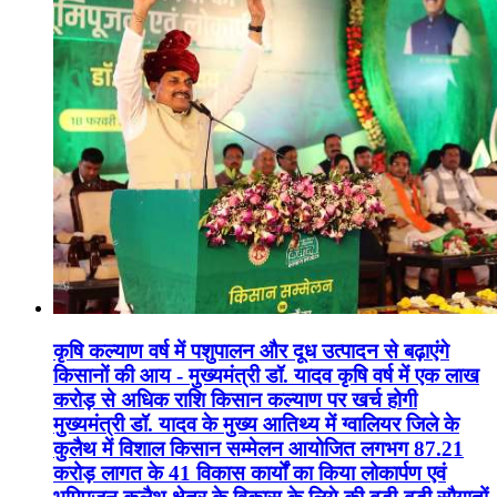
कृषि कल्याण वर्ष में पशुपालन और दूध उत्पादन से बढ़ाएंगे
किसानों की आय - मुख्यमंत्री डॉ. यादव कृषि वर्ष में एक लाख
करोड़ से अधिक राशि किसान कल्याण पर खर्च होगी
मुख्यमंत्री डॉ. यादव के मुख्य आतिथ्य में ग्वालियर जिले के
कुलैथ में विशाल किसान सम्मेलन आयोजित लगभग 87.21
करोड़ लागत के 41 विकास कार्यों का किया लोकार्पण एवं