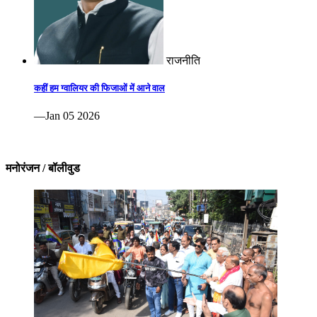
राजनीति
कहीं हम ग्वालियर की फिजाओं में आने वाल
—Jan 05 2026
मनोरंजन / बॉलीवुड