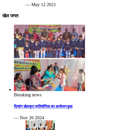
— May 12 2021
खेल जगत
Breaking news
दिव्यांग खेलकूट प्रतियोगिता का आयोजन हुआ
— Nov 26 2024