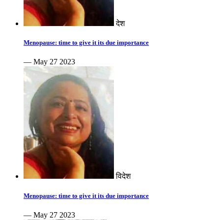
देश
Menopause: time to give it its due importance
— May 27 2023
विदेश
Menopause: time to give it its due importance
— May 27 2023