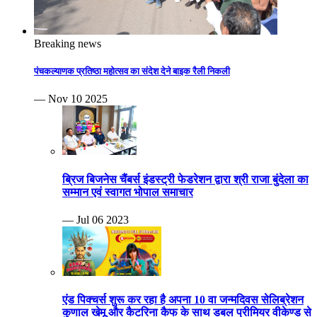
Breaking news
पंचकल्याणक प्रतिष्ठा महोत्सव का संदेश देने बाइक रैली निकली
— Nov 10 2025
ब्रिज बिजनेस चैंबर्स इंडस्ट्री फेडरेशन द्वारा श्री राजा बुंदेला का
सम्मान एवं स्वागत भोपाल समाचार
— Jul 06 2023
एंड पिक्चर्स शुरू कर रहा है अपना 10 वा जन्मदिवस सेलिब्रेशन
कुणाल खेमू और कैटरिना कैफ के साथ डबल प्रीमियर वीकेण्ड से