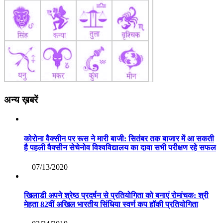
अन्य ख़बरें
कोरोना वैक्सीन पर रूस ने मारी बाजी: सितंबर तक बाजार में आ सकती
है पहली वैक्सीन सेचेनोव विश्वविद्यालय का दावा सभी परीक्षण रहे सफल
—07/13/2020
खिलाडी अपने श्रेष्ठ प्रदर्षन से प्रतियोगिता को बनाएं रोमांचक: श्री
मेहता 82वीं अखिल भारतीय सिंधिया स्वर्ण कप हॉकी प्रतियोगिता