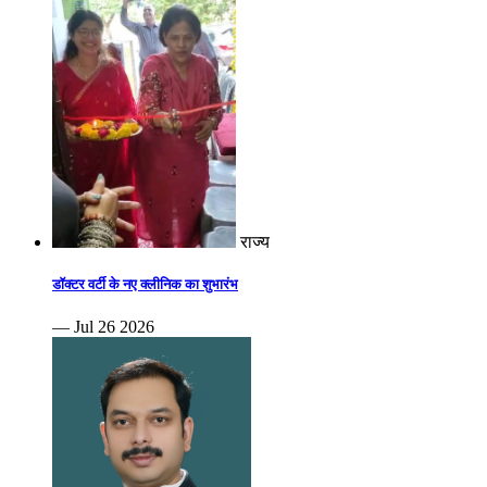
राज्य
डॉक्टर वर्टी के नए क्लीनिक का शुभारंभ
— Jul 26 2026