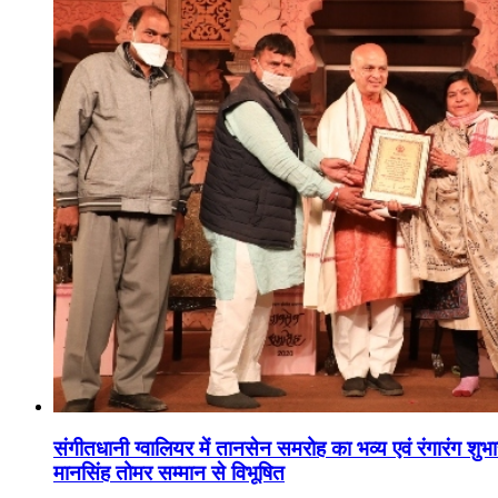
संगीतधानी ग्वालियर में तानसेन समरोह का भव्य एवं रंगारंग शु
मानसिंह तोमर सम्मान से विभूषित