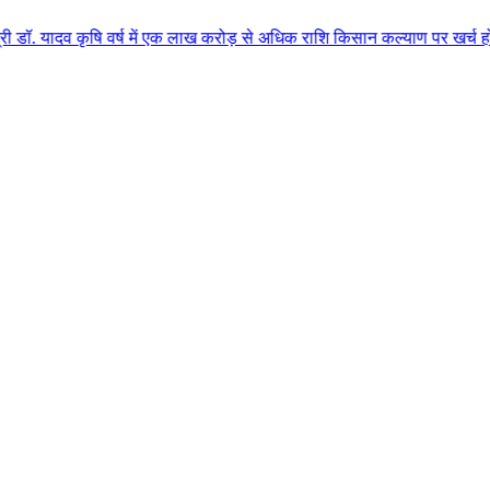
 वर्ष में एक लाख करोड़ से अधिक राशि किसान कल्याण पर खर्च होगी मुख्यमंत्री डॉ