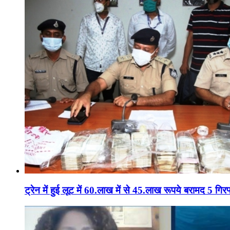
ट्रेन में हुई लूट में 60.लाख में से 45.लाख रूपये बरामद 5 गिरफ