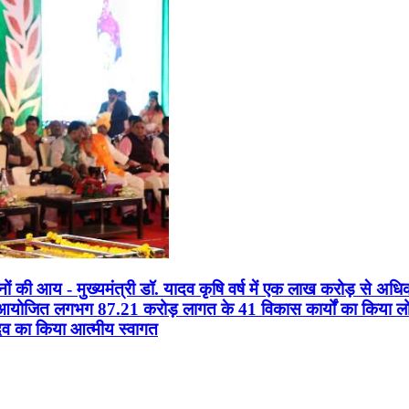
सानों की आय - मुख्यमंत्री डॉ. यादव कृषि वर्ष में एक लाख करोड़ से अधि
न आयोजित लगभग 87.21 करोड़ लागत के 41 विकास कार्यों का किया लोकार
यादव का किया आत्मीय स्वागत