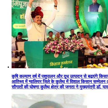
कृषि कल्याण वर्ष में पशुपालन और दूध उत्पादन से बढ़ाएंगे कि
आतिथ्य में ग्वालियर जिले के कुलैथ में विशाल किसान सम्मेल
सौगातों की घोषणा कुलैथ क्षेत्र की जनता ने मुख्यमंत्री डॉ. 