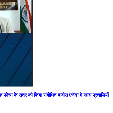
मिक फोरम के सत्र को किया संबोधित दावोस एजेंडा में खाद्य प्रणालियों