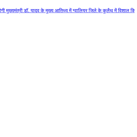
. यादव के मुख्य आतिथ्य में ग्वालियर जिले के कुलैथ में विशाल किसान सम्मेलन आय