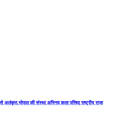
न'' से अलंकृत.भोपाल की संस्था अभिनव कला परिषद राष्ट्रीय राजा