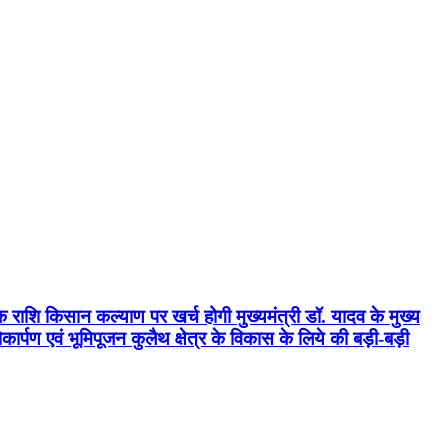
क राशि किसान कल्याण पर खर्च होगी मुख्यमंत्री डॉ. यादव के मुख्य
्पण एवं भूमिपूजन कुलैथ क्षेत्र के विकास के लिये की बड़ी-बड़ी