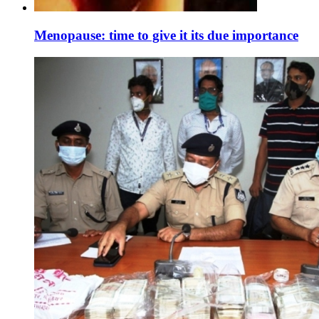
Menopause: time to give it its due importance