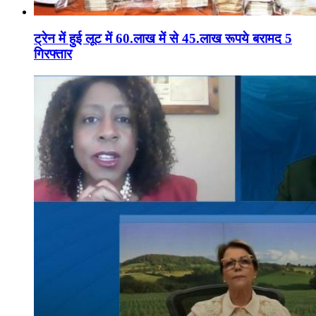
ट्रेन में हुई लूट में 60.लाख में से 45.लाख रूपये बरामद 5
गिरफ्तार