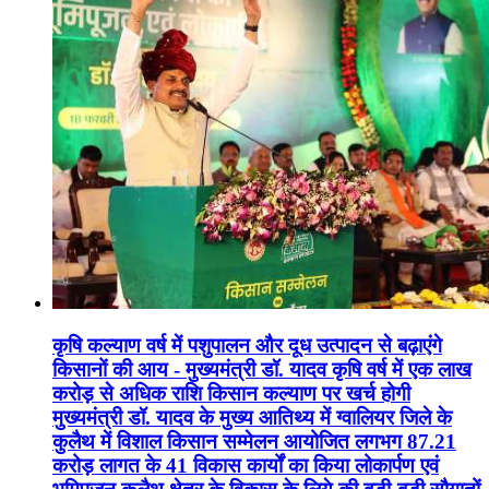
कृषि कल्याण वर्ष में पशुपालन और दूध उत्पादन से बढ़ाएंगे
किसानों की आय - मुख्यमंत्री डॉ. यादव कृषि वर्ष में एक लाख
करोड़ से अधिक राशि किसान कल्याण पर खर्च होगी
मुख्यमंत्री डॉ. यादव के मुख्य आतिथ्य में ग्वालियर जिले के
कुलैथ में विशाल किसान सम्मेलन आयोजित लगभग 87.21
करोड़ लागत के 41 विकास कार्यों का किया लोकार्पण एवं