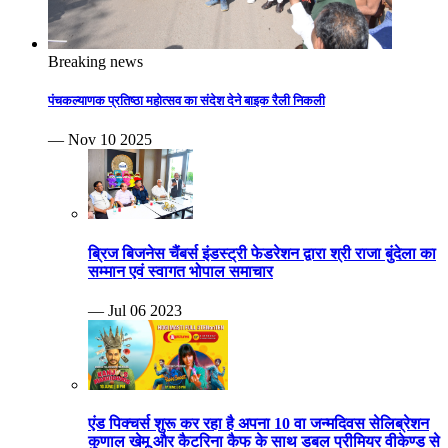
Breaking news
पंचकल्याणक प्रतिष्ठा महोत्सव का संदेश देने बाइक रैली निकली
— Nov 10 2025
ब्रिज बिजनेस चैंबर्स इंडस्ट्री फेडरेशन द्वारा श्री राजा बुंदेला का
सम्मान एवं स्वागत भोपाल समाचार
— Jul 06 2023
एंड पिक्चर्स शुरू कर रहा है अपना 10 वा जन्मदिवस सेलिब्रेशन
कुणाल खेमू और कैटरिना कैफ के साथ डबल प्रीमियर वीकेण्ड से