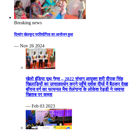
Breaking news
दिव्यांग खेलकूट प्रतियोगिता का आयोजन हुआ
— Nov 26 2024
खेलो इंडिया यूथ गेम्स – 2022 संभाग आयुक्त श्री दीपक सिंह
खिलाड़ियों का उत्साहवर्धन करने पहुँचे दर्शक दीर्घा में बैठकर देखा
बॉयज वर्ग का फायनल मैच तेलंगाना के लोकेश रेड्डी ने जमाया
खिताब पर कब्जा
— Feb 03 2023