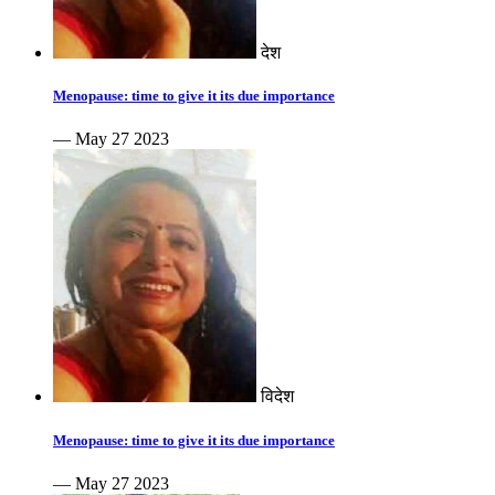
देश
Menopause: time to give it its due importance
— May 27 2023
विदेश
Menopause: time to give it its due importance
— May 27 2023