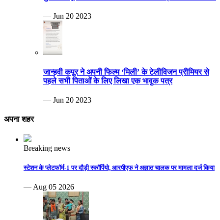
— Jun 20 2023
जान्हवी कपूर ने अपनी फिल्म ‘मिली’ के टेलीविजन प्रीमियर से
पहले सभी पिताओं के लिए लिखा एक भावुक पत्र
— Jun 20 2023
अपना शहर
Breaking news
स्टेशन के प्लेटफॉर्म-1 पर दौड़ी स्कॉर्पियो, आरपीएफ ने अज्ञात चालक पर मामला दर्ज किया
— Aug 05 2026