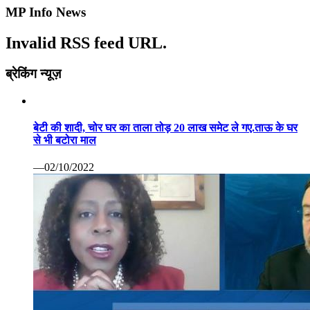
MP Info News
Invalid RSS feed URL.
ब्रेकिंग न्यूज़
बेटी की शादी, चोर घर का ताला तोड़ 20 लाख समेट ले गए.ताऊ के घर
से भी बटोरा माल
—02/10/2022