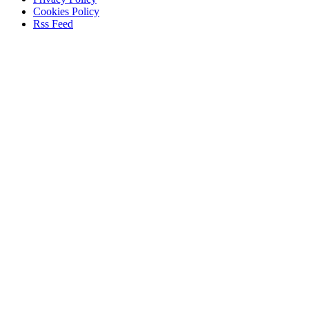
Cookies Policy
Rss Feed