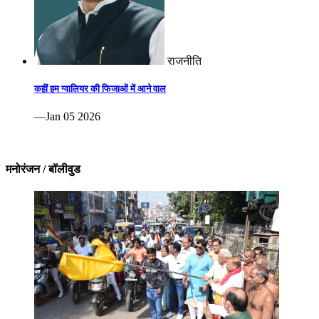
राजनीति
कहीं हम ग्वालियर की फिजाओं में आने वाल
—Jan 05 2026
मनोरंजन / बॉलीवुड