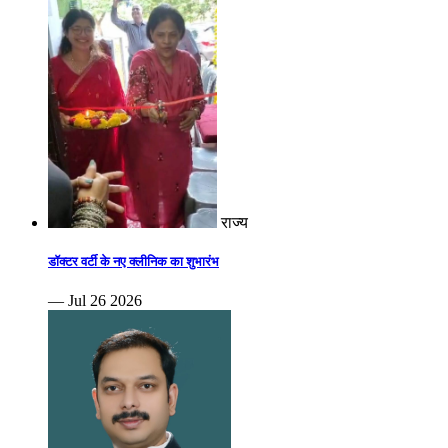
राज्य
डॉक्टर वर्टी के नए क्लीनिक का शुभारंभ
— Jul 26 2026