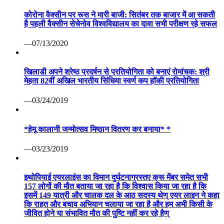
कोरोना वैक्सीन पर रूस ने मारी बाजी: सितंबर तक बाजार में आ सकती
है पहली वैक्सीन सेचेनोव विश्वविद्यालय का दावा सभी परीक्षण रहे सफल
—07/13/2020
खिलाडी अपने श्रेष्ठ प्रदर्षन से प्रतियोगिता को बनाएं रोमांचक: श्री
मेहता 82वीं अखिल भारतीय सिंधिया स्वर्ण कप हॉकी प्रतियोगिता
—03/24/2019
*हेमू कालानी जन्मोत्सव मिष्ठान वितरण कर बनाया* *
—03/23/2019
इथोपियाई एयरलाइंस का विमान दुर्घटनाग्रस्तए क्रू मेंबर समेत सभी
157 लोगों की मौत बताया जा रहा है कि विश्वास किया जा रहा है कि
इसमें 149 यात्री और चालक दल के आठ सदस्य थेण् एयर लाइन ने कहा
कि राहत और बचाव अभियान चलाया जा रहा है और हम अभी किसी के
जीवित होने या संभावित मौत की पुष्टि नहीं कर रहे हैण्