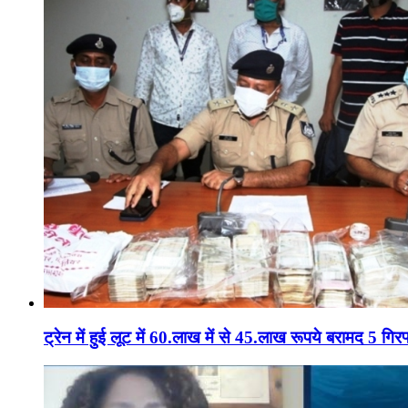
ट्रेन में हुई लूट में 60.लाख में से 45.लाख रूपये बरामद 5 गिरफ