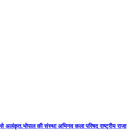
न'' से अलंकृत.भोपाल की संस्था अभिनव कला परिषद राष्ट्रीय राजा