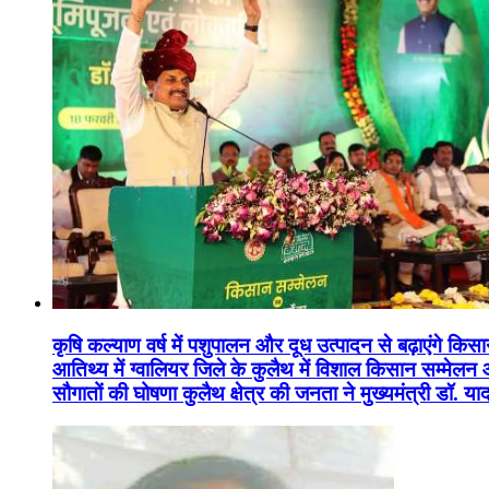
कृषि कल्याण वर्ष में पशुपालन और दूध उत्पादन से बढ़ाएंगे कि
आतिथ्य में ग्वालियर जिले के कुलैथ में विशाल किसान सम्मेल
सौगातों की घोषणा कुलैथ क्षेत्र की जनता ने मुख्यमंत्री डॉ. 