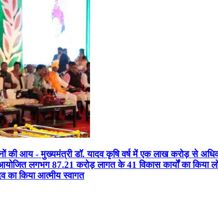
सानों की आय - मुख्यमंत्री डॉ. यादव कृषि वर्ष में एक लाख करोड़ से अधि
न आयोजित लगभग 87.21 करोड़ लागत के 41 विकास कार्यों का किया लोकार
यादव का किया आत्मीय स्वागत