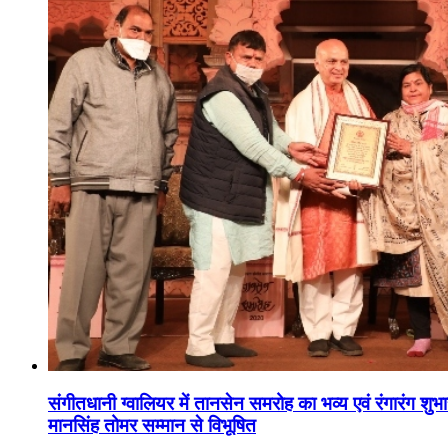
संगीतधानी ग्वालियर में तानसेन समरोह का भव्य एवं रंगारंग शु
मानसिंह तोमर सम्मान से विभूषित