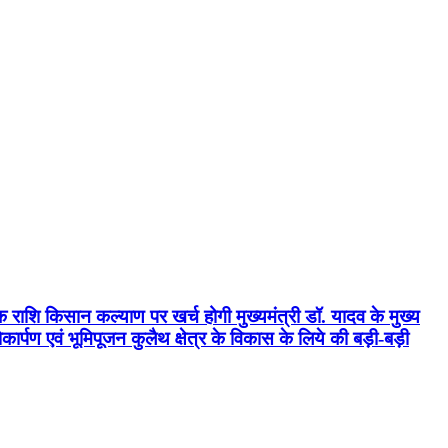
क राशि किसान कल्याण पर खर्च होगी मुख्यमंत्री डॉ. यादव के मुख्य
्पण एवं भूमिपूजन कुलैथ क्षेत्र के विकास के लिये की बड़ी-बड़ी