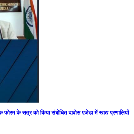
मिक फोरम के सत्र को किया संबोधित दावोस एजेंडा में खाद्य प्रणालियों