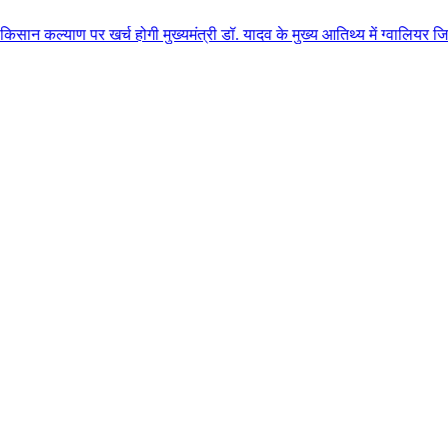
 खर्च होगी मुख्यमंत्री डॉ. यादव के मुख्य आतिथ्य में ग्वालियर जिले के कुलैथ म