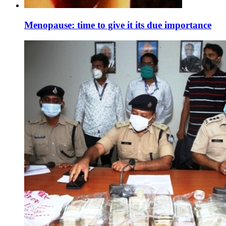
Menopause: time to give it its due importance