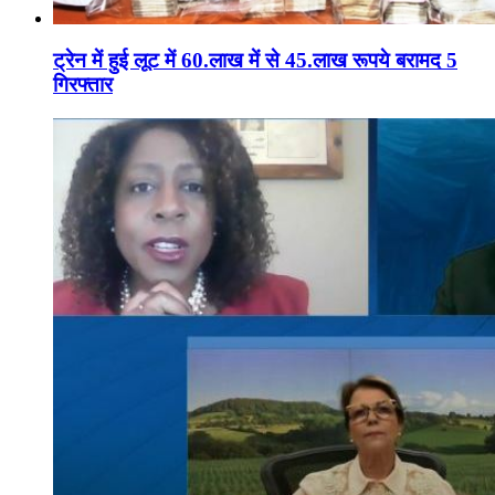
ट्रेन में हुई लूट में 60.लाख में से 45.लाख रूपये बरामद 5
गिरफ्तार