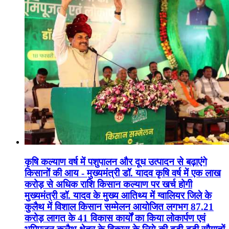
कृषि कल्याण वर्ष में पशुपालन और दूध उत्पादन से बढ़ाएंगे
किसानों की आय - मुख्यमंत्री डॉ. यादव कृषि वर्ष में एक लाख
करोड़ से अधिक राशि किसान कल्याण पर खर्च होगी
मुख्यमंत्री डॉ. यादव के मुख्य आतिथ्य में ग्वालियर जिले के
कुलैथ में विशाल किसान सम्मेलन आयोजित लगभग 87.21
करोड़ लागत के 41 विकास कार्यों का किया लोकार्पण एवं