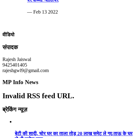
— Feb 13 2022
वीडियो
संपादक
Rajesh Jaiswal
9425401405
rajeshgwl9@gmail.com
MP Info News
Invalid RSS feed URL.
ब्रेकिंग न्यूज़
बेटी की शादी, चोर घर का ताला तोड़ 20 लाख समेट ले गए.ताऊ के घर