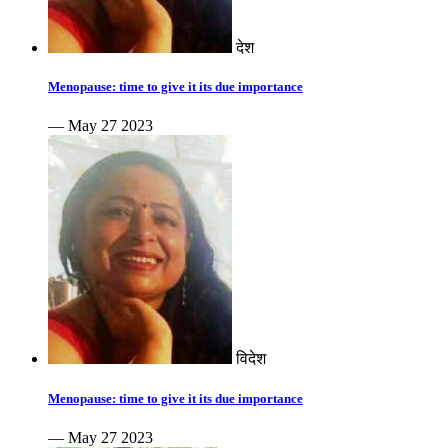
देश
Menopause: time to give it its due importance
— May 27 2023
विदेश
Menopause: time to give it its due importance
— May 27 2023