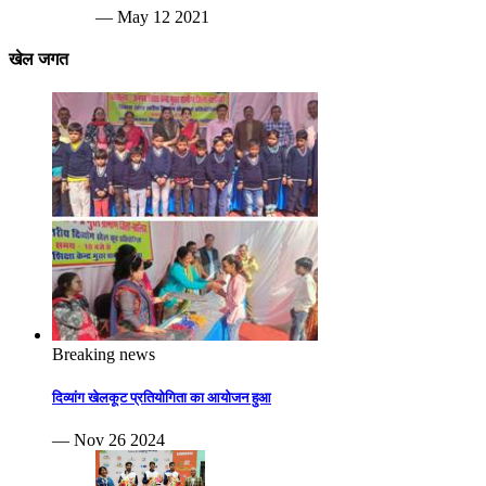
— May 12 2021
खेल जगत
Breaking news
दिव्यांग खेलकूट प्रतियोगिता का आयोजन हुआ
— Nov 26 2024