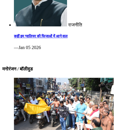
राजनीति
कहीं हम ग्वालियर की फिजाओं में आने वाल
—Jan 05 2026
मनोरंजन / बॉलीवुड