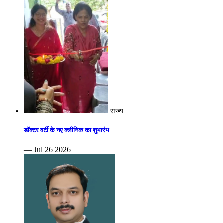
राज्य
डॉक्टर वर्टी के नए क्लीनिक का शुभारंभ
— Jul 26 2026