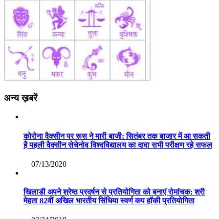
अन्य ख़बरें
कोरोना वैक्सीन पर रूस ने मारी बाजी: सितंबर तक बाजार में आ सकती
है पहली वैक्सीन सेचेनोव विश्वविद्यालय का दावा सभी परीक्षण रहे सफल
—07/13/2020
खिलाडी अपने श्रेष्ठ प्रदर्षन से प्रतियोगिता को बनाएं रोमांचक: श्री
मेहता 82वीं अखिल भारतीय सिंधिया स्वर्ण कप हॉकी प्रतियोगिता