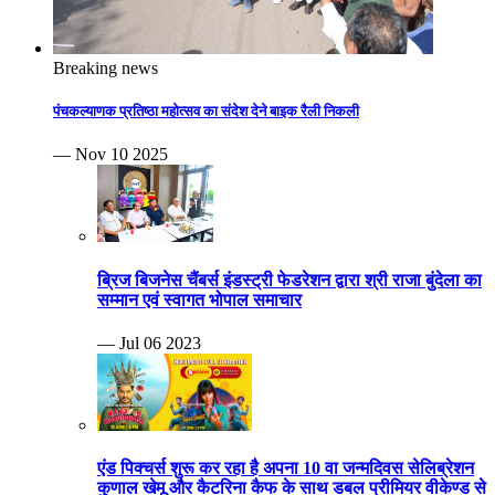
Breaking news
पंचकल्याणक प्रतिष्ठा महोत्सव का संदेश देने बाइक रैली निकली
— Nov 10 2025
ब्रिज बिजनेस चैंबर्स इंडस्ट्री फेडरेशन द्वारा श्री राजा बुंदेला का
सम्मान एवं स्वागत भोपाल समाचार
— Jul 06 2023
एंड पिक्चर्स शुरू कर रहा है अपना 10 वा जन्मदिवस सेलिब्रेशन
कुणाल खेमू और कैटरिना कैफ के साथ डबल प्रीमियर वीकेण्ड से