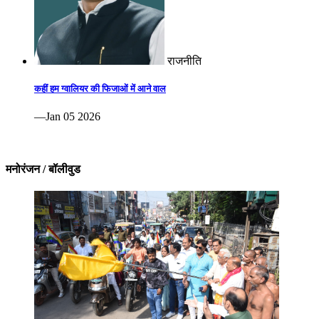
राजनीति
कहीं हम ग्वालियर की फिजाओं में आने वाल
—Jan 05 2026
मनोरंजन / बॉलीवुड