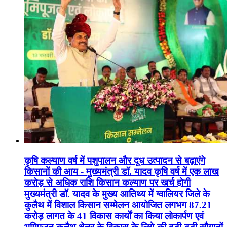
कृषि कल्याण वर्ष में पशुपालन और दूध उत्पादन से बढ़ाएंगे
किसानों की आय - मुख्यमंत्री डॉ. यादव कृषि वर्ष में एक लाख
करोड़ से अधिक राशि किसान कल्याण पर खर्च होगी
मुख्यमंत्री डॉ. यादव के मुख्य आतिथ्य में ग्वालियर जिले के
कुलैथ में विशाल किसान सम्मेलन आयोजित लगभग 87.21
करोड़ लागत के 41 विकास कार्यों का किया लोकार्पण एवं