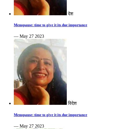
देश
Menopause: time to give it its due importance
— May 27 2023
विदेश
Menopause: time to give it its due importance
— May 27 2023