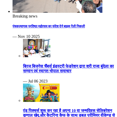
Breaking news
पंचकल्याणक प्रतिष्ठा महोत्सव का संदेश देने बाइक रैली निकली
— Nov 10 2025
ब्रिज बिजनेस चैंबर्स इंडस्ट्री फेडरेशन द्वारा श्री राजा बुंदेला का
सम्मान एवं स्वागत भोपाल समाचार
— Jul 06 2023
एंड पिक्चर्स शुरू कर रहा है अपना 10 वा जन्मदिवस सेलिब्रेशन
कुणाल खेमू और कैटरिना कैफ के साथ डबल प्रीमियर वीकेण्ड से