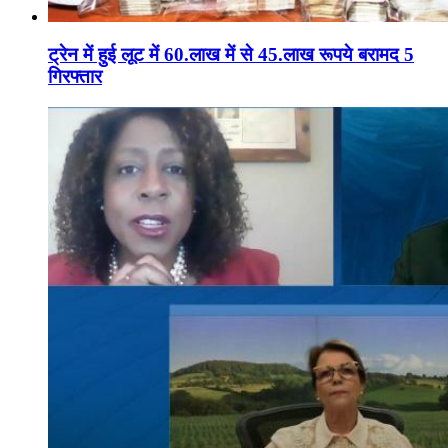
ट्रेन में हुई लूट में 60.लाख में से 45.लाख रूपये बरामद 5
गिरफ्तार