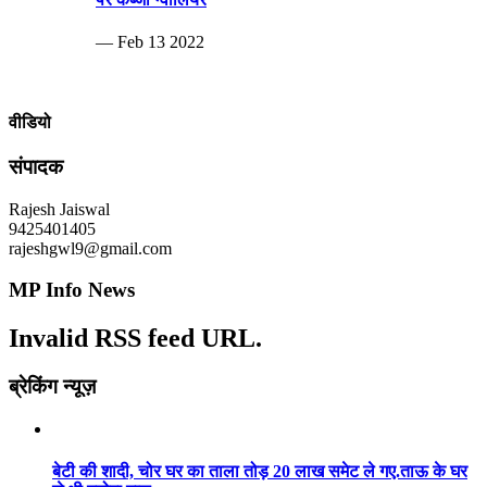
— Feb 13 2022
वीडियो
संपादक
Rajesh Jaiswal
9425401405
rajeshgwl9@gmail.com
MP Info News
Invalid RSS feed URL.
ब्रेकिंग न्यूज़
बेटी की शादी, चोर घर का ताला तोड़ 20 लाख समेट ले गए.ताऊ के घर