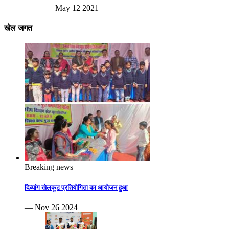
— May 12 2021
खेल जगत
Breaking news
दिव्यांग खेलकूट प्रतियोगिता का आयोजन हुआ
— Nov 26 2024