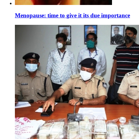
Menopause: time to give it its due importance