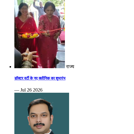
राज्य
डॉक्टर वर्टी के नए क्लीनिक का शुभारंभ
— Jul 26 2026