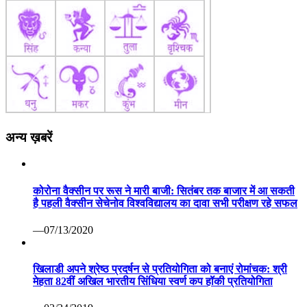
अन्य ख़बरें
कोरोना वैक्सीन पर रूस ने मारी बाजी: सितंबर तक बाजार में आ सकती
है पहली वैक्सीन सेचेनोव विश्वविद्यालय का दावा सभी परीक्षण रहे सफल
—07/13/2020
खिलाडी अपने श्रेष्ठ प्रदर्षन से प्रतियोगिता को बनाएं रोमांचक: श्री
मेहता 82वीं अखिल भारतीय सिंधिया स्वर्ण कप हॉकी प्रतियोगिता