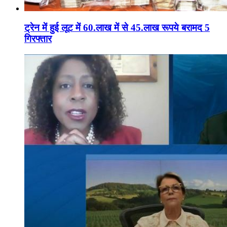
ट्रेन में हुई लूट में 60.लाख में से 45.लाख रूपये बरामद 5
गिरफ्तार