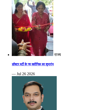
राज्य
डॉक्टर वर्टी के नए क्लीनिक का शुभारंभ
— Jul 26 2026