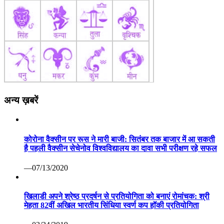
अन्य ख़बरें
कोरोना वैक्सीन पर रूस ने मारी बाजी: सितंबर तक बाजार में आ सकती
है पहली वैक्सीन सेचेनोव विश्वविद्यालय का दावा सभी परीक्षण रहे सफल
—07/13/2020
खिलाडी अपने श्रेष्ठ प्रदर्षन से प्रतियोगिता को बनाएं रोमांचक: श्री
मेहता 82वीं अखिल भारतीय सिंधिया स्वर्ण कप हॉकी प्रतियोगिता