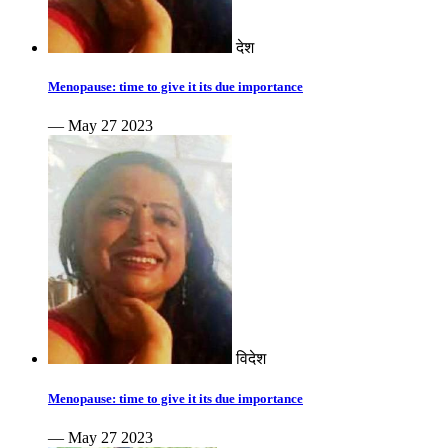
देश
Menopause: time to give it its due importance
— May 27 2023
विदेश
Menopause: time to give it its due importance
— May 27 2023