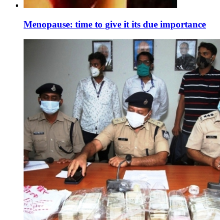
Menopause: time to give it its due importance