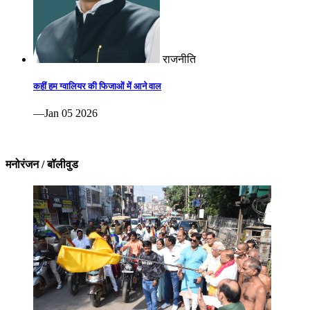
राजनीति
कहीं हम ग्वालियर की फिजाओं में आने वाल
—Jan 05 2026
मनोरंजन / बॉलीवुड