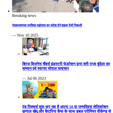
Breaking news
पंचकल्याणक प्रतिष्ठा महोत्सव का संदेश देने बाइक रैली निकली
— Nov 10 2025
ब्रिज बिजनेस चैंबर्स इंडस्ट्री फेडरेशन द्वारा श्री राजा बुंदेला का
सम्मान एवं स्वागत भोपाल समाचार
— Jul 06 2023
एंड पिक्चर्स शुरू कर रहा है अपना 10 वा जन्मदिवस सेलिब्रेशन
कुणाल खेमू और कैटरिना कैफ के साथ डबल प्रीमियर वीकेण्ड से