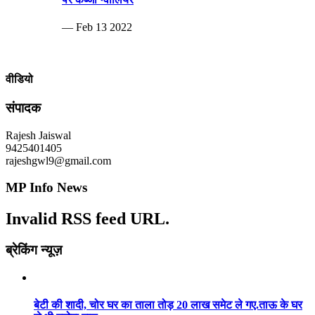
— Feb 13 2022
वीडियो
संपादक
Rajesh Jaiswal
9425401405
rajeshgwl9@gmail.com
MP Info News
Invalid RSS feed URL.
ब्रेकिंग न्यूज़
बेटी की शादी, चोर घर का ताला तोड़ 20 लाख समेट ले गए.ताऊ के घर