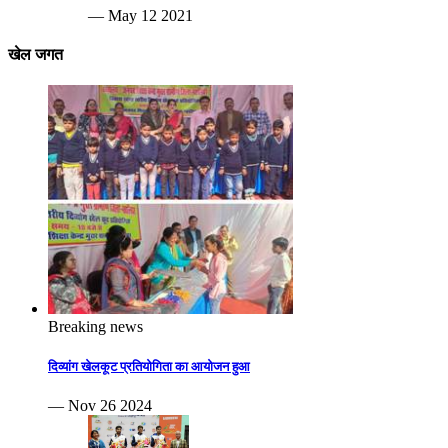
— May 12 2021
खेल जगत
Breaking news
दिव्यांग खेलकूट प्रतियोगिता का आयोजन हुआ
— Nov 26 2024