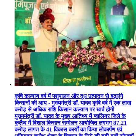
कृषि कल्याण वर्ष में पशुपालन और दूध उत्पादन से बढ़ाएंगे
किसानों की आय - मुख्यमंत्री डॉ. यादव कृषि वर्ष में एक लाख
करोड़ से अधिक राशि किसान कल्याण पर खर्च होगी
मुख्यमंत्री डॉ. यादव के मुख्य आतिथ्य में ग्वालियर जिले के
कुलैथ में विशाल किसान सम्मेलन आयोजित लगभग 87.21
करोड़ लागत के 41 विकास कार्यों का किया लोकार्पण एवं