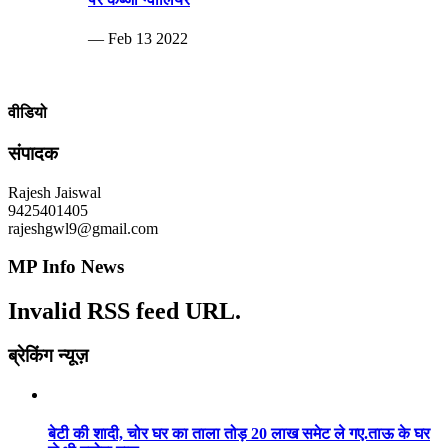
— Feb 13 2022
वीडियो
संपादक
Rajesh Jaiswal
9425401405
rajeshgwl9@gmail.com
MP Info News
Invalid RSS feed URL.
ब्रेकिंग न्यूज़
बेटी की शादी, चोर घर का ताला तोड़ 20 लाख समेट ले गए.ताऊ के घर