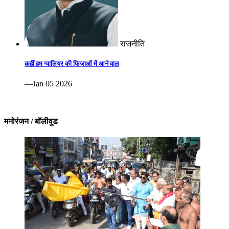
राजनीति
कहीं हम ग्वालियर की फिजाओं में आने वाल
—Jan 05 2026
मनोरंजन / बॉलीवुड