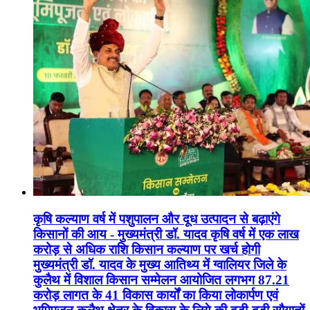
कृषि कल्याण वर्ष में पशुपालन और दूध उत्पादन से बढ़ाएंगे
किसानों की आय - मुख्यमंत्री डॉ. यादव कृषि वर्ष में एक लाख
करोड़ से अधिक राशि किसान कल्याण पर खर्च होगी
मुख्यमंत्री डॉ. यादव के मुख्य आतिथ्य में ग्वालियर जिले के
कुलैथ में विशाल किसान सम्मेलन आयोजित लगभग 87.21
करोड़ लागत के 41 विकास कार्यों का किया लोकार्पण एवं