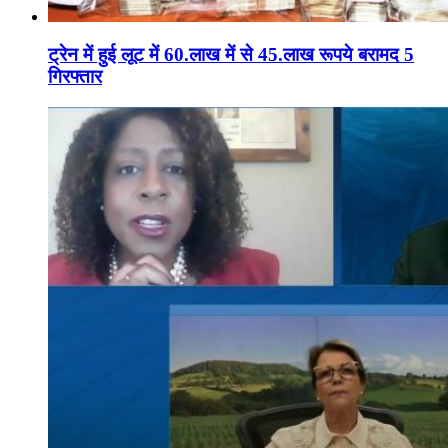
ट्रेन में हुई लूट में 60.लाख में से 45.लाख रूपये बरामद 5
गिरफ्तार