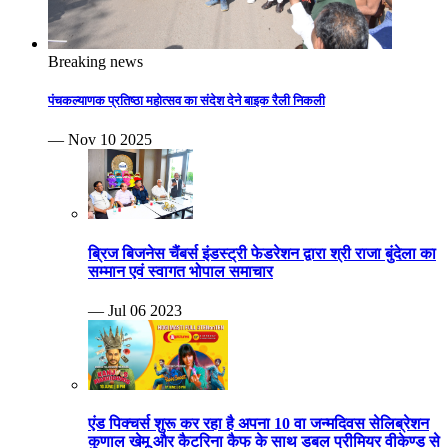
Breaking news
पंचकल्याणक प्रतिष्ठा महोत्सव का संदेश देने बाइक रैली निकली
— Nov 10 2025
ब्रिज बिजनेस चैंबर्स इंडस्ट्री फेडरेशन द्वारा श्री राजा बुंदेला का
सम्मान एवं स्वागत भोपाल समाचार
— Jul 06 2023
एंड पिक्चर्स शुरू कर रहा है अपना 10 वा जन्मदिवस सेलिब्रेशन
कुणाल खेमू और कैटरिना कैफ के साथ डबल प्रीमियर वीकेण्ड से