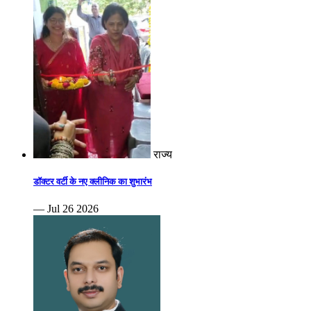
राज्य
डॉक्टर वर्टी के नए क्लीनिक का शुभारंभ
— Jul 26 2026