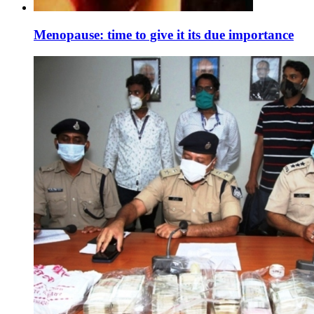
Menopause: time to give it its due importance