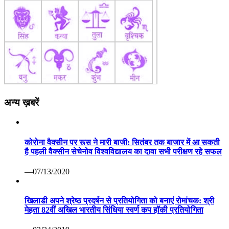
अन्य ख़बरें
कोरोना वैक्सीन पर रूस ने मारी बाजी: सितंबर तक बाजार में आ सकती
है पहली वैक्सीन सेचेनोव विश्वविद्यालय का दावा सभी परीक्षण रहे सफल
—07/13/2020
खिलाडी अपने श्रेष्ठ प्रदर्षन से प्रतियोगिता को बनाएं रोमांचक: श्री
मेहता 82वीं अखिल भारतीय सिंधिया स्वर्ण कप हॉकी प्रतियोगिता