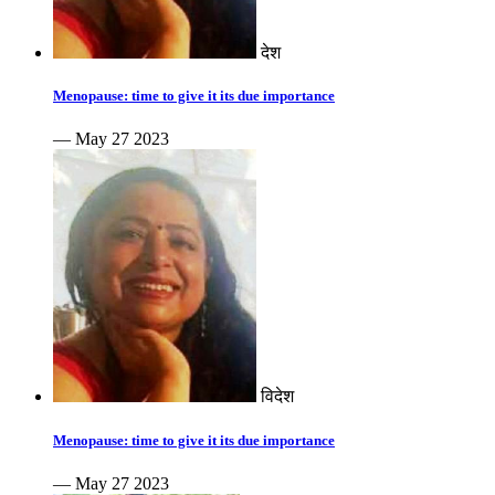
देश
Menopause: time to give it its due importance
— May 27 2023
विदेश
Menopause: time to give it its due importance
— May 27 2023