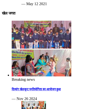
— May 12 2021
खेल जगत
Breaking news
दिव्यांग खेलकूट प्रतियोगिता का आयोजन हुआ
— Nov 26 2024