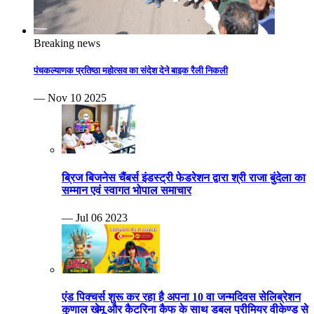
Breaking news
पंचकल्याणक प्रतिष्ठा महोत्सव का संदेश देने बाइक रैली निकली
— Nov 10 2025
ब्रिज बिजनेस चैंबर्स इंडस्ट्री फेडरेशन द्वारा श्री राजा बुंदेला का
सम्मान एवं स्वागत भोपाल समाचार
— Jul 06 2023
एंड पिक्चर्स शुरू कर रहा है अपना 10 वा जन्मदिवस सेलिब्रेशन
कुणाल खेमू और कैटरिना कैफ के साथ डबल प्रीमियर वीकेण्ड से