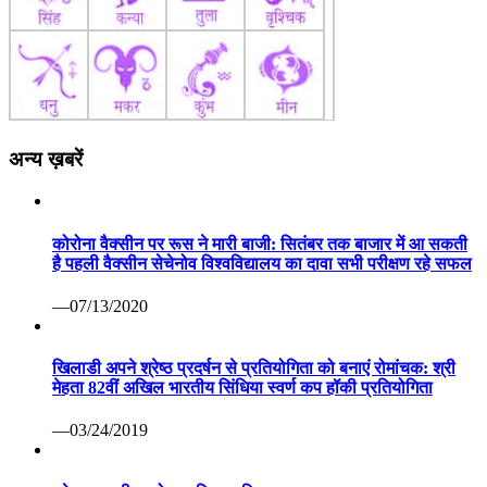
अन्य ख़बरें
कोरोना वैक्सीन पर रूस ने मारी बाजी: सितंबर तक बाजार में आ सकती
है पहली वैक्सीन सेचेनोव विश्वविद्यालय का दावा सभी परीक्षण रहे सफल
—07/13/2020
खिलाडी अपने श्रेष्ठ प्रदर्षन से प्रतियोगिता को बनाएं रोमांचक: श्री
मेहता 82वीं अखिल भारतीय सिंधिया स्वर्ण कप हॉकी प्रतियोगिता
—03/24/2019