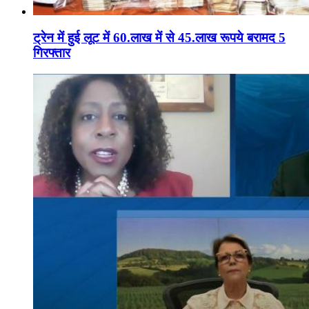
ट्रेन में हुई लूट में 60.लाख में से 45.लाख रूपये बरामद 5
गिरफ्तार