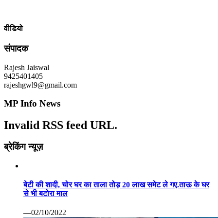
वीडियो
संपादक
Rajesh Jaiswal
9425401405
rajeshgwl9@gmail.com
MP Info News
Invalid RSS feed URL.
ब्रेकिंग न्यूज़
बेटी की शादी, चोर घर का ताला तोड़ 20 लाख समेट ले गए.ताऊ के घर
से भी बटोरा माल
—02/10/2022