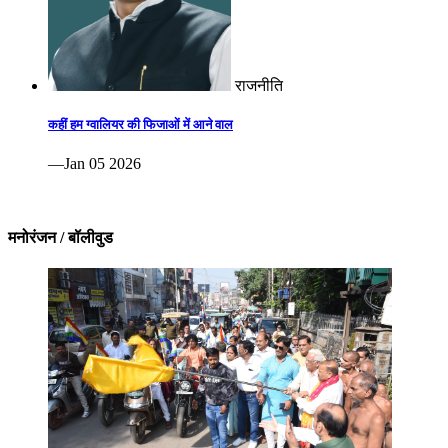
राजनीति
कहीं हम ग्वालियर की फिजाओं में आने वाल
—Jan 05 2026
मनोरंजन / बॉलीवुड