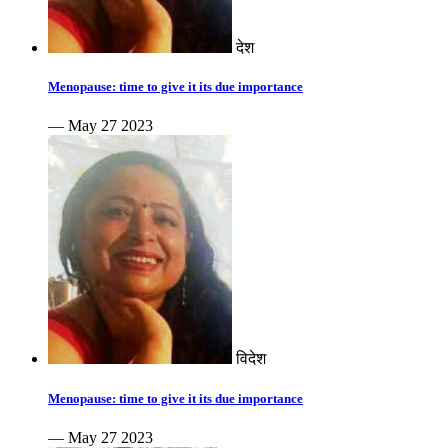
देश
Menopause: time to give it its due importance
— May 27 2023
विदेश
Menopause: time to give it its due importance
— May 27 2023