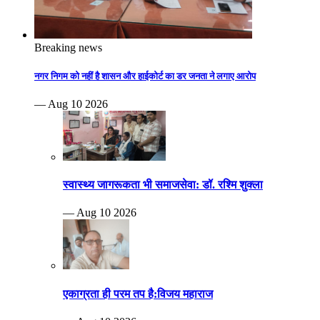
Breaking news
नगर निगम को नहीं है शासन और हाईकोर्ट का डर जनता ने लगाए आरोप
— Aug 10 2026
स्वास्थ्य जागरूकता भी समाजसेवा: डॉ. रश्मि शुक्ला
— Aug 10 2026
एकाग्रता ही परम तप है:विजय महाराज