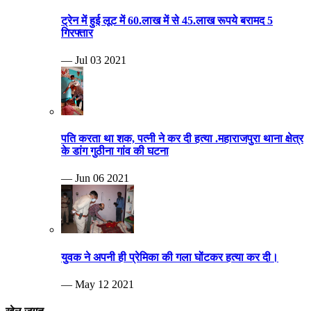
ट्रेन में हुई लूट में 60.लाख में से 45.लाख रूपये बरामद 5
गिरफ्तार
— Jul 03 2021
पति करता था शक, पत्नी ने कर दी हत्या .महाराजपुरा थाना क्षेत्र
के डांग गुठीना गांव की घटना
— Jun 06 2021
युवक ने अपनी ही प्रेमिका की गला घोंटकर हत्या कर दी।
— May 12 2021