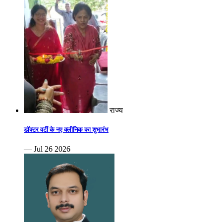
राज्य
डॉक्टर वर्टी के नए क्लीनिक का शुभारंभ
— Jul 26 2026