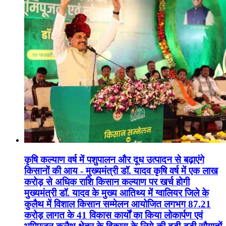
कृषि कल्याण वर्ष में पशुपालन और दूध उत्पादन से बढ़ाएंगे
किसानों की आय - मुख्यमंत्री डॉ. यादव कृषि वर्ष में एक लाख
करोड़ से अधिक राशि किसान कल्याण पर खर्च होगी
मुख्यमंत्री डॉ. यादव के मुख्य आतिथ्य में ग्वालियर जिले के
कुलैथ में विशाल किसान सम्मेलन आयोजित लगभग 87.21
करोड़ लागत के 41 विकास कार्यों का किया लोकार्पण एवं