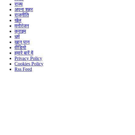
राज्य
अपना शहर
राजनीति
खेल
मनोरंजन
क्राइम
धर्म
खान पान
वीडियो
हमारे बारें में
Privacy Policy
Cookies Policy
Rss Feed