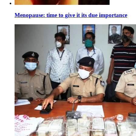
Menopause: time to give it its due importance