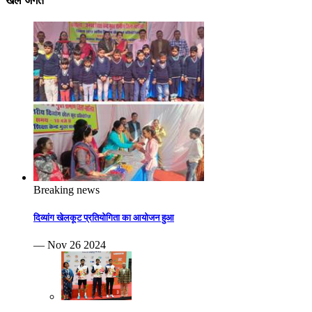
खेल जगत
Breaking news
दिव्यांग खेलकूट प्रतियोगिता का आयोजन हुआ
— Nov 26 2024