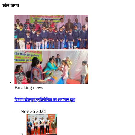
खेल जगत
Breaking news
दिव्यांग खेलकूट प्रतियोगिता का आयोजन हुआ
— Nov 26 2024