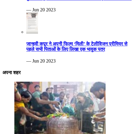
— Jun 20 2023
जान्हवी कपूर ने अपनी फिल्म ‘मिली’ के टेलीविजन प्रीमियर से
पहले सभी पिताओं के लिए लिखा एक भावुक पत्र
— Jun 20 2023
अपना शहर