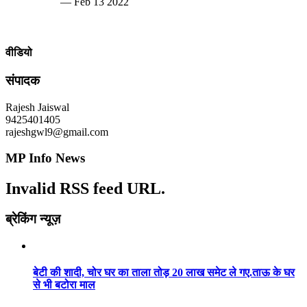
— Feb 13 2022
वीडियो
संपादक
Rajesh Jaiswal
9425401405
rajeshgwl9@gmail.com
MP Info News
Invalid RSS feed URL.
ब्रेकिंग न्यूज़
बेटी की शादी, चोर घर का ताला तोड़ 20 लाख समेट ले गए.ताऊ के घर
से भी बटोरा माल