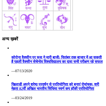
अन्य ख़बरें
कोरोना वैक्सीन पर रूस ने मारी बाजी: सितंबर तक बाजार में आ सकती
है पहली वैक्सीन सेचेनोव विश्वविद्यालय का दावा सभी परीक्षण रहे सफल
—07/13/2020
खिलाडी अपने श्रेष्ठ प्रदर्षन से प्रतियोगिता को बनाएं रोमांचक: श्री
मेहता 82वीं अखिल भारतीय सिंधिया स्वर्ण कप हॉकी प्रतियोगिता
—03/24/2019