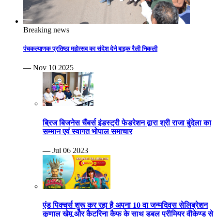
Breaking news
पंचकल्याणक प्रतिष्ठा महोत्सव का संदेश देने बाइक रैली निकली
— Nov 10 2025
ब्रिज बिजनेस चैंबर्स इंडस्ट्री फेडरेशन द्वारा श्री राजा बुंदेला का
सम्मान एवं स्वागत भोपाल समाचार
— Jul 06 2023
एंड पिक्चर्स शुरू कर रहा है अपना 10 वा जन्मदिवस सेलिब्रेशन
कुणाल खेमू और कैटरिना कैफ के साथ डबल प्रीमियर वीकेण्ड से