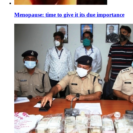
Menopause: time to give it its due importance