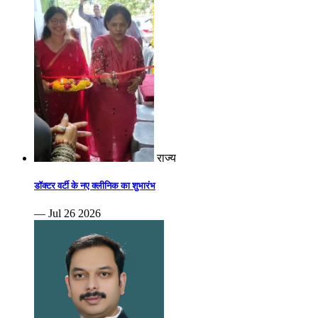
राज्य
डॉक्टर वर्टी के नए क्लीनिक का शुभारंभ
— Jul 26 2026