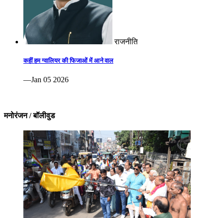
राजनीति
कहीं हम ग्वालियर की फिजाओं में आने वाल
—Jan 05 2026
मनोरंजन / बॉलीवुड