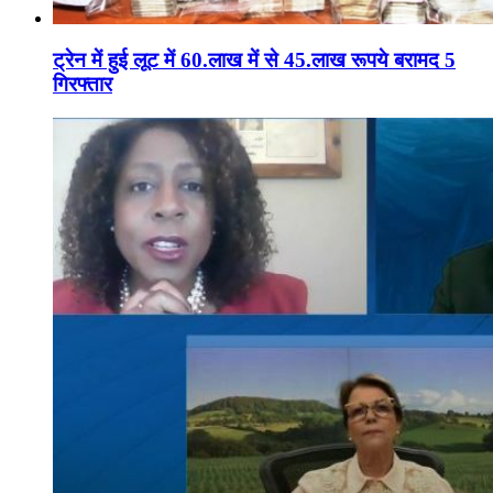
ट्रेन में हुई लूट में 60.लाख में से 45.लाख रूपये बरामद 5
गिरफ्तार