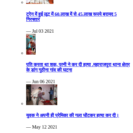
ट्रेन में हुई लूट में 60.लाख में से 45.लाख रूपये बरामद 5
गिरफ्तार
— Jul 03 2021
पति करता था शक, पत्नी ने कर दी हत्या .महाराजपुरा थाना क्षेत्र
के डांग गुठीना गांव की घटना
— Jun 06 2021
युवक ने अपनी ही प्रेमिका की गला घोंटकर हत्या कर दी।
— May 12 2021