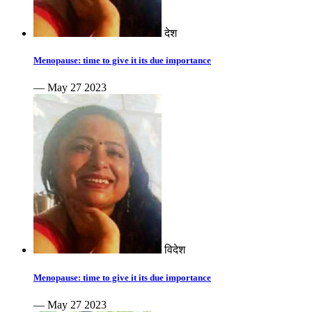
देश
Menopause: time to give it its due importance
— May 27 2023
विदेश
Menopause: time to give it its due importance
— May 27 2023