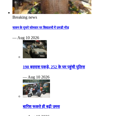
Breaking news
सावन के दूसरे सोमवार पर शिवालयों में उमड़ी भीड़
— Aug 10 2026
190 बदमाश पकड़े, 252 के घर पहुंची पुलिस
— Aug 10 2026
बारिश रूकते ही बढ़ी उमस