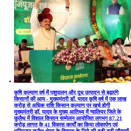
कृषि कल्याण वर्ष में पशुपालन और दूध उत्पादन से बढ़ाएंगे
किसानों की आय - मुख्यमंत्री डॉ. यादव कृषि वर्ष में एक लाख
करोड़ से अधिक राशि किसान कल्याण पर खर्च होगी
मुख्यमंत्री डॉ. यादव के मुख्य आतिथ्य में ग्वालियर जिले के
कुलैथ में विशाल किसान सम्मेलन आयोजित लगभग 87.21
करोड़ लागत के 41 विकास कार्यों का किया लोकार्पण एवं