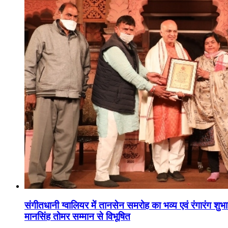
संगीतधानी ग्वालियर में तानसेन समरोह का भव्य एवं रंगारंग शु
मानसिंह तोमर सम्मान से विभूषित