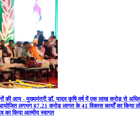
सानों की आय - मुख्यमंत्री डॉ. यादव कृषि वर्ष में एक लाख करोड़ से अधि
न आयोजित लगभग 87.21 करोड़ लागत के 41 विकास कार्यों का किया लोकार
यादव का किया आत्मीय स्वागत