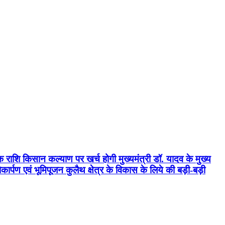
क राशि किसान कल्याण पर खर्च होगी मुख्यमंत्री डॉ. यादव के मुख्य
्पण एवं भूमिपूजन कुलैथ क्षेत्र के विकास के लिये की बड़ी-बड़ी