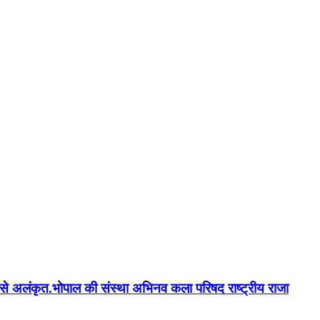
न'' से अलंकृत.भोपाल की संस्था अभिनव कला परिषद राष्ट्रीय राजा