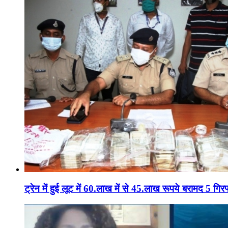
ट्रेन में हुई लूट में 60.लाख में से 45.लाख रूपये बरामद 5 गिरफ