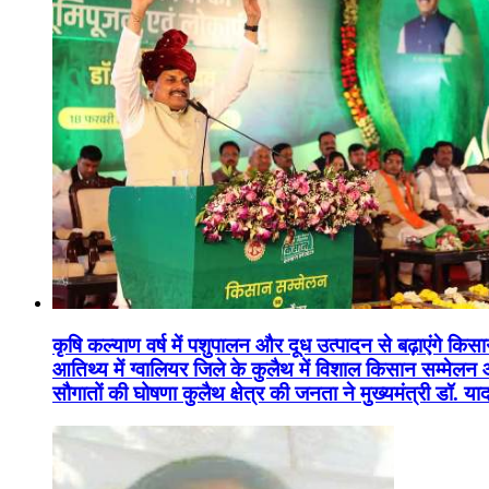
कृषि कल्याण वर्ष में पशुपालन और दूध उत्पादन से बढ़ाएंगे कि
आतिथ्य में ग्वालियर जिले के कुलैथ में विशाल किसान सम्मेल
सौगातों की घोषणा कुलैथ क्षेत्र की जनता ने मुख्यमंत्री डॉ. 