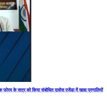
मिक फोरम के सत्र को किया संबोधित दावोस एजेंडा में खाद्य प्रणालियों