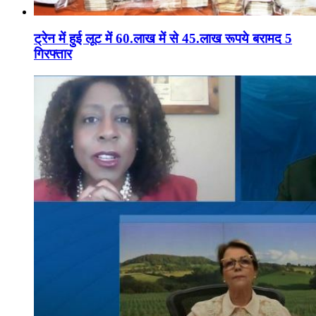
ट्रेन में हुई लूट में 60.लाख में से 45.लाख रूपये बरामद 5
गिरफ्तार