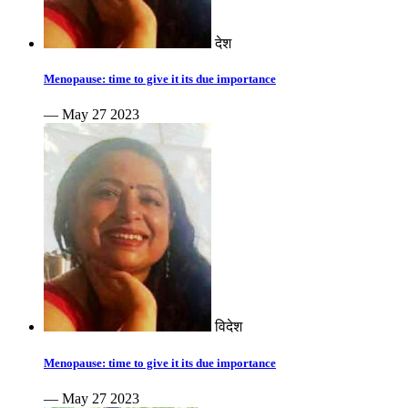
देश
Menopause: time to give it its due importance
— May 27 2023
विदेश
Menopause: time to give it its due importance
— May 27 2023