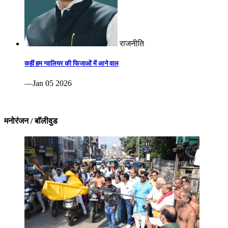
राजनीति
कहीं हम ग्वालियर की फिजाओं में आने वाल
—Jan 05 2026
मनोरंजन / बॉलीवुड