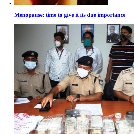
Menopause: time to give it its due importance