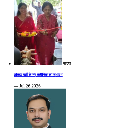
राज्य
डॉक्टर वर्टी के नए क्लीनिक का शुभारंभ
— Jul 26 2026