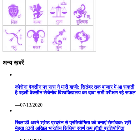
अन्य ख़बरें
कोरोना वैक्सीन पर रूस ने मारी बाजी: सितंबर तक बाजार में आ सकती
है पहली वैक्सीन सेचेनोव विश्वविद्यालय का दावा सभी परीक्षण रहे सफल
—07/13/2020
खिलाडी अपने श्रेष्ठ प्रदर्षन से प्रतियोगिता को बनाएं रोमांचक: श्री
मेहता 82वीं अखिल भारतीय सिंधिया स्वर्ण कप हॉकी प्रतियोगिता