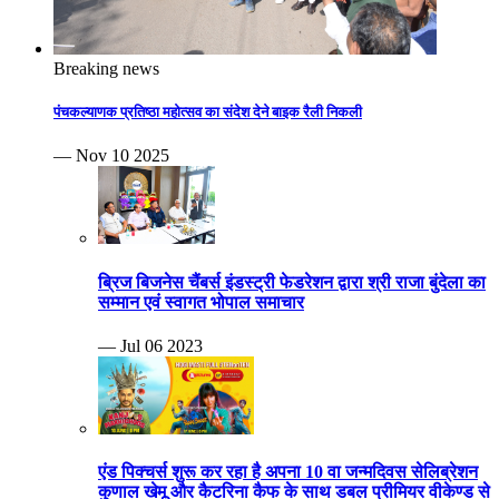
Breaking news
पंचकल्याणक प्रतिष्ठा महोत्सव का संदेश देने बाइक रैली निकली
— Nov 10 2025
ब्रिज बिजनेस चैंबर्स इंडस्ट्री फेडरेशन द्वारा श्री राजा बुंदेला का
सम्मान एवं स्वागत भोपाल समाचार
— Jul 06 2023
एंड पिक्चर्स शुरू कर रहा है अपना 10 वा जन्मदिवस सेलिब्रेशन
कुणाल खेमू और कैटरिना कैफ के साथ डबल प्रीमियर वीकेण्ड से