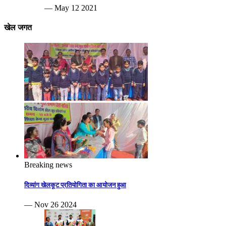
— May 12 2021
खेल जगत
Breaking news
दिव्यांग खेलकूट प्रतियोगिता का आयोजन हुआ
— Nov 26 2024