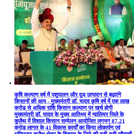
कृषि कल्याण वर्ष में पशुपालन और दूध उत्पादन से बढ़ाएंगे
किसानों की आय - मुख्यमंत्री डॉ. यादव कृषि वर्ष में एक लाख
करोड़ से अधिक राशि किसान कल्याण पर खर्च होगी
मुख्यमंत्री डॉ. यादव के मुख्य आतिथ्य में ग्वालियर जिले के
कुलैथ में विशाल किसान सम्मेलन आयोजित लगभग 87.21
करोड़ लागत के 41 विकास कार्यों का किया लोकार्पण एवं