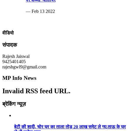
— Feb 13 2022
वीडियो
संपादक
Rajesh Jaiswal
9425401405
rajeshgwl9@gmail.com
MP Info News
Invalid RSS feed URL.
ब्रेकिंग न्यूज़
बेटी की शादी, चोर घर का ताला तोड़ 20 लाख समेट ले गए.ताऊ के घर