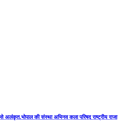
न'' से अलंकृत.भोपाल की संस्था अभिनव कला परिषद राष्ट्रीय राजा