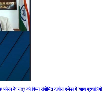
मिक फोरम के सत्र को किया संबोधित दावोस एजेंडा में खाद्य प्रणालियों