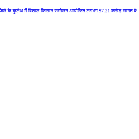
 में विशाल किसान सम्मेलन आयोजित लगभग 87.21 करोड़ लागत के 41 विकास कार्यों का