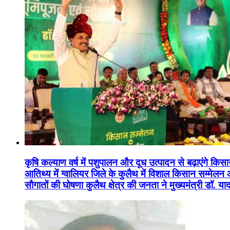
कृषि कल्याण वर्ष में पशुपालन और दूध उत्पादन से बढ़ाएंगे कि
आतिथ्य में ग्वालियर जिले के कुलैथ में विशाल किसान सम्मेल
सौगातों की घोषणा कुलैथ क्षेत्र की जनता ने मुख्यमंत्री डॉ. 