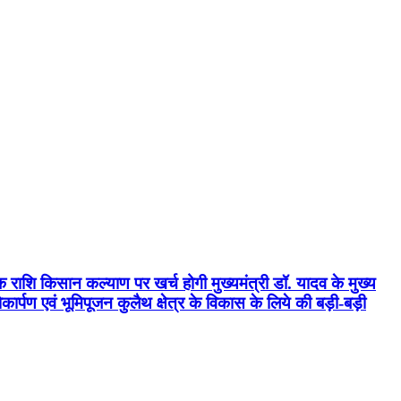
क राशि किसान कल्याण पर खर्च होगी मुख्यमंत्री डॉ. यादव के मुख्य
्पण एवं भूमिपूजन कुलैथ क्षेत्र के विकास के लिये की बड़ी-बड़ी