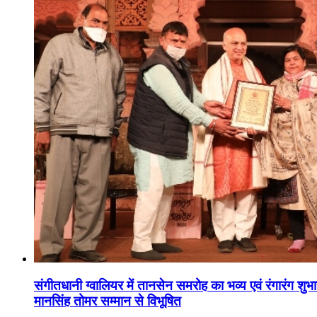
संगीतधानी ग्वालियर में तानसेन समरोह का भव्य एवं रंगारंग शु
मानसिंह तोमर सम्मान से विभूषित