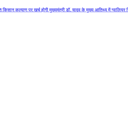
पर खर्च होगी मुख्यमंत्री डॉ. यादव के मुख्य आतिथ्य में ग्वालियर जिले के कुलैथ