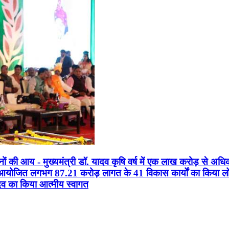
सानों की आय - मुख्यमंत्री डॉ. यादव कृषि वर्ष में एक लाख करोड़ से अधि
न आयोजित लगभग 87.21 करोड़ लागत के 41 विकास कार्यों का किया लोकार
यादव का किया आत्मीय स्वागत