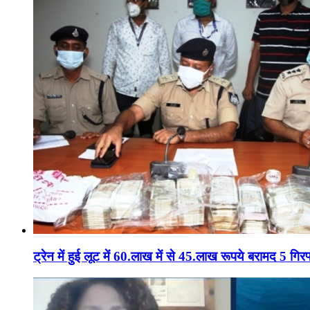
ट्रेन में हुई लूट में 60.लाख में से 45.लाख रूपये बरामद 5 गिरफ