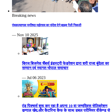
Breaking news
पंचकल्याणक प्रतिष्ठा महोत्सव का संदेश देने बाइक रैली निकली
— Nov 10 2025
ब्रिज बिजनेस चैंबर्स इंडस्ट्री फेडरेशन द्वारा श्री राजा बुंदेला का
सम्मान एवं स्वागत भोपाल समाचार
— Jul 06 2023
एंड पिक्चर्स शुरू कर रहा है अपना 10 वा जन्मदिवस सेलिब्रेशन
कुणाल खेमू और कैटरिना कैफ के साथ डबल प्रीमियर वीकेण्ड से