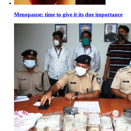
Menopause: time to give it its due importance