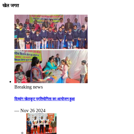
खेल जगत
Breaking news
दिव्यांग खेलकूट प्रतियोगिता का आयोजन हुआ
— Nov 26 2024