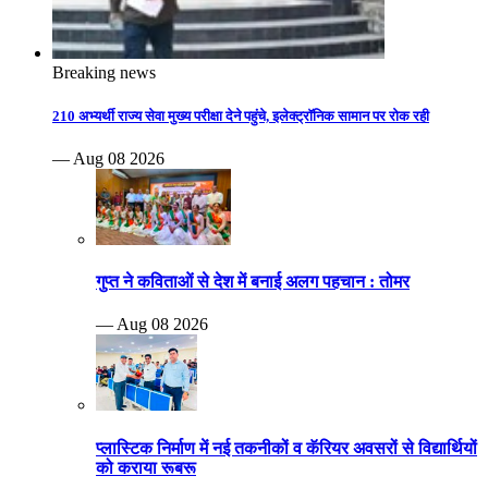
Breaking news
210 अभ्यर्थी राज्य सेवा मुख्य परीक्षा देने पहुंचे, इलेक्ट्रॉनिक सामान पर रोक रही
— Aug 08 2026
गुप्त ने कविताओं से देश में बनाई अलग पहचान : तोमर
— Aug 08 2026
प्लास्टिक निर्माण में नई तकनीकों व कॅरियर अवसरों से विद्यार्थियों
को कराया रूबरू