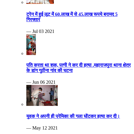
ट्रेन में हुई लूट में 60.लाख में से 45.लाख रूपये बरामद 5
गिरफ्तार
— Jul 03 2021
पति करता था शक, पत्नी ने कर दी हत्या .महाराजपुरा थाना क्षेत्र
के डांग गुठीना गांव की घटना
— Jun 06 2021
युवक ने अपनी ही प्रेमिका की गला घोंटकर हत्या कर दी।
— May 12 2021