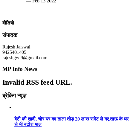
— Feb 13 2022
वीडियो
संपादक
Rajesh Jaiswal
9425401405
rajeshgwl9@gmail.com
MP Info News
Invalid RSS feed URL.
ब्रेकिंग न्यूज़
बेटी की शादी, चोर घर का ताला तोड़ 20 लाख समेट ले गए.ताऊ के घर
से भी बटोरा माल