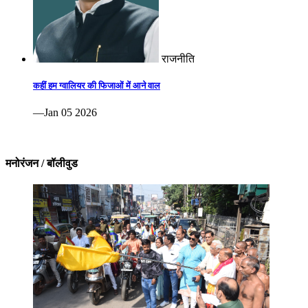
राजनीति
कहीं हम ग्वालियर की फिजाओं में आने वाल
—Jan 05 2026
मनोरंजन / बॉलीवुड