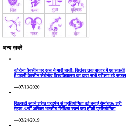
अन्य ख़बरें
कोरोना वैक्सीन पर रूस ने मारी बाजी: सितंबर तक बाजार में आ सकती
है पहली वैक्सीन सेचेनोव विश्वविद्यालय का दावा सभी परीक्षण रहे सफल
—07/13/2020
खिलाडी अपने श्रेष्ठ प्रदर्षन से प्रतियोगिता को बनाएं रोमांचक: श्री
मेहता 82वीं अखिल भारतीय सिंधिया स्वर्ण कप हॉकी प्रतियोगिता
—03/24/2019