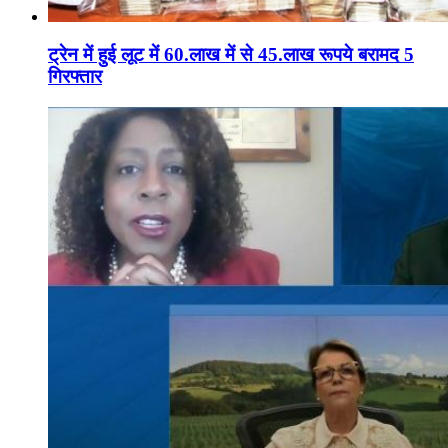
ट्रेन में हुई लूट में 60.लाख में से 45.लाख रूपये बरामद 5
गिरफ्तार