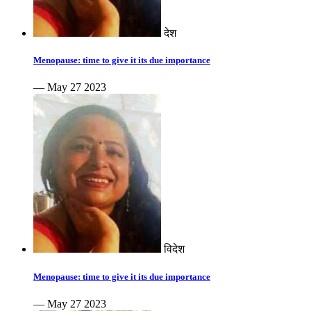
देश
Menopause: time to give it its due importance
— May 27 2023
विदेश
Menopause: time to give it its due importance
— May 27 2023