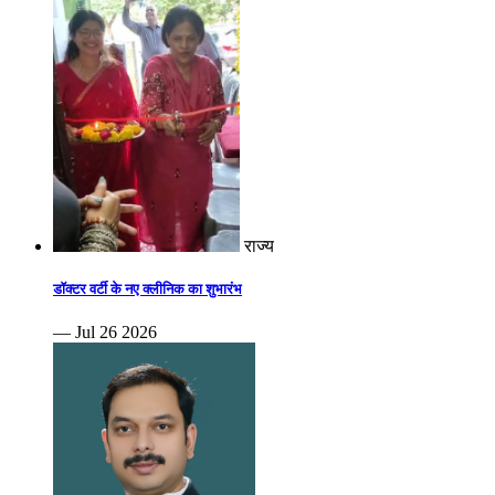
राज्य
डॉक्टर वर्टी के नए क्लीनिक का शुभारंभ
— Jul 26 2026