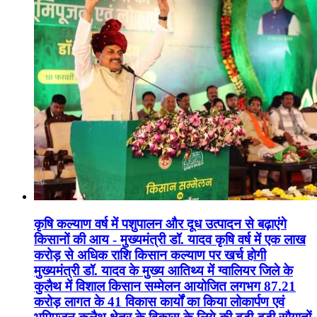
कृषि कल्याण वर्ष में पशुपालन और दूध उत्पादन से बढ़ाएंगे
किसानों की आय - मुख्यमंत्री डॉ. यादव कृषि वर्ष में एक लाख
करोड़ से अधिक राशि किसान कल्याण पर खर्च होगी
मुख्यमंत्री डॉ. यादव के मुख्य आतिथ्य में ग्वालियर जिले के
कुलैथ में विशाल किसान सम्मेलन आयोजित लगभग 87.21
करोड़ लागत के 41 विकास कार्यों का किया लोकार्पण एवं