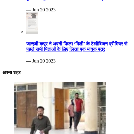
— Jun 20 2023
जान्हवी कपूर ने अपनी फिल्म ‘मिली’ के टेलीविजन प्रीमियर से
पहले सभी पिताओं के लिए लिखा एक भावुक पत्र
— Jun 20 2023
अपना शहर