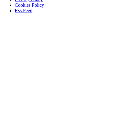
Cookies Policy
Rss Feed