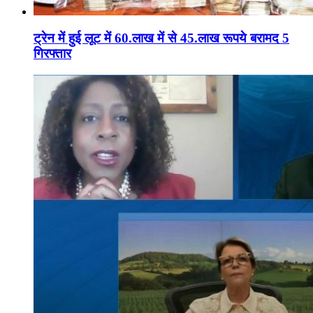
ट्रेन में हुई लूट में 60.लाख में से 45.लाख रूपये बरामद 5
गिरफ्तार