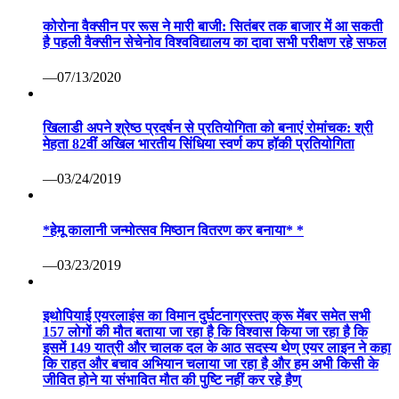
कोरोना वैक्सीन पर रूस ने मारी बाजी: सितंबर तक बाजार में आ सकती
है पहली वैक्सीन सेचेनोव विश्वविद्यालय का दावा सभी परीक्षण रहे सफल
—07/13/2020
खिलाडी अपने श्रेष्ठ प्रदर्षन से प्रतियोगिता को बनाएं रोमांचक: श्री
मेहता 82वीं अखिल भारतीय सिंधिया स्वर्ण कप हॉकी प्रतियोगिता
—03/24/2019
*हेमू कालानी जन्मोत्सव मिष्ठान वितरण कर बनाया* *
—03/23/2019
इथोपियाई एयरलाइंस का विमान दुर्घटनाग्रस्तए क्रू मेंबर समेत सभी
157 लोगों की मौत बताया जा रहा है कि विश्वास किया जा रहा है कि
इसमें 149 यात्री और चालक दल के आठ सदस्य थेण् एयर लाइन ने कहा
कि राहत और बचाव अभियान चलाया जा रहा है और हम अभी किसी के
जीवित होने या संभावित मौत की पुष्टि नहीं कर रहे हैण्