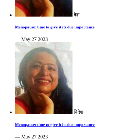
देश
Menopause: time to give it its due importance
— May 27 2023
विदेश
Menopause: time to give it its due importance
— May 27 2023