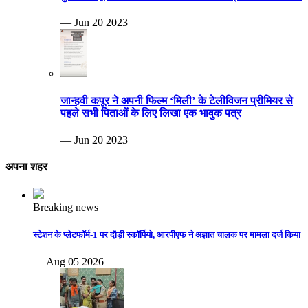
— Jun 20 2023
जान्हवी कपूर ने अपनी फिल्म ‘मिली’ के टेलीविजन प्रीमियर से
पहले सभी पिताओं के लिए लिखा एक भावुक पत्र
— Jun 20 2023
अपना शहर
Breaking news
स्टेशन के प्लेटफॉर्म-1 पर दौड़ी स्कॉर्पियो, आरपीएफ ने अज्ञात चालक पर मामला दर्ज किया
— Aug 05 2026