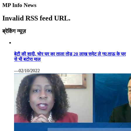
MP Info News
Invalid RSS feed URL.
ब्रेकिंग न्यूज़
बेटी की शादी, चोर घर का ताला तोड़ 20 लाख समेट ले गए.ताऊ के घर
से भी बटोरा माल
—02/10/2022