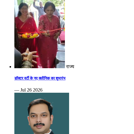
राज्य
डॉक्टर वर्टी के नए क्लीनिक का शुभारंभ
— Jul 26 2026