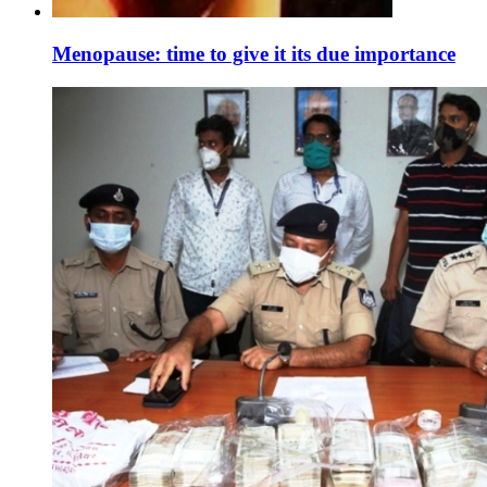
Menopause: time to give it its due importance