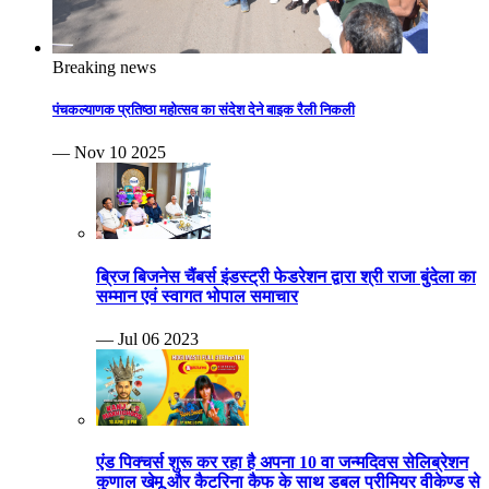
Breaking news
पंचकल्याणक प्रतिष्ठा महोत्सव का संदेश देने बाइक रैली निकली
— Nov 10 2025
ब्रिज बिजनेस चैंबर्स इंडस्ट्री फेडरेशन द्वारा श्री राजा बुंदेला का
सम्मान एवं स्वागत भोपाल समाचार
— Jul 06 2023
एंड पिक्चर्स शुरू कर रहा है अपना 10 वा जन्मदिवस सेलिब्रेशन
कुणाल खेमू और कैटरिना कैफ के साथ डबल प्रीमियर वीकेण्ड से