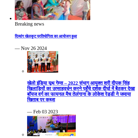
Breaking news
दिव्यांग खेलकूट प्रतियोगिता का आयोजन हुआ
— Nov 26 2024
खेलो इंडिया यूथ गेम्स – 2022 संभाग आयुक्त श्री दीपक सिंह
खिलाड़ियों का उत्साहवर्धन करने पहुँचे दर्शक दीर्घा में बैठकर देखा
बॉयज वर्ग का फायनल मैच तेलंगाना के लोकेश रेड्डी ने जमाया
खिताब पर कब्जा
— Feb 03 2023