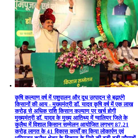
कृषि कल्याण वर्ष में पशुपालन और दूध उत्पादन से बढ़ाएंगे
किसानों की आय - मुख्यमंत्री डॉ. यादव कृषि वर्ष में एक लाख
करोड़ से अधिक राशि किसान कल्याण पर खर्च होगी
मुख्यमंत्री डॉ. यादव के मुख्य आतिथ्य में ग्वालियर जिले के
कुलैथ में विशाल किसान सम्मेलन आयोजित लगभग 87.21
करोड़ लागत के 41 विकास कार्यों का किया लोकार्पण एवं