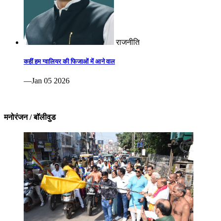
राजनीति
कहीं हम ग्वालियर की फिजाओं में आने वाल
—Jan 05 2026
मनोरंजन / बॉलीवुड