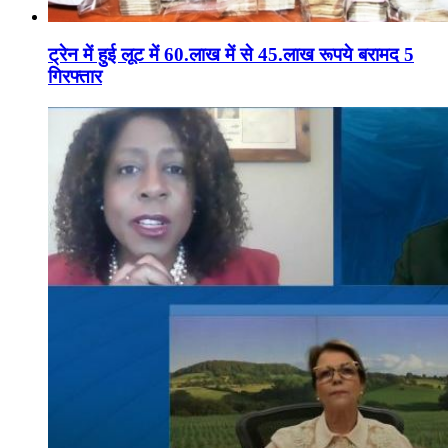
ट्रेन में हुई लूट में 60.लाख में से 45.लाख रूपये बरामद 5
गिरफ्तार