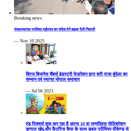
Breaking news
पंचकल्याणक प्रतिष्ठा महोत्सव का संदेश देने बाइक रैली निकली
— Nov 10 2025
ब्रिज बिजनेस चैंबर्स इंडस्ट्री फेडरेशन द्वारा श्री राजा बुंदेला का
सम्मान एवं स्वागत भोपाल समाचार
— Jul 06 2023
एंड पिक्चर्स शुरू कर रहा है अपना 10 वा जन्मदिवस सेलिब्रेशन
कुणाल खेमू और कैटरिना कैफ के साथ डबल प्रीमियर वीकेण्ड से