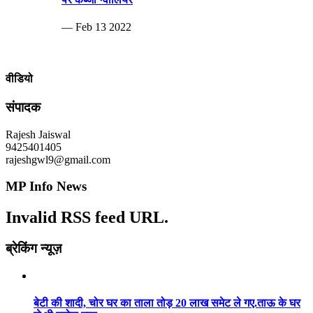
— Feb 13 2022
वीडियो
संपादक
Rajesh Jaiswal
9425401405
rajeshgwl9@gmail.com
MP Info News
Invalid RSS feed URL.
ब्रेकिंग न्यूज़
बेटी की शादी, चोर घर का ताला तोड़ 20 लाख समेट ले गए.ताऊ के घर