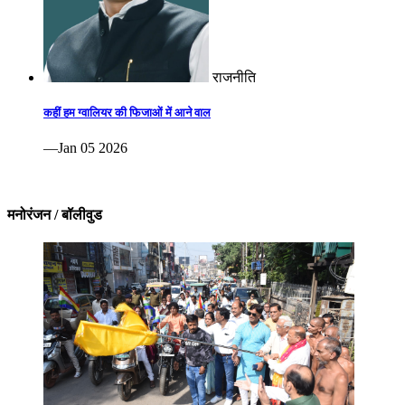
राजनीति
कहीं हम ग्वालियर की फिजाओं में आने वाल
—Jan 05 2026
मनोरंजन / बॉलीवुड