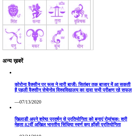
अन्य ख़बरें
कोरोना वैक्सीन पर रूस ने मारी बाजी: सितंबर तक बाजार में आ सकती
है पहली वैक्सीन सेचेनोव विश्वविद्यालय का दावा सभी परीक्षण रहे सफल
—07/13/2020
खिलाडी अपने श्रेष्ठ प्रदर्षन से प्रतियोगिता को बनाएं रोमांचक: श्री
मेहता 82वीं अखिल भारतीय सिंधिया स्वर्ण कप हॉकी प्रतियोगिता