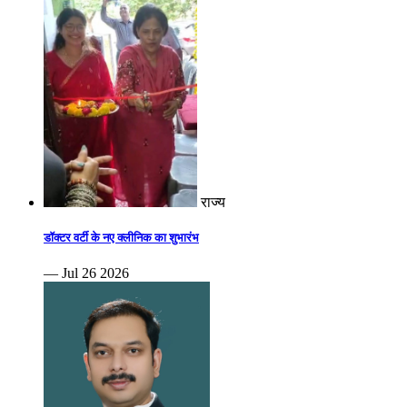
राज्य
डॉक्टर वर्टी के नए क्लीनिक का शुभारंभ
— Jul 26 2026