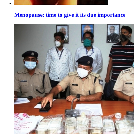
Menopause: time to give it its due importance