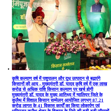
कृषि कल्याण वर्ष में पशुपालन और दूध उत्पादन से बढ़ाएंगे
किसानों की आय - मुख्यमंत्री डॉ. यादव कृषि वर्ष में एक लाख
करोड़ से अधिक राशि किसान कल्याण पर खर्च होगी
मुख्यमंत्री डॉ. यादव के मुख्य आतिथ्य में ग्वालियर जिले के
कुलैथ में विशाल किसान सम्मेलन आयोजित लगभग 87.21
करोड़ लागत के 41 विकास कार्यों का किया लोकार्पण एवं