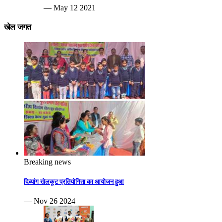
— May 12 2021
खेल जगत
Breaking news
दिव्यांग खेलकूट प्रतियोगिता का आयोजन हुआ
— Nov 26 2024