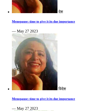
देश
Menopause: time to give it its due importance
— May 27 2023
विदेश
Menopause: time to give it its due importance
— May 27 2023