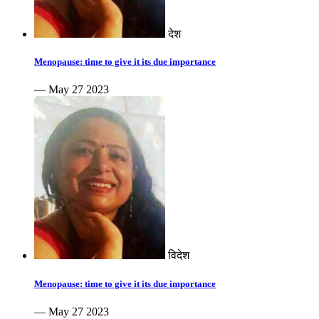
देश
Menopause: time to give it its due importance
— May 27 2023
विदेश
Menopause: time to give it its due importance
— May 27 2023