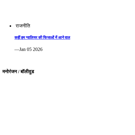
राजनीति
कहीं हम ग्वालियर की फिजाओं में आने वाल
—Jan 05 2026
मनोरंजन / बॉलीवुड