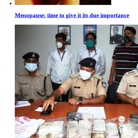
Menopause: time to give it its due importance