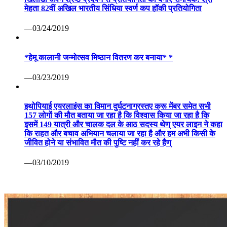
मेहता 82वीं अखिल भारतीय सिंधिया स्वर्ण कप हॉकी प्रतियोगिता
—03/24/2019
*हेमू कालानी जन्मोत्सव मिष्ठान वितरण कर बनाया* *
—03/23/2019
इथोपियाई एयरलाइंस का विमान दुर्घटनाग्रस्तए क्रू मेंबर समेत सभी
157 लोगों की मौत बताया जा रहा है कि विश्वास किया जा रहा है कि
इसमें 149 यात्री और चालक दल के आठ सदस्य थेण् एयर लाइन ने कहा
कि राहत और बचाव अभियान चलाया जा रहा है और हम अभी किसी के
जीवित होने या संभावित मौत की पुष्टि नहीं कर रहे हैण्
—03/10/2019