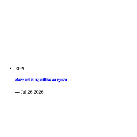
राज्य
डॉक्टर वर्टी के नए क्लीनिक का शुभारंभ
— Jul 26 2026