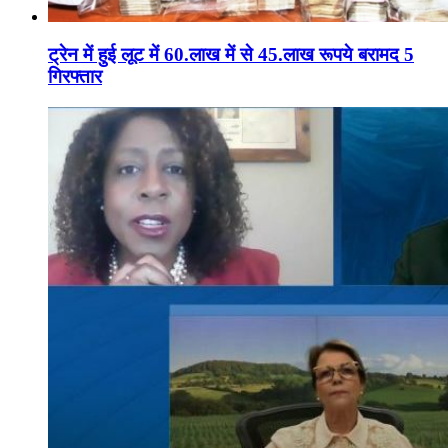
ट्रेन में हुई लूट में 60.लाख में से 45.लाख रूपये बरामद 5
गिरफ्तार