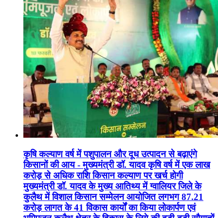
कृषि कल्याण वर्ष में पशुपालन और दूध उत्पादन से बढ़ाएंगे
किसानों की आय - मुख्यमंत्री डॉ. यादव कृषि वर्ष में एक लाख
करोड़ से अधिक राशि किसान कल्याण पर खर्च होगी
मुख्यमंत्री डॉ. यादव के मुख्य आतिथ्य में ग्वालियर जिले के
कुलैथ में विशाल किसान सम्मेलन आयोजित लगभग 87.21
करोड़ लागत के 41 विकास कार्यों का किया लोकार्पण एवं