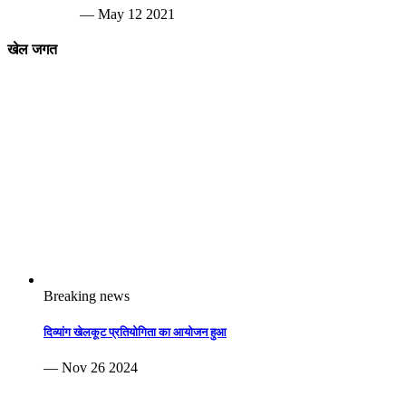
— May 12 2021
खेल जगत
Breaking news
दिव्यांग खेलकूट प्रतियोगिता का आयोजन हुआ
— Nov 26 2024