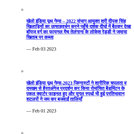
खेलो इंडिया यूथ गेम्स – 2022 संभाग आयुक्त श्री दीपक सिंह
खिलाड़ियों का उत्साहवर्धन करने पहुँचे दर्शक दीर्घा में बैठकर देखा
बॉयज वर्ग का फायनल मैच तेलंगाना के लोकेश रेड्डी ने जमाया
खिताब पर कब्जा
— Feb 03 2023
खेलो इंडिया यूथ गेम्स-2023 जिम्नास्टों ने शारीरिक चपलता व
दमखम से हैरतअंगेज प्रदर्शन कर किया रोमांचित बैडमिंटन के
एकल क्वार्टर फाइनल हुए और युगल स्पर्धा भी हुई प्रतिभावान
शटलरों ने जम कर बजवाईं तालियाँ
— Feb 01 2023