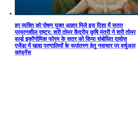
हर व्यक्ति को पोषण युक्त आहार मिले इस दिशा में सतत
प्रयत्नशील राष्ट्र: श्री तोमर केंद्रीय कृषि मंत्री ने श्री तोमर
वर्ल्ड इकॉनोमिक फोरम के सत्र को किया संबोधित दावोस
एजेंडा में खाद्य प्रणालियों के रूपांतरण हेतु नवाचार पर वर्चुअल
कांफ्रेंस