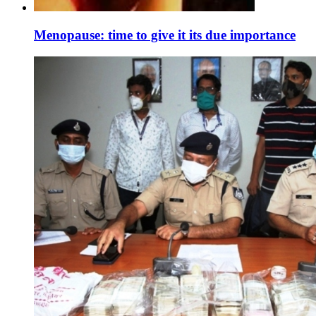
Menopause: time to give it its due importance