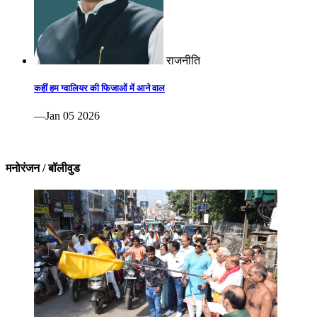
राजनीति
कहीं हम ग्वालियर की फिजाओं में आने वाल
—Jan 05 2026
मनोरंजन / बॉलीवुड