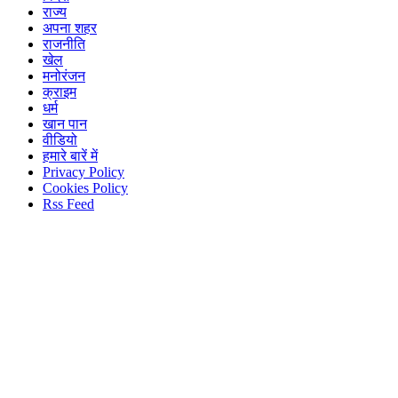
राज्य
अपना शहर
राजनीति
खेल
मनोरंजन
क्राइम
धर्म
खान पान
वीडियो
हमारे बारें में
Privacy Policy
Cookies Policy
Rss Feed