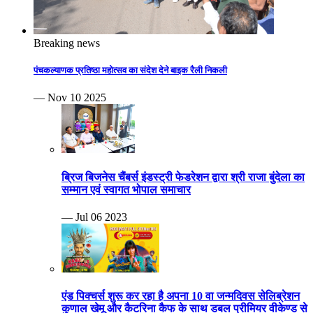
Breaking news
पंचकल्याणक प्रतिष्ठा महोत्सव का संदेश देने बाइक रैली निकली
— Nov 10 2025
ब्रिज बिजनेस चैंबर्स इंडस्ट्री फेडरेशन द्वारा श्री राजा बुंदेला का
सम्मान एवं स्वागत भोपाल समाचार
— Jul 06 2023
एंड पिक्चर्स शुरू कर रहा है अपना 10 वा जन्मदिवस सेलिब्रेशन
कुणाल खेमू और कैटरिना कैफ के साथ डबल प्रीमियर वीकेण्ड से