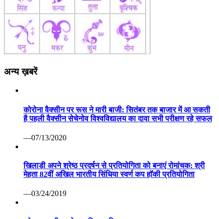
अन्य ख़बरें
कोरोना वैक्सीन पर रूस ने मारी बाजी: सितंबर तक बाजार में आ सकती
है पहली वैक्सीन सेचेनोव विश्वविद्यालय का दावा सभी परीक्षण रहे सफल
—07/13/2020
खिलाडी अपने श्रेष्ठ प्रदर्षन से प्रतियोगिता को बनाएं रोमांचक: श्री
मेहता 82वीं अखिल भारतीय सिंधिया स्वर्ण कप हॉकी प्रतियोगिता
—03/24/2019