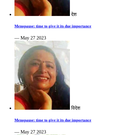
देश
Menopause: time to give it its due importance
— May 27 2023
विदेश
Menopause: time to give it its due importance
— May 27 2023