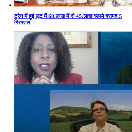
ट्रेन में हुई लूट में 60.लाख में से 45.लाख रूपये बरामद 5
गिरफ्तार