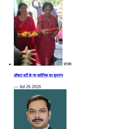
राज्य
डॉक्टर वर्टी के नए क्लीनिक का शुभारंभ
— Jul 26 2026