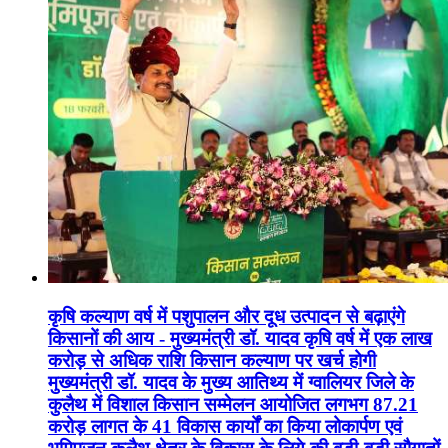
कृषि कल्याण वर्ष में पशुपालन और दूध उत्पादन से बढ़ाएंगे
किसानों की आय - मुख्यमंत्री डॉ. यादव कृषि वर्ष में एक लाख
करोड़ से अधिक राशि किसान कल्याण पर खर्च होगी
मुख्यमंत्री डॉ. यादव के मुख्य आतिथ्य में ग्वालियर जिले के
कुलैथ में विशाल किसान सम्मेलन आयोजित लगभग 87.21
करोड़ लागत के 41 विकास कार्यों का किया लोकार्पण एवं