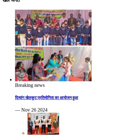
खेल जगत
Breaking news
दिव्यांग खेलकूट प्रतियोगिता का आयोजन हुआ
— Nov 26 2024