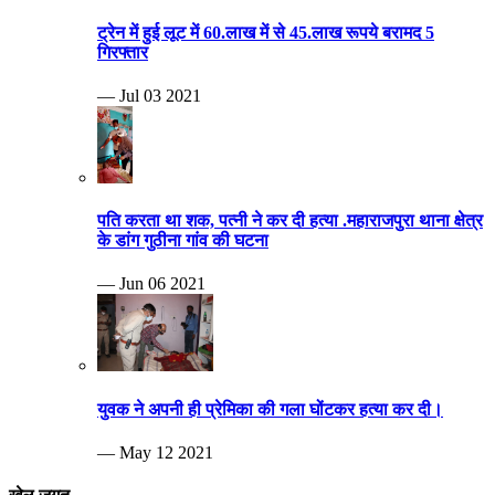
ट्रेन में हुई लूट में 60.लाख में से 45.लाख रूपये बरामद 5
गिरफ्तार
— Jul 03 2021
पति करता था शक, पत्नी ने कर दी हत्या .महाराजपुरा थाना क्षेत्र
के डांग गुठीना गांव की घटना
— Jun 06 2021
युवक ने अपनी ही प्रेमिका की गला घोंटकर हत्या कर दी।
— May 12 2021