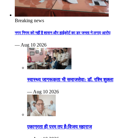
Breaking news
नगर निगम को नहीं है शासन और हाईकोर्ट का डर जनता ने लगाए आरोप
— Aug 10 2026
स्वास्थ्य जागरूकता भी समाजसेवा: डॉ. रश्मि शुक्ला
— Aug 10 2026
एकाग्रता ही परम तप है:विजय महाराज