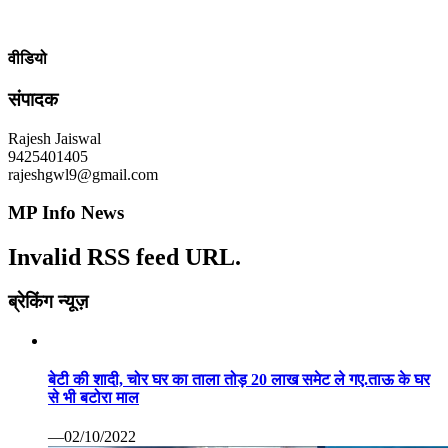
वीडियो
संपादक
Rajesh Jaiswal
9425401405
rajeshgwl9@gmail.com
MP Info News
Invalid RSS feed URL.
ब्रेकिंग न्यूज़
बेटी की शादी, चोर घर का ताला तोड़ 20 लाख समेट ले गए.ताऊ के घर
से भी बटोरा माल
—02/10/2022