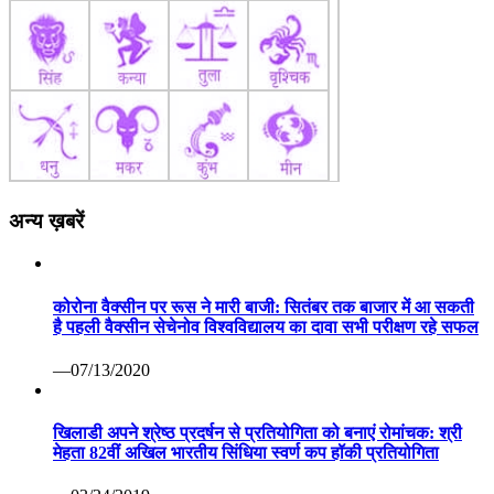
अन्य ख़बरें
कोरोना वैक्सीन पर रूस ने मारी बाजी: सितंबर तक बाजार में आ सकती
है पहली वैक्सीन सेचेनोव विश्वविद्यालय का दावा सभी परीक्षण रहे सफल
—07/13/2020
खिलाडी अपने श्रेष्ठ प्रदर्षन से प्रतियोगिता को बनाएं रोमांचक: श्री
मेहता 82वीं अखिल भारतीय सिंधिया स्वर्ण कप हॉकी प्रतियोगिता