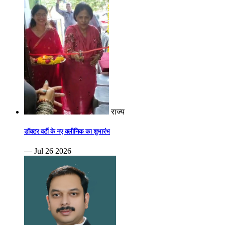
राज्य
डॉक्टर वर्टी के नए क्लीनिक का शुभारंभ
— Jul 26 2026