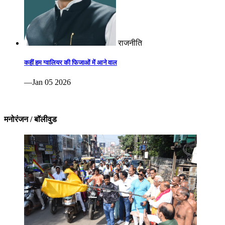
राजनीति
कहीं हम ग्वालियर की फिजाओं में आने वाल
—Jan 05 2026
मनोरंजन / बॉलीवुड