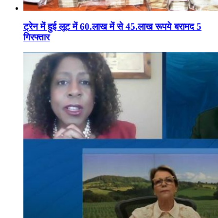
ट्रेन में हुई लूट में 60.लाख में से 45.लाख रूपये बरामद 5
गिरफ्तार