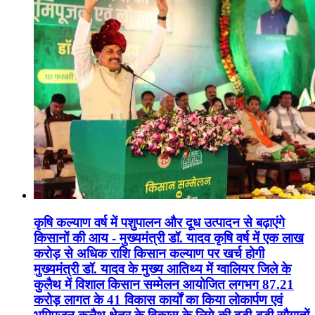
कृषि कल्याण वर्ष में पशुपालन और दूध उत्पादन से बढ़ाएंगे
किसानों की आय - मुख्यमंत्री डॉ. यादव कृषि वर्ष में एक लाख
करोड़ से अधिक राशि किसान कल्याण पर खर्च होगी
मुख्यमंत्री डॉ. यादव के मुख्य आतिथ्य में ग्वालियर जिले के
कुलैथ में विशाल किसान सम्मेलन आयोजित लगभग 87.21
करोड़ लागत के 41 विकास कार्यों का किया लोकार्पण एवं