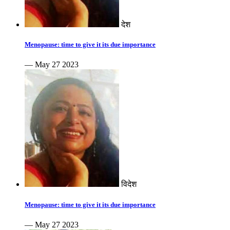
देश
Menopause: time to give it its due importance
— May 27 2023
विदेश
Menopause: time to give it its due importance
— May 27 2023