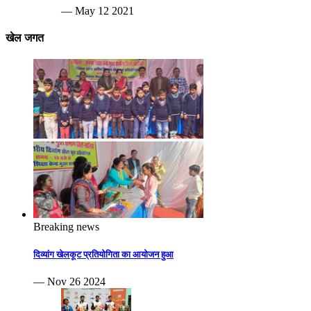
— May 12 2021
खेल जगत
Breaking news
दिव्यांग खेलकूट प्रतियोगिता का आयोजन हुआ
— Nov 26 2024