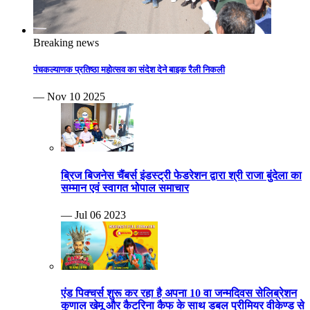
Breaking news
पंचकल्याणक प्रतिष्ठा महोत्सव का संदेश देने बाइक रैली निकली
— Nov 10 2025
ब्रिज बिजनेस चैंबर्स इंडस्ट्री फेडरेशन द्वारा श्री राजा बुंदेला का
सम्मान एवं स्वागत भोपाल समाचार
— Jul 06 2023
एंड पिक्चर्स शुरू कर रहा है अपना 10 वा जन्मदिवस सेलिब्रेशन
कुणाल खेमू और कैटरिना कैफ के साथ डबल प्रीमियर वीकेण्ड से