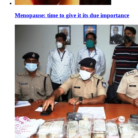
Menopause: time to give it its due importance