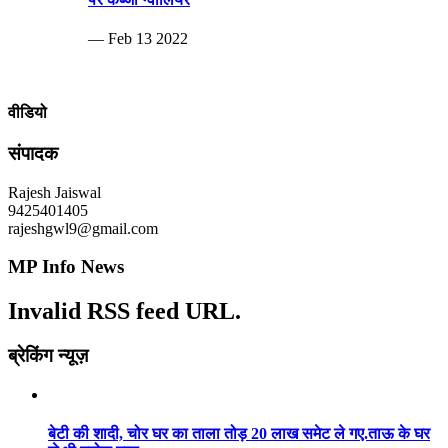
— Feb 13 2022
वीडियो
संपादक
Rajesh Jaiswal
9425401405
rajeshgwl9@gmail.com
MP Info News
Invalid RSS feed URL.
ब्रेकिंग न्यूज़
बेटी की शादी, चोर घर का ताला तोड़ 20 लाख समेट ले गए.ताऊ के घर