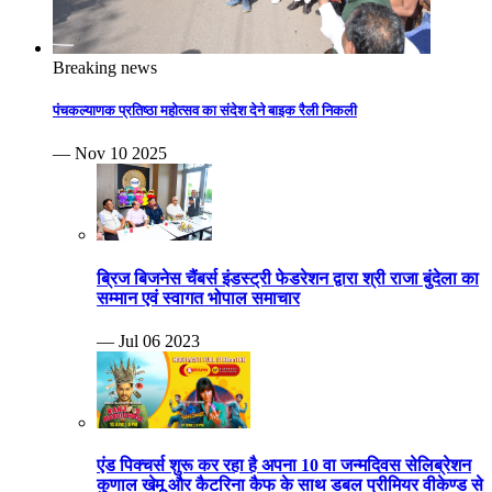
Breaking news
पंचकल्याणक प्रतिष्ठा महोत्सव का संदेश देने बाइक रैली निकली
— Nov 10 2025
ब्रिज बिजनेस चैंबर्स इंडस्ट्री फेडरेशन द्वारा श्री राजा बुंदेला का
सम्मान एवं स्वागत भोपाल समाचार
— Jul 06 2023
एंड पिक्चर्स शुरू कर रहा है अपना 10 वा जन्मदिवस सेलिब्रेशन
कुणाल खेमू और कैटरिना कैफ के साथ डबल प्रीमियर वीकेण्ड से