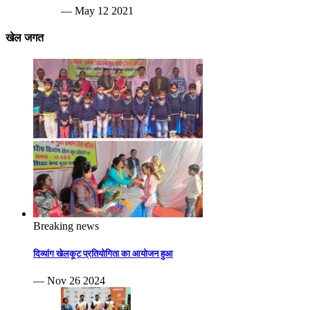
— May 12 2021
खेल जगत
Breaking news
दिव्यांग खेलकूट प्रतियोगिता का आयोजन हुआ
— Nov 26 2024