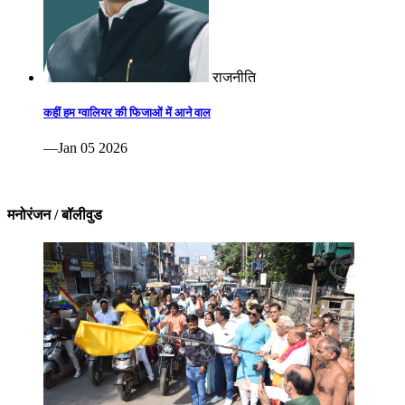
राजनीति
कहीं हम ग्वालियर की फिजाओं में आने वाल
—Jan 05 2026
मनोरंजन / बॉलीवुड