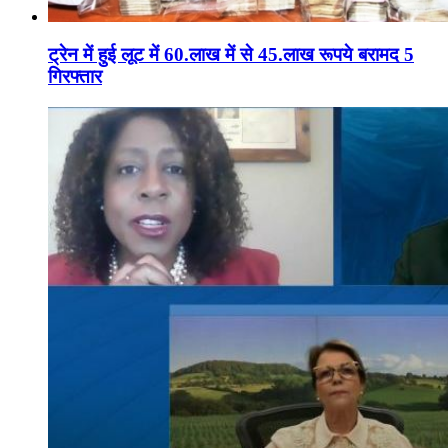
ट्रेन में हुई लूट में 60.लाख में से 45.लाख रूपये बरामद 5
गिरफ्तार