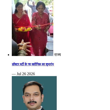
राज्य
डॉक्टर वर्टी के नए क्लीनिक का शुभारंभ
— Jul 26 2026