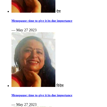
देश
Menopause: time to give it its due importance
— May 27 2023
विदेश
Menopause: time to give it its due importance
— May 27 2023