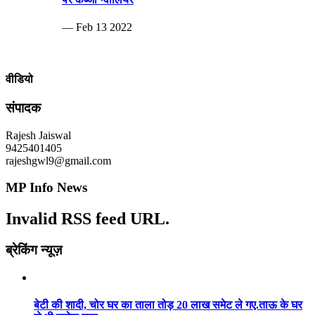
— Feb 13 2022
वीडियो
संपादक
Rajesh Jaiswal
9425401405
rajeshgwl9@gmail.com
MP Info News
Invalid RSS feed URL.
ब्रेकिंग न्यूज़
बेटी की शादी, चोर घर का ताला तोड़ 20 लाख समेट ले गए.ताऊ के घर