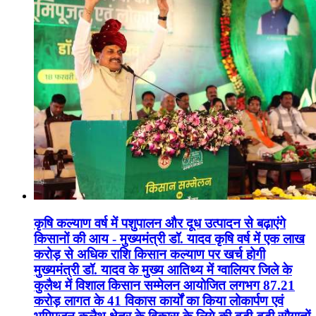
कृषि कल्याण वर्ष में पशुपालन और दूध उत्पादन से बढ़ाएंगे
किसानों की आय - मुख्यमंत्री डॉ. यादव कृषि वर्ष में एक लाख
करोड़ से अधिक राशि किसान कल्याण पर खर्च होगी
मुख्यमंत्री डॉ. यादव के मुख्य आतिथ्य में ग्वालियर जिले के
कुलैथ में विशाल किसान सम्मेलन आयोजित लगभग 87.21
करोड़ लागत के 41 विकास कार्यों का किया लोकार्पण एवं