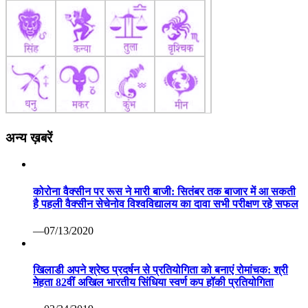
अन्य ख़बरें
कोरोना वैक्सीन पर रूस ने मारी बाजी: सितंबर तक बाजार में आ सकती
है पहली वैक्सीन सेचेनोव विश्वविद्यालय का दावा सभी परीक्षण रहे सफल
—07/13/2020
खिलाडी अपने श्रेष्ठ प्रदर्षन से प्रतियोगिता को बनाएं रोमांचक: श्री
मेहता 82वीं अखिल भारतीय सिंधिया स्वर्ण कप हॉकी प्रतियोगिता