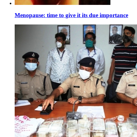
Menopause: time to give it its due importance