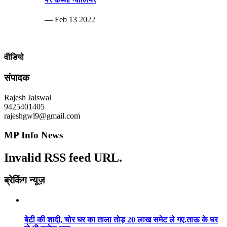
— Feb 13 2022
वीडियो
संपादक
Rajesh Jaiswal
9425401405
rajeshgwl9@gmail.com
MP Info News
Invalid RSS feed URL.
ब्रेकिंग न्यूज़
बेटी की शादी, चोर घर का ताला तोड़ 20 लाख समेट ले गए.ताऊ के घर