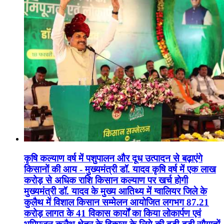
कृषि कल्याण वर्ष में पशुपालन और दूध उत्पादन से बढ़ाएंगे
किसानों की आय - मुख्यमंत्री डॉ. यादव कृषि वर्ष में एक लाख
करोड़ से अधिक राशि किसान कल्याण पर खर्च होगी
मुख्यमंत्री डॉ. यादव के मुख्य आतिथ्य में ग्वालियर जिले के
कुलैथ में विशाल किसान सम्मेलन आयोजित लगभग 87.21
करोड़ लागत के 41 विकास कार्यों का किया लोकार्पण एवं