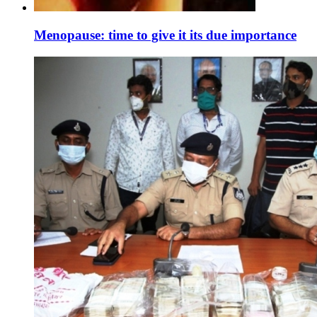
Menopause: time to give it its due importance