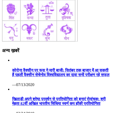
अन्य ख़बरें
कोरोना वैक्सीन पर रूस ने मारी बाजी: सितंबर तक बाजार में आ सकती
है पहली वैक्सीन सेचेनोव विश्वविद्यालय का दावा सभी परीक्षण रहे सफल
—07/13/2020
खिलाडी अपने श्रेष्ठ प्रदर्षन से प्रतियोगिता को बनाएं रोमांचक: श्री
मेहता 82वीं अखिल भारतीय सिंधिया स्वर्ण कप हॉकी प्रतियोगिता