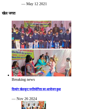
— May 12 2021
खेल जगत
Breaking news
दिव्यांग खेलकूट प्रतियोगिता का आयोजन हुआ
— Nov 26 2024