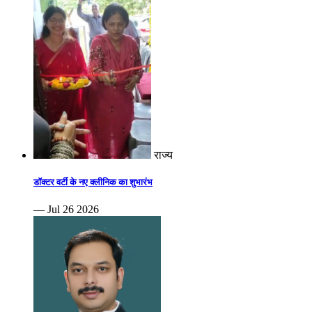
राज्य
डॉक्टर वर्टी के नए क्लीनिक का शुभारंभ
— Jul 26 2026