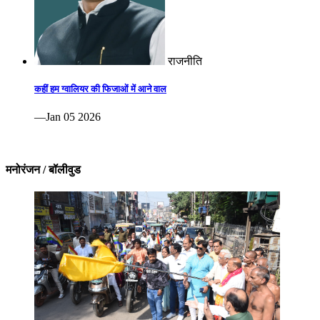
राजनीति
कहीं हम ग्वालियर की फिजाओं में आने वाल
—Jan 05 2026
मनोरंजन / बॉलीवुड