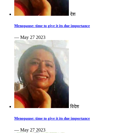
देश
Menopause: time to give it its due importance
— May 27 2023
विदेश
Menopause: time to give it its due importance
— May 27 2023