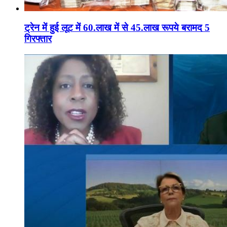
ट्रेन में हुई लूट में 60.लाख में से 45.लाख रूपये बरामद 5
गिरफ्तार