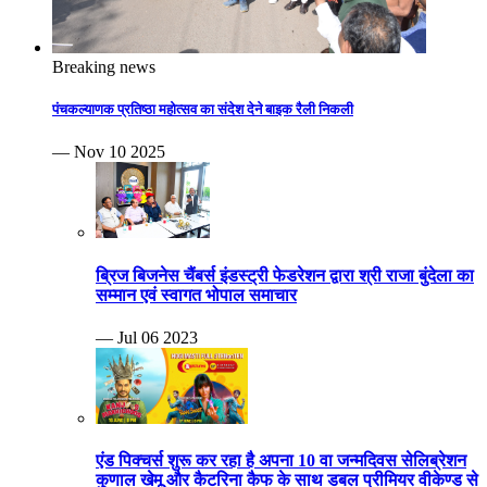
Breaking news
पंचकल्याणक प्रतिष्ठा महोत्सव का संदेश देने बाइक रैली निकली
— Nov 10 2025
ब्रिज बिजनेस चैंबर्स इंडस्ट्री फेडरेशन द्वारा श्री राजा बुंदेला का
सम्मान एवं स्वागत भोपाल समाचार
— Jul 06 2023
एंड पिक्चर्स शुरू कर रहा है अपना 10 वा जन्मदिवस सेलिब्रेशन
कुणाल खेमू और कैटरिना कैफ के साथ डबल प्रीमियर वीकेण्ड से