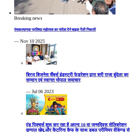
Breaking news
पंचकल्याणक प्रतिष्ठा महोत्सव का संदेश देने बाइक रैली निकली
— Nov 10 2025
ब्रिज बिजनेस चैंबर्स इंडस्ट्री फेडरेशन द्वारा श्री राजा बुंदेला का
सम्मान एवं स्वागत भोपाल समाचार
— Jul 06 2023
एंड पिक्चर्स शुरू कर रहा है अपना 10 वा जन्मदिवस सेलिब्रेशन
कुणाल खेमू और कैटरिना कैफ के साथ डबल प्रीमियर वीकेण्ड से