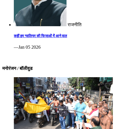
राजनीति
कहीं हम ग्वालियर की फिजाओं में आने वाल
—Jan 05 2026
मनोरंजन / बॉलीवुड