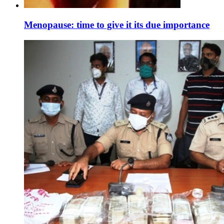
Menopause: time to give it its due importance