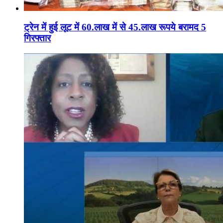
ट्रेन में हुई लूट में 60.लाख में से 45.लाख रूपये बरामद 5
गिरफ्तार