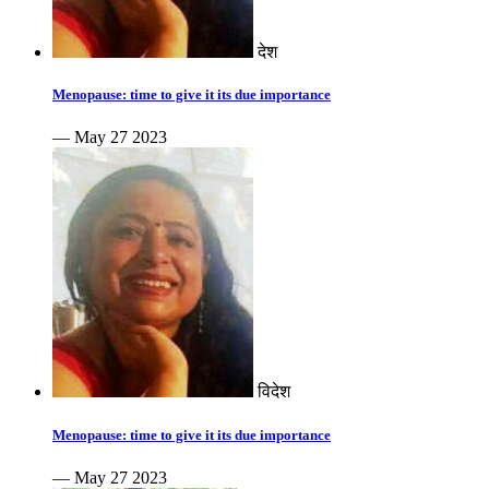
देश
Menopause: time to give it its due importance
— May 27 2023
विदेश
Menopause: time to give it its due importance
— May 27 2023