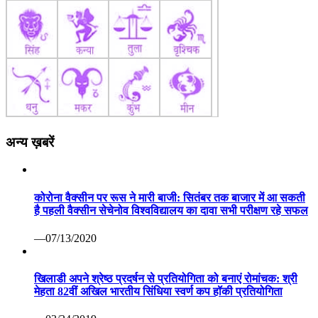
अन्य ख़बरें
कोरोना वैक्सीन पर रूस ने मारी बाजी: सितंबर तक बाजार में आ सकती
है पहली वैक्सीन सेचेनोव विश्वविद्यालय का दावा सभी परीक्षण रहे सफल
—07/13/2020
खिलाडी अपने श्रेष्ठ प्रदर्षन से प्रतियोगिता को बनाएं रोमांचक: श्री
मेहता 82वीं अखिल भारतीय सिंधिया स्वर्ण कप हॉकी प्रतियोगिता