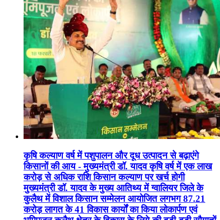
कृषि कल्याण वर्ष में पशुपालन और दूध उत्पादन से बढ़ाएंगे
किसानों की आय - मुख्यमंत्री डॉ. यादव कृषि वर्ष में एक लाख
करोड़ से अधिक राशि किसान कल्याण पर खर्च होगी
मुख्यमंत्री डॉ. यादव के मुख्य आतिथ्य में ग्वालियर जिले के
कुलैथ में विशाल किसान सम्मेलन आयोजित लगभग 87.21
करोड़ लागत के 41 विकास कार्यों का किया लोकार्पण एवं