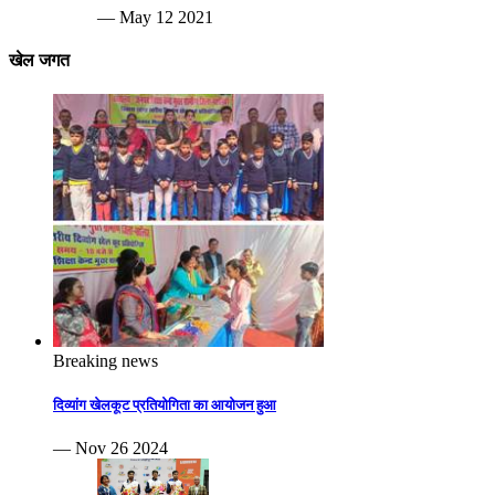
— May 12 2021
खेल जगत
Breaking news
दिव्यांग खेलकूट प्रतियोगिता का आयोजन हुआ
— Nov 26 2024