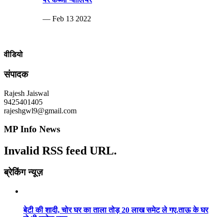
— Feb 13 2022
वीडियो
संपादक
Rajesh Jaiswal
9425401405
rajeshgwl9@gmail.com
MP Info News
Invalid RSS feed URL.
ब्रेकिंग न्यूज़
बेटी की शादी, चोर घर का ताला तोड़ 20 लाख समेट ले गए.ताऊ के घर