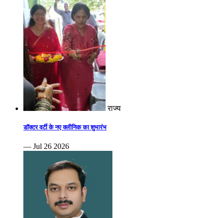
राज्य
डॉक्टर वर्टी के नए क्लीनिक का शुभारंभ
— Jul 26 2026