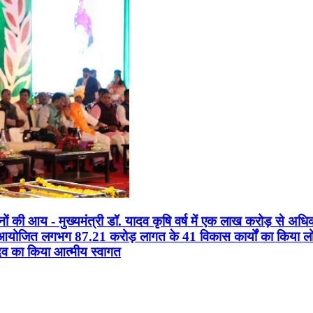
सानों की आय - मुख्यमंत्री डॉ. यादव कृषि वर्ष में एक लाख करोड़ से अधि
न आयोजित लगभग 87.21 करोड़ लागत के 41 विकास कार्यों का किया लोकार
यादव का किया आत्मीय स्वागत