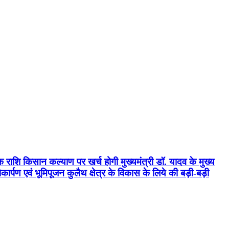
क राशि किसान कल्याण पर खर्च होगी मुख्यमंत्री डॉ. यादव के मुख्य
्पण एवं भूमिपूजन कुलैथ क्षेत्र के विकास के लिये की बड़ी-बड़ी