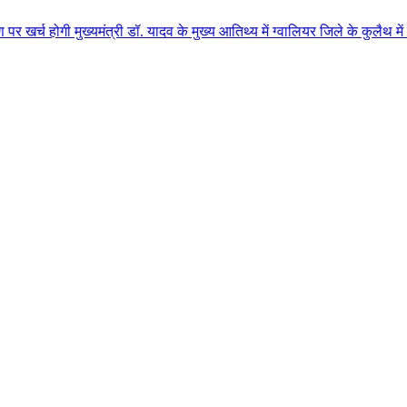
्यमंत्री डॉ. यादव के मुख्य आतिथ्य में ग्वालियर जिले के कुलैथ में विशाल किसान