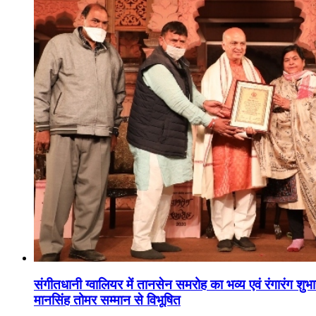
संगीतधानी ग्वालियर में तानसेन समरोह का भव्य एवं रंगारंग शु
मानसिंह तोमर सम्मान से विभूषित