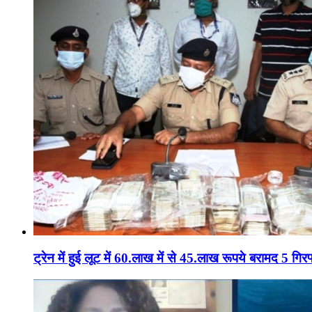
ट्रेन में हुई लूट में 60.लाख में से 45.लाख रूपये बरामद 5 गिरफ