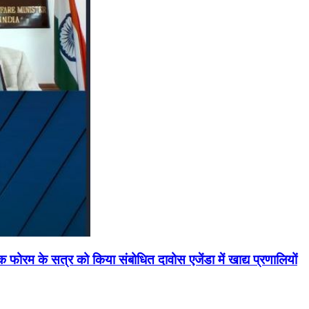
मिक फोरम के सत्र को किया संबोधित दावोस एजेंडा में खाद्य प्रणालियों