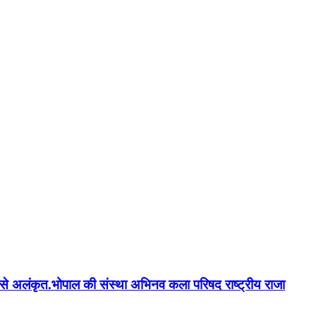
न'' से अलंकृत.भोपाल की संस्था अभिनव कला परिषद राष्ट्रीय राजा