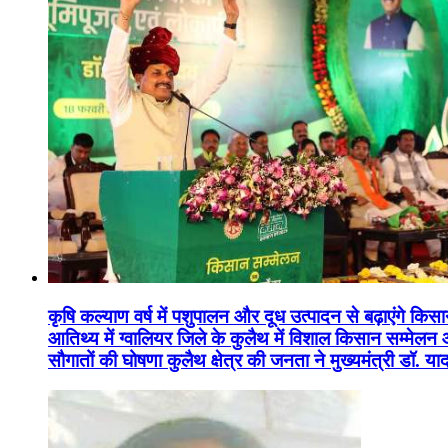
कृषि कल्याण वर्ष में पशुपालन और दूध उत्पादन से बढ़ाएंगे कि
आतिथ्य में ग्वालियर जिले के कुलैथ में विशाल किसान सम्मेल
सौगातों की घोषणा कुलैथ क्षेत्र की जनता ने मुख्यमंत्री डॉ. 