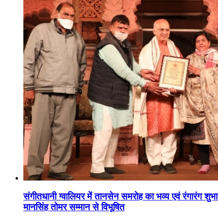
संगीतधानी ग्वालियर में तानसेन समरोह का भव्य एवं रंगारंग शु
मानसिंह तोमर सम्मान से विभूषित