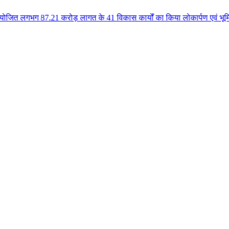
 करोड़ लागत के 41 विकास कार्यों का किया लोकार्पण एवं भूमिपूजन कुलैथ क्षेत्र