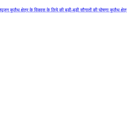
 के विकास के लिये की बड़ी-बड़ी सौगातों की घोषणा कुलैथ क्षेत्र की जनता ने मुख्य