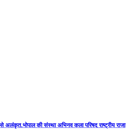
न'' से अलंकृत.भोपाल की संस्था अभिनव कला परिषद राष्ट्रीय राजा