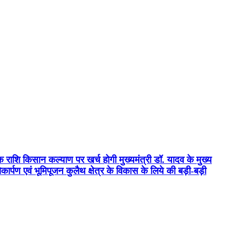
क राशि किसान कल्याण पर खर्च होगी मुख्यमंत्री डॉ. यादव के मुख्य
्पण एवं भूमिपूजन कुलैथ क्षेत्र के विकास के लिये की बड़ी-बड़ी