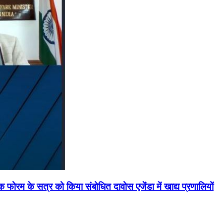
मिक फोरम के सत्र को किया संबोधित दावोस एजेंडा में खाद्य प्रणालियों