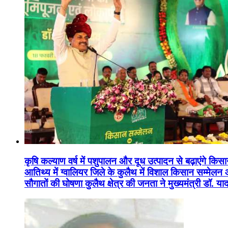
कृषि कल्याण वर्ष में पशुपालन और दूध उत्पादन से बढ़ाएंगे कि
आतिथ्य में ग्वालियर जिले के कुलैथ में विशाल किसान सम्मेल
सौगातों की घोषणा कुलैथ क्षेत्र की जनता ने मुख्यमंत्री डॉ. 