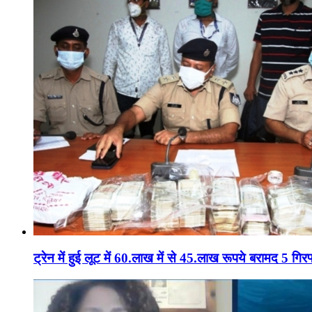
ट्रेन में हुई लूट में 60.लाख में से 45.लाख रूपये बरामद 5 गिरफ