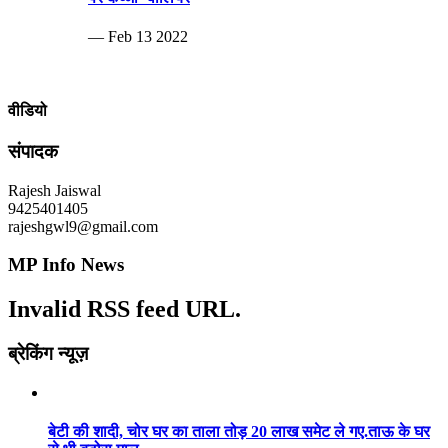
— Feb 13 2022
वीडियो
संपादक
Rajesh Jaiswal
9425401405
rajeshgwl9@gmail.com
MP Info News
Invalid RSS feed URL.
ब्रेकिंग न्यूज़
बेटी की शादी, चोर घर का ताला तोड़ 20 लाख समेट ले गए.ताऊ के घर