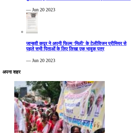
— Jun 20 2023
जान्हवी कपूर ने अपनी फिल्म ‘मिली’ के टेलीविजन प्रीमियर से
पहले सभी पिताओं के लिए लिखा एक भावुक पत्र
— Jun 20 2023
अपना शहर