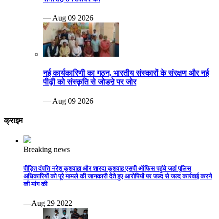
— Aug 09 2026
नई कार्यकारिणी का गठन, भारतीय संस्कारों के संरक्षण और नई
पीढ़ी को संस्कृति से जोडऩे पर जोर
— Aug 09 2026
क्राइम
Breaking news
पीड़ित दंपत्ति नरेश कुशवाहा और शारदा कुशवाह एसपी ऑफिस पहुंचे जहां पुलिस
अधिकारियों को पूरे मामले की जानकारी देते हुए आरोपियों पर जल्द से जल्द कार्रवाई करने
की मांग की
—Aug 29 2022