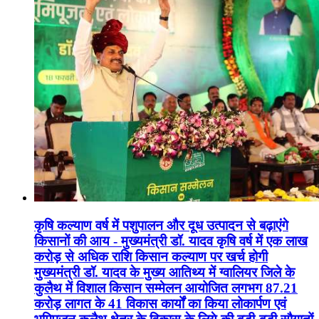
कृषि कल्याण वर्ष में पशुपालन और दूध उत्पादन से बढ़ाएंगे
किसानों की आय - मुख्यमंत्री डॉ. यादव कृषि वर्ष में एक लाख
करोड़ से अधिक राशि किसान कल्याण पर खर्च होगी
मुख्यमंत्री डॉ. यादव के मुख्य आतिथ्य में ग्वालियर जिले के
कुलैथ में विशाल किसान सम्मेलन आयोजित लगभग 87.21
करोड़ लागत के 41 विकास कार्यों का किया लोकार्पण एवं