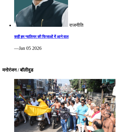
राजनीति
कहीं हम ग्वालियर की फिजाओं में आने वाल
—Jan 05 2026
मनोरंजन / बॉलीवुड