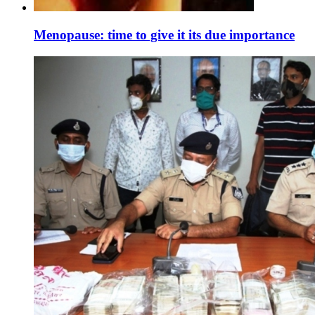
Menopause: time to give it its due importance