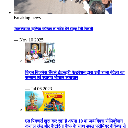
Breaking news
पंचकल्याणक प्रतिष्ठा महोत्सव का संदेश देने बाइक रैली निकली
— Nov 10 2025
ब्रिज बिजनेस चैंबर्स इंडस्ट्री फेडरेशन द्वारा श्री राजा बुंदेला का
सम्मान एवं स्वागत भोपाल समाचार
— Jul 06 2023
एंड पिक्चर्स शुरू कर रहा है अपना 10 वा जन्मदिवस सेलिब्रेशन
कुणाल खेमू और कैटरिना कैफ के साथ डबल प्रीमियर वीकेण्ड से