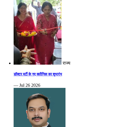
राज्य
डॉक्टर वर्टी के नए क्लीनिक का शुभारंभ
— Jul 26 2026