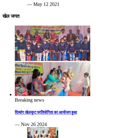
— May 12 2021
खेल जगत
Breaking news
दिव्यांग खेलकूट प्रतियोगिता का आयोजन हुआ
— Nov 26 2024