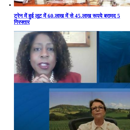
ट्रेन में हुई लूट में 60.लाख में से 45.लाख रूपये बरामद 5
गिरफ्तार