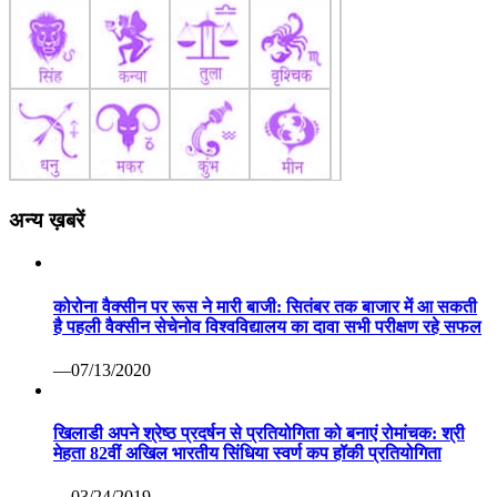
अन्य ख़बरें
कोरोना वैक्सीन पर रूस ने मारी बाजी: सितंबर तक बाजार में आ सकती
है पहली वैक्सीन सेचेनोव विश्वविद्यालय का दावा सभी परीक्षण रहे सफल
—07/13/2020
खिलाडी अपने श्रेष्ठ प्रदर्षन से प्रतियोगिता को बनाएं रोमांचक: श्री
मेहता 82वीं अखिल भारतीय सिंधिया स्वर्ण कप हॉकी प्रतियोगिता
—03/24/2019