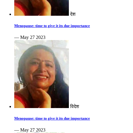
देश
Menopause: time to give it its due importance
— May 27 2023
विदेश
Menopause: time to give it its due importance
— May 27 2023