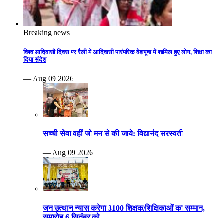
Breaking news
विश्व आदिवासी दिवस पर रैली में आदिवासी पारंपरिक वेशभूषा में शामिल हुए लोग, शिक्षा का
दिया संदेश
— Aug 09 2026
सच्ची सेवा वहीं जो मन से की जाये: विद्यानंद सरस्वती
— Aug 09 2026
जन उत्थान न्यास करेगा 3100 शिक्षक/शिक्षिकाओं का सम्मान,
समारोह 6 सितंबर को