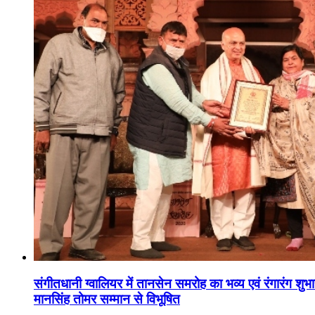
संगीतधानी ग्वालियर में तानसेन समरोह का भव्य एवं रंगारंग शु
मानसिंह तोमर सम्मान से विभूषित