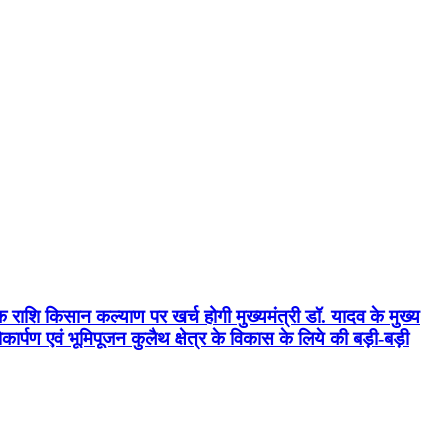
क राशि किसान कल्याण पर खर्च होगी मुख्यमंत्री डॉ. यादव के मुख्य
्पण एवं भूमिपूजन कुलैथ क्षेत्र के विकास के लिये की बड़ी-बड़ी