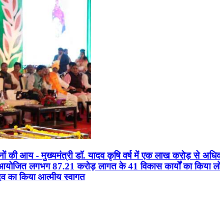
सानों की आय - मुख्यमंत्री डॉ. यादव कृषि वर्ष में एक लाख करोड़ से अधि
न आयोजित लगभग 87.21 करोड़ लागत के 41 विकास कार्यों का किया लोकार
यादव का किया आत्मीय स्वागत