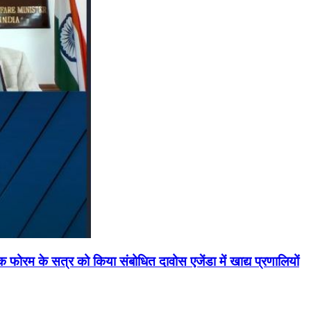
मिक फोरम के सत्र को किया संबोधित दावोस एजेंडा में खाद्य प्रणालियों