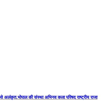
न'' से अलंकृत.भोपाल की संस्था अभिनव कला परिषद राष्ट्रीय राजा