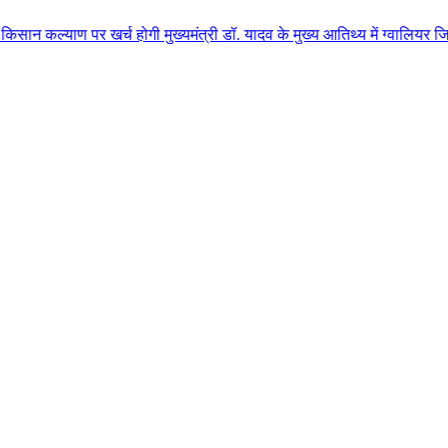
 खर्च होगी मुख्यमंत्री डॉ. यादव के मुख्य आतिथ्य में ग्वालियर जिले के कुलैथ म