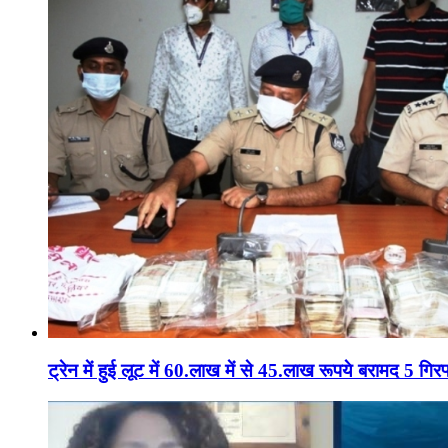
ट्रेन में हुई लूट में 60.लाख में से 45.लाख रूपये बरामद 5 गिरफ