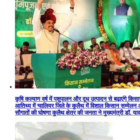
कृषि कल्याण वर्ष में पशुपालन और दूध उत्पादन से बढ़ाएंगे कि
आतिथ्य में ग्वालियर जिले के कुलैथ में विशाल किसान सम्मेल
सौगातों की घोषणा कुलैथ क्षेत्र की जनता ने मुख्यमंत्री डॉ. 