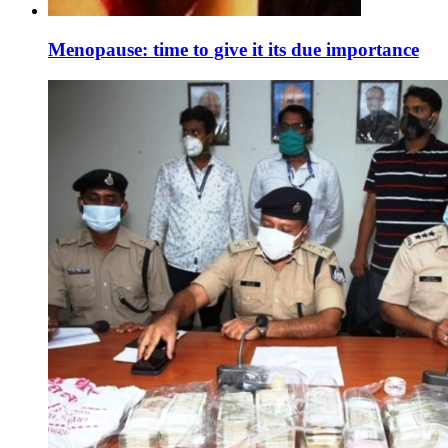
Menopause: time to give it its due importance