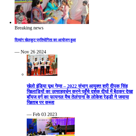
Breaking news
दिव्यांग खेलकूट प्रतियोगिता का आयोजन हुआ
— Nov 26 2024
खेलो इंडिया यूथ गेम्स – 2022 संभाग आयुक्त श्री दीपक सिंह
खिलाड़ियों का उत्साहवर्धन करने पहुँचे दर्शक दीर्घा में बैठकर देखा
बॉयज वर्ग का फायनल मैच तेलंगाना के लोकेश रेड्डी ने जमाया
खिताब पर कब्जा
— Feb 03 2023