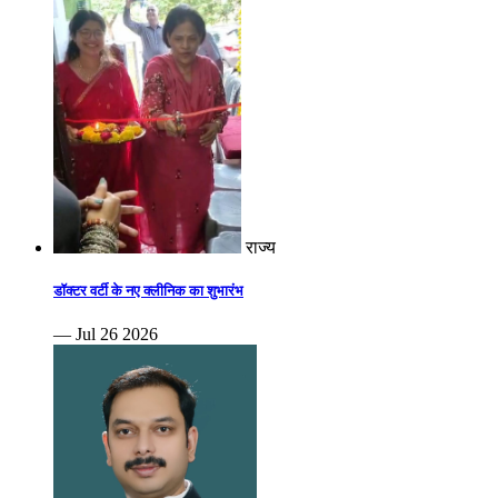
राज्य
डॉक्टर वर्टी के नए क्लीनिक का शुभारंभ
— Jul 26 2026