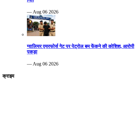
— Aug 06 2026
ग्वालियर एयरफोर्स गेट पर पेट्रोल बम फेंकने की कोशिश, आरोपी
पकड़ा
— Aug 06 2026
क्राइम