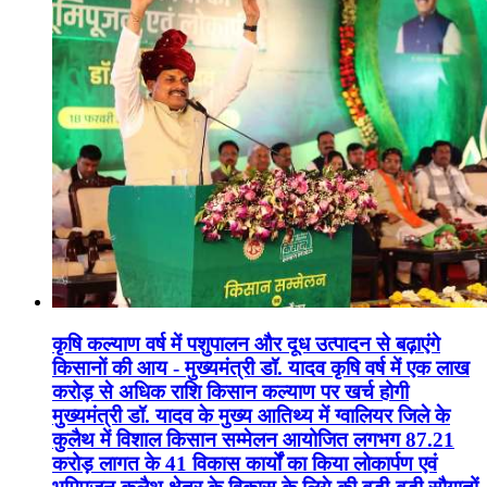
कृषि कल्याण वर्ष में पशुपालन और दूध उत्पादन से बढ़ाएंगे
किसानों की आय - मुख्यमंत्री डॉ. यादव कृषि वर्ष में एक लाख
करोड़ से अधिक राशि किसान कल्याण पर खर्च होगी
मुख्यमंत्री डॉ. यादव के मुख्य आतिथ्य में ग्वालियर जिले के
कुलैथ में विशाल किसान सम्मेलन आयोजित लगभग 87.21
करोड़ लागत के 41 विकास कार्यों का किया लोकार्पण एवं