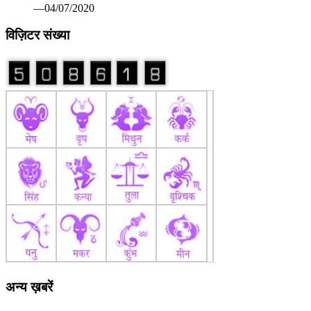
—04/07/2020
विज़िटर संख्या
अन्य ख़बरें