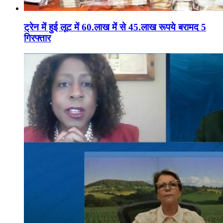
ट्रेन में हुई लूट में 60.लाख में से 45.लाख रूपये बरामद 5
गिरफ्तार