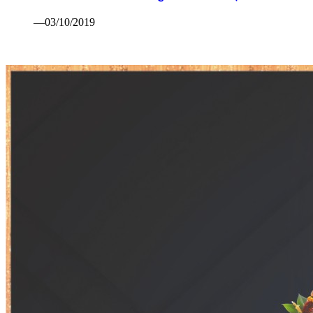
—03/10/2019