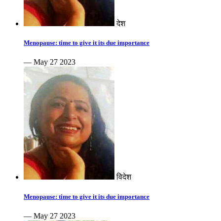
देश
Menopause: time to give it its due importance
— May 27 2023
विदेश
Menopause: time to give it its due importance
— May 27 2023