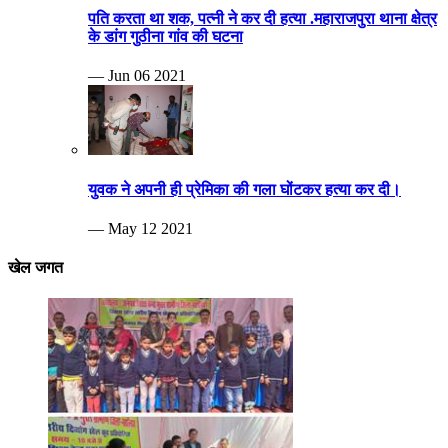
पति करता था शक, पत्नी ने कर दी हत्या .महाराजपुरा थाना क्षेत्र
के डांग गुठीना गांव की घटना
— Jun 06 2021
युवक ने अपनी ही प्रेमिका की गला घोंटकर हत्या कर दी।
— May 12 2021
खेल जगत