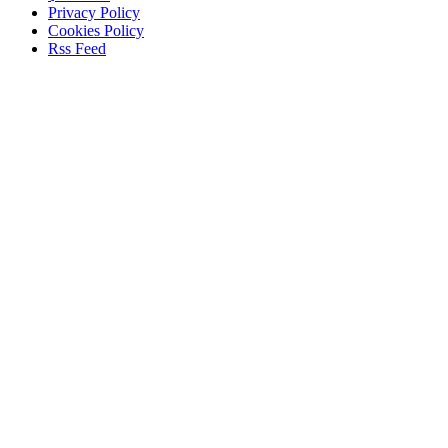
Privacy Policy
Cookies Policy
Rss Feed