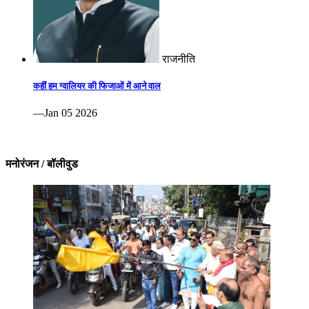
राजनीति
कहीं हम ग्वालियर की फिजाओं में आने वाल
—Jan 05 2026
मनोरंजन / बॉलीवुड