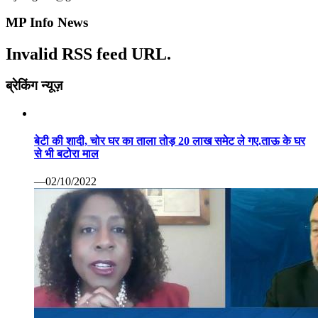
MP Info News
Invalid RSS feed URL.
ब्रेकिंग न्यूज़
बेटी की शादी, चोर घर का ताला तोड़ 20 लाख समेट ले गए.ताऊ के घर
से भी बटोरा माल
—02/10/2022