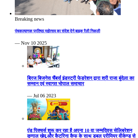
Breaking news
पंचकल्याणक प्रतिष्ठा महोत्सव का संदेश देने बाइक रैली निकली
— Nov 10 2025
ब्रिज बिजनेस चैंबर्स इंडस्ट्री फेडरेशन द्वारा श्री राजा बुंदेला का
सम्मान एवं स्वागत भोपाल समाचार
— Jul 06 2023
एंड पिक्चर्स शुरू कर रहा है अपना 10 वा जन्मदिवस सेलिब्रेशन
कुणाल खेमू और कैटरिना कैफ के साथ डबल प्रीमियर वीकेण्ड से