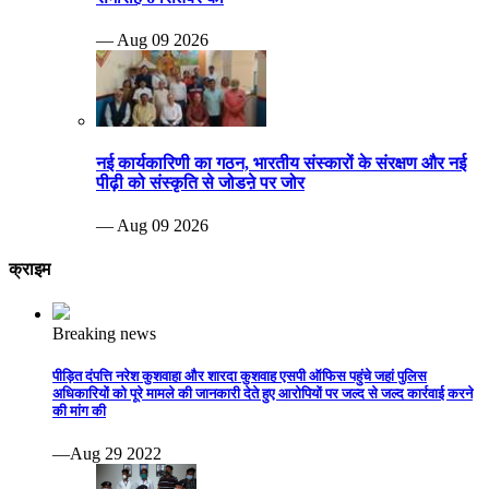
— Aug 09 2026
नई कार्यकारिणी का गठन, भारतीय संस्कारों के संरक्षण और नई
पीढ़ी को संस्कृति से जोडऩे पर जोर
— Aug 09 2026
क्राइम
Breaking news
पीड़ित दंपत्ति नरेश कुशवाहा और शारदा कुशवाह एसपी ऑफिस पहुंचे जहां पुलिस
अधिकारियों को पूरे मामले की जानकारी देते हुए आरोपियों पर जल्द से जल्द कार्रवाई करने
की मांग की
—Aug 29 2022