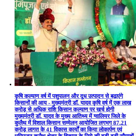
कृषि कल्याण वर्ष में पशुपालन और दूध उत्पादन से बढ़ाएंगे
किसानों की आय - मुख्यमंत्री डॉ. यादव कृषि वर्ष में एक लाख
करोड़ से अधिक राशि किसान कल्याण पर खर्च होगी
मुख्यमंत्री डॉ. यादव के मुख्य आतिथ्य में ग्वालियर जिले के
कुलैथ में विशाल किसान सम्मेलन आयोजित लगभग 87.21
करोड़ लागत के 41 विकास कार्यों का किया लोकार्पण एवं