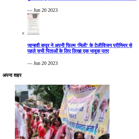
— Jun 20 2023
जान्हवी कपूर ने अपनी फिल्म ‘मिली’ के टेलीविजन प्रीमियर से
पहले सभी पिताओं के लिए लिखा एक भावुक पत्र
— Jun 20 2023
अपना शहर