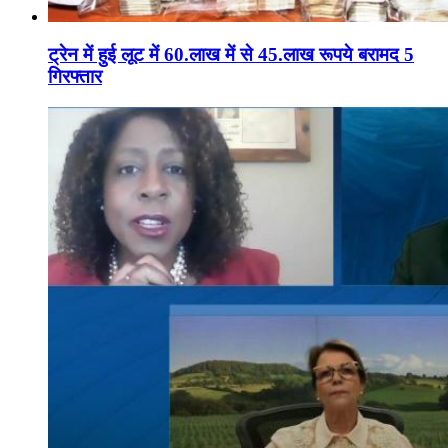
ट्रेन में हुई लूट में 60.लाख में से 45.लाख रूपये बरामद 5
गिरफ्तार