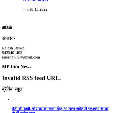
— Feb 13 2022
वीडियो
संपादक
Rajesh Jaiswal
9425401405
rajeshgwl9@gmail.com
MP Info News
Invalid RSS feed URL.
ब्रेकिंग न्यूज़
बेटी की शादी, चोर घर का ताला तोड़ 20 लाख समेट ले गए.ताऊ के घर