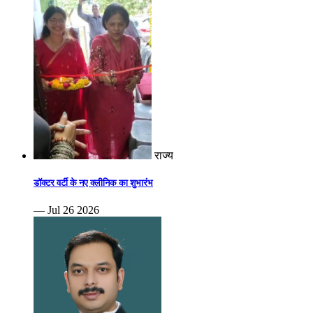
राज्य
डॉक्टर वर्टी के नए क्लीनिक का शुभारंभ
— Jul 26 2026