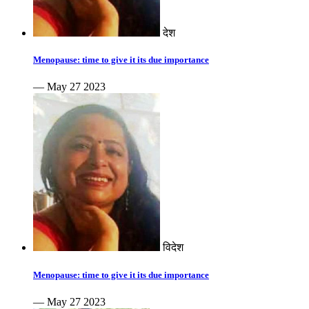
देश
Menopause: time to give it its due importance
— May 27 2023
विदेश
Menopause: time to give it its due importance
— May 27 2023