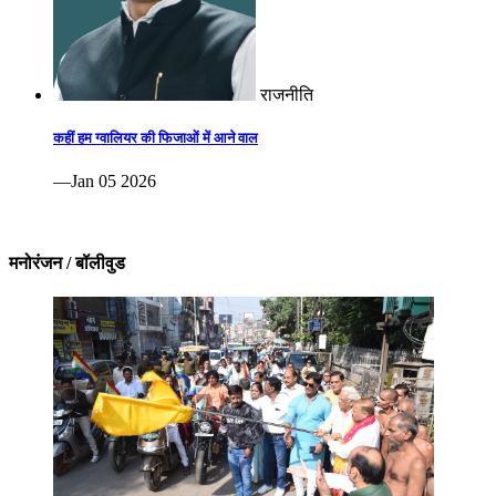
राजनीति
कहीं हम ग्वालियर की फिजाओं में आने वाल
—Jan 05 2026
मनोरंजन / बॉलीवुड