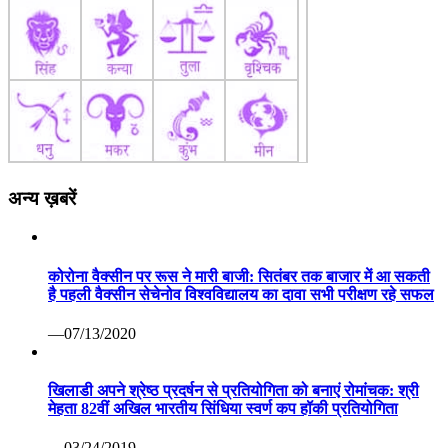
अन्य ख़बरें
कोरोना वैक्सीन पर रूस ने मारी बाजी: सितंबर तक बाजार में आ सकती
है पहली वैक्सीन सेचेनोव विश्वविद्यालय का दावा सभी परीक्षण रहे सफल
—07/13/2020
खिलाडी अपने श्रेष्ठ प्रदर्षन से प्रतियोगिता को बनाएं रोमांचक: श्री
मेहता 82वीं अखिल भारतीय सिंधिया स्वर्ण कप हॉकी प्रतियोगिता
—03/24/2019