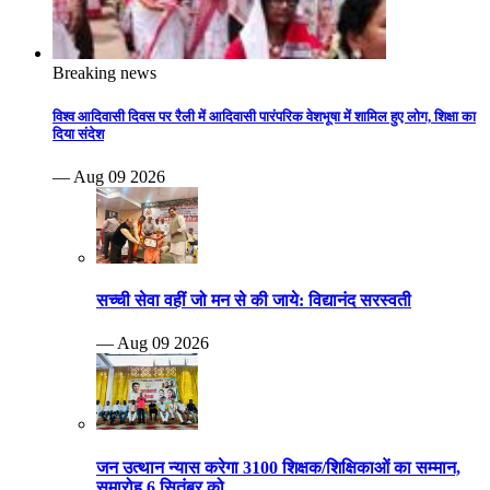
Breaking news
विश्व आदिवासी दिवस पर रैली में आदिवासी पारंपरिक वेशभूषा में शामिल हुए लोग, शिक्षा का
दिया संदेश
— Aug 09 2026
सच्ची सेवा वहीं जो मन से की जाये: विद्यानंद सरस्वती
— Aug 09 2026
जन उत्थान न्यास करेगा 3100 शिक्षक/शिक्षिकाओं का सम्मान,
समारोह 6 सितंबर को