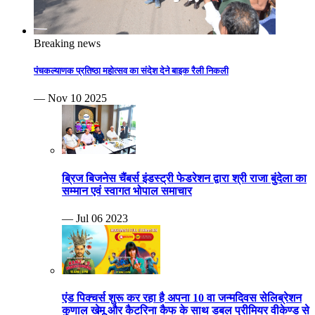
Breaking news
पंचकल्याणक प्रतिष्ठा महोत्सव का संदेश देने बाइक रैली निकली
— Nov 10 2025
ब्रिज बिजनेस चैंबर्स इंडस्ट्री फेडरेशन द्वारा श्री राजा बुंदेला का
सम्मान एवं स्वागत भोपाल समाचार
— Jul 06 2023
एंड पिक्चर्स शुरू कर रहा है अपना 10 वा जन्मदिवस सेलिब्रेशन
कुणाल खेमू और कैटरिना कैफ के साथ डबल प्रीमियर वीकेण्ड से