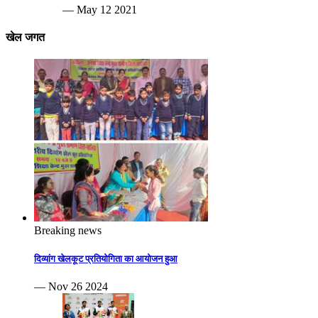
— May 12 2021
खेल जगत
Breaking news
दिव्यांग खेलकूट प्रतियोगिता का आयोजन हुआ
— Nov 26 2024