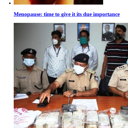
Menopause: time to give it its due importance