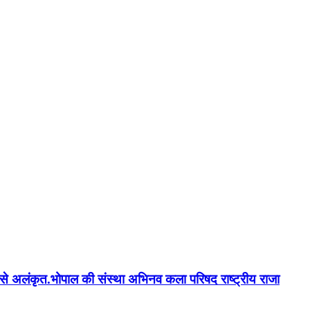
न'' से अलंकृत.भोपाल की संस्था अभिनव कला परिषद राष्ट्रीय राजा