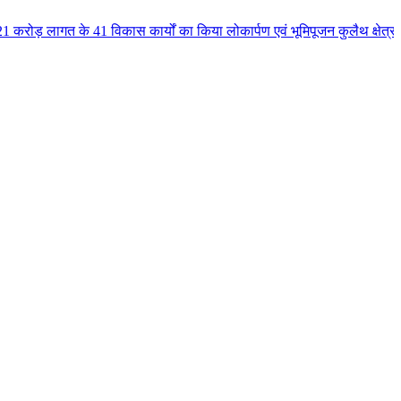
े 41 विकास कार्यों का किया लोकार्पण एवं भूमिपूजन कुलैथ क्षेत्र के विकास के ल