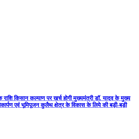
क राशि किसान कल्याण पर खर्च होगी मुख्यमंत्री डॉ. यादव के मुख्य
्पण एवं भूमिपूजन कुलैथ क्षेत्र के विकास के लिये की बड़ी-बड़ी