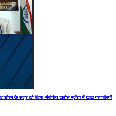
मिक फोरम के सत्र को किया संबोधित दावोस एजेंडा में खाद्य प्रणालियों