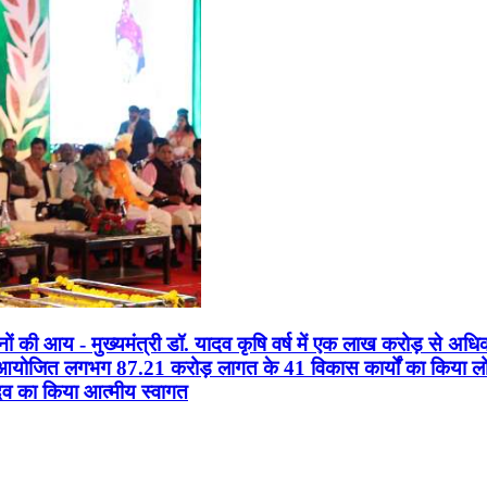
सानों की आय - मुख्यमंत्री डॉ. यादव कृषि वर्ष में एक लाख करोड़ से अधि
न आयोजित लगभग 87.21 करोड़ लागत के 41 विकास कार्यों का किया लोकार
यादव का किया आत्मीय स्वागत