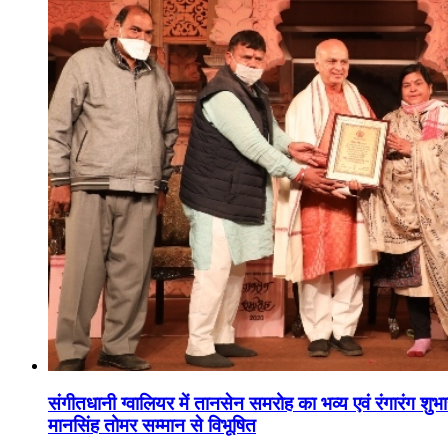
संगीतधानी ग्वालियर में तानसेन समरोह का भव्य एवं रंगारंग शु
मानसिंह तोमर सम्मान से विभूषित