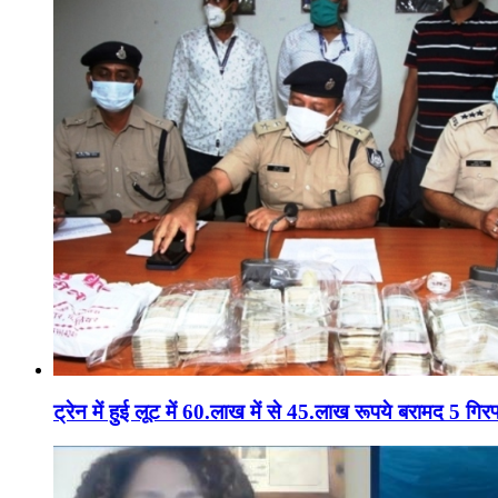
ट्रेन में हुई लूट में 60.लाख में से 45.लाख रूपये बरामद 5 गिरफ