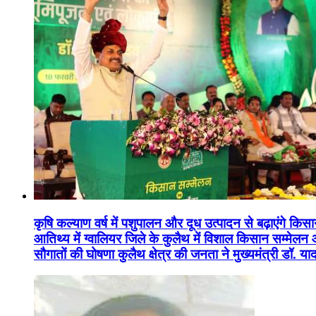
कृषि कल्याण वर्ष में पशुपालन और दूध उत्पादन से बढ़ाएंगे कि
आतिथ्य में ग्वालियर जिले के कुलैथ में विशाल किसान सम्मेल
सौगातों की घोषणा कुलैथ क्षेत्र की जनता ने मुख्यमंत्री डॉ. 