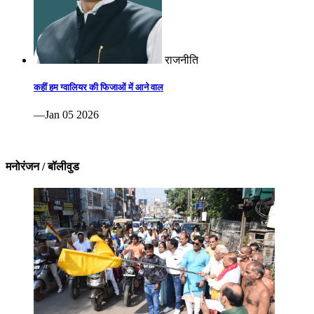
राजनीति
कहीं हम ग्वालियर की फिजाओं में आने वाल
—Jan 05 2026
मनोरंजन / बॉलीवुड