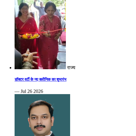
राज्य
डॉक्टर वर्टी के नए क्लीनिक का शुभारंभ
— Jul 26 2026