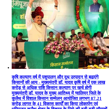
कृषि कल्याण वर्ष में पशुपालन और दूध उत्पादन से बढ़ाएंगे
किसानों की आय - मुख्यमंत्री डॉ. यादव कृषि वर्ष में एक लाख
करोड़ से अधिक राशि किसान कल्याण पर खर्च होगी
मुख्यमंत्री डॉ. यादव के मुख्य आतिथ्य में ग्वालियर जिले के
कुलैथ में विशाल किसान सम्मेलन आयोजित लगभग 87.21
करोड़ लागत के 41 विकास कार्यों का किया लोकार्पण एवं