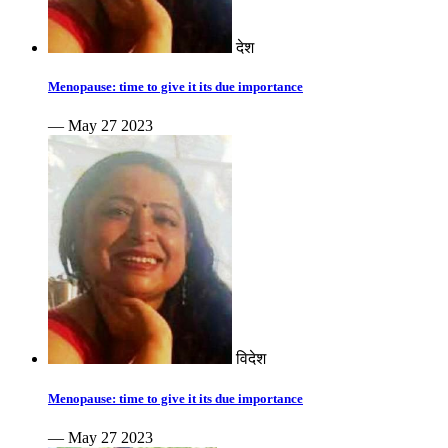
देश
Menopause: time to give it its due importance
— May 27 2023
विदेश
Menopause: time to give it its due importance
— May 27 2023