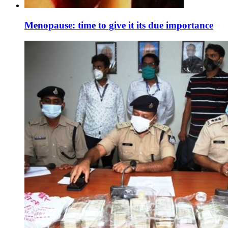
Menopause: time to give it its due importance