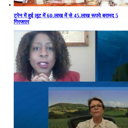
ट्रेन में हुई लूट में 60.लाख में से 45.लाख रूपये बरामद 5
गिरफ्तार