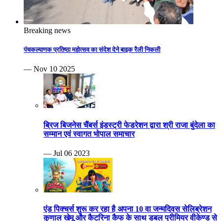
Breaking news
पंचकल्याणक प्रतिष्ठा महोत्सव का संदेश देने बाइक रैली निकली
— Nov 10 2025
ब्रिज बिजनेस चैंबर्स इंडस्ट्री फेडरेशन द्वारा श्री राजा बुंदेला का
सम्मान एवं स्वागत भोपाल समाचार
— Jul 06 2023
एंड पिक्चर्स शुरू कर रहा है अपना 10 वा जन्मदिवस सेलिब्रेशन
कुणाल खेमू और कैटरिना कैफ के साथ डबल प्रीमियर वीकेण्ड से