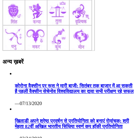
अन्य ख़बरें
कोरोना वैक्सीन पर रूस ने मारी बाजी: सितंबर तक बाजार में आ सकती
है पहली वैक्सीन सेचेनोव विश्वविद्यालय का दावा सभी परीक्षण रहे सफल
—07/13/2020
खिलाडी अपने श्रेष्ठ प्रदर्षन से प्रतियोगिता को बनाएं रोमांचक: श्री
मेहता 82वीं अखिल भारतीय सिंधिया स्वर्ण कप हॉकी प्रतियोगिता