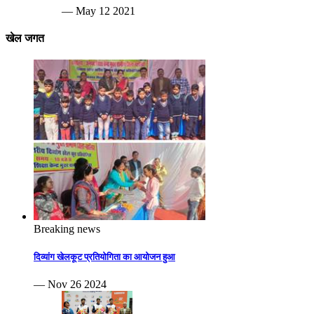
— May 12 2021
खेल जगत
Breaking news
दिव्यांग खेलकूट प्रतियोगिता का आयोजन हुआ
— Nov 26 2024