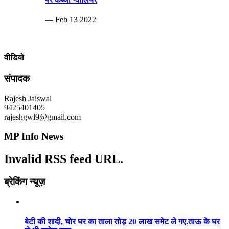
— Feb 13 2022
वीडियो
संपादक
Rajesh Jaiswal
9425401405
rajeshgwl9@gmail.com
MP Info News
Invalid RSS feed URL.
ब्रेकिंग न्यूज़
बेटी की शादी, चोर घर का ताला तोड़ 20 लाख समेट ले गए.ताऊ के घर