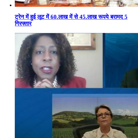
ट्रेन में हुई लूट में 60.लाख में से 45.लाख रूपये बरामद 5
गिरफ्तार