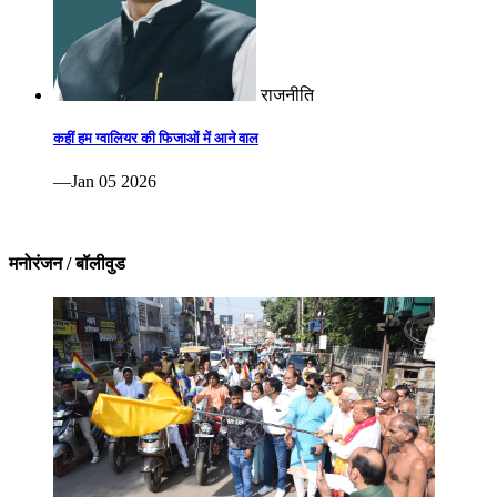
राजनीति
कहीं हम ग्वालियर की फिजाओं में आने वाल
—Jan 05 2026
मनोरंजन / बॉलीवुड