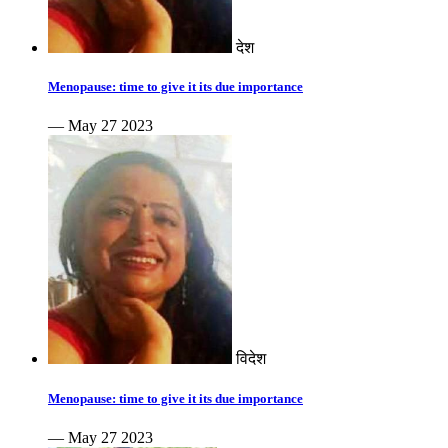
देश
Menopause: time to give it its due importance
— May 27 2023
विदेश
Menopause: time to give it its due importance
— May 27 2023