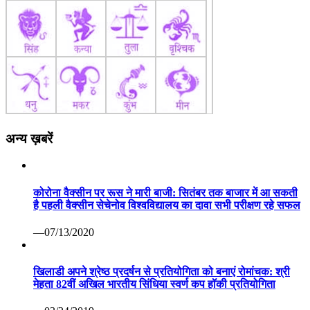
अन्य ख़बरें
कोरोना वैक्सीन पर रूस ने मारी बाजी: सितंबर तक बाजार में आ सकती
है पहली वैक्सीन सेचेनोव विश्वविद्यालय का दावा सभी परीक्षण रहे सफल
—07/13/2020
खिलाडी अपने श्रेष्ठ प्रदर्षन से प्रतियोगिता को बनाएं रोमांचक: श्री
मेहता 82वीं अखिल भारतीय सिंधिया स्वर्ण कप हॉकी प्रतियोगिता