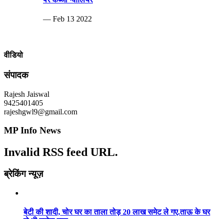
— Feb 13 2022
वीडियो
संपादक
Rajesh Jaiswal
9425401405
rajeshgwl9@gmail.com
MP Info News
Invalid RSS feed URL.
ब्रेकिंग न्यूज़
बेटी की शादी, चोर घर का ताला तोड़ 20 लाख समेट ले गए.ताऊ के घर