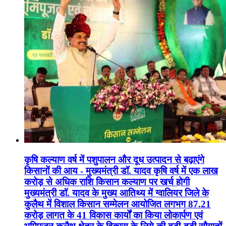
कृषि कल्याण वर्ष में पशुपालन और दूध उत्पादन से बढ़ाएंगे
किसानों की आय - मुख्यमंत्री डॉ. यादव कृषि वर्ष में एक लाख
करोड़ से अधिक राशि किसान कल्याण पर खर्च होगी
मुख्यमंत्री डॉ. यादव के मुख्य आतिथ्य में ग्वालियर जिले के
कुलैथ में विशाल किसान सम्मेलन आयोजित लगभग 87.21
करोड़ लागत के 41 विकास कार्यों का किया लोकार्पण एवं