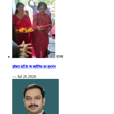
राज्य
डॉक्टर वर्टी के नए क्लीनिक का शुभारंभ
— Jul 26 2026