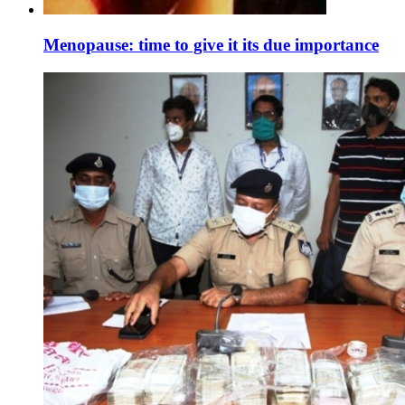
Menopause: time to give it its due importance