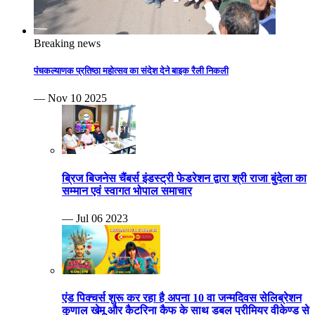
Breaking news
पंचकल्याणक प्रतिष्ठा महोत्सव का संदेश देने बाइक रैली निकली
— Nov 10 2025
ब्रिज बिजनेस चैंबर्स इंडस्ट्री फेडरेशन द्वारा श्री राजा बुंदेला का
सम्मान एवं स्वागत भोपाल समाचार
— Jul 06 2023
एंड पिक्चर्स शुरू कर रहा है अपना 10 वा जन्मदिवस सेलिब्रेशन
कुणाल खेमू और कैटरिना कैफ के साथ डबल प्रीमियर वीकेण्ड से