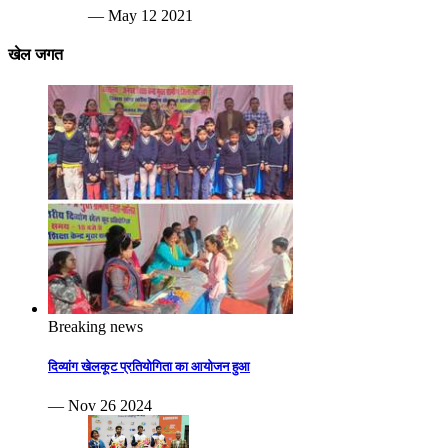
— May 12 2021
खेल जगत
Breaking news
दिव्यांग खेलकूट प्रतियोगिता का आयोजन हुआ
— Nov 26 2024