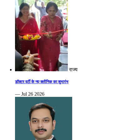
राज्य
डॉक्टर वर्टी के नए क्लीनिक का शुभारंभ
— Jul 26 2026