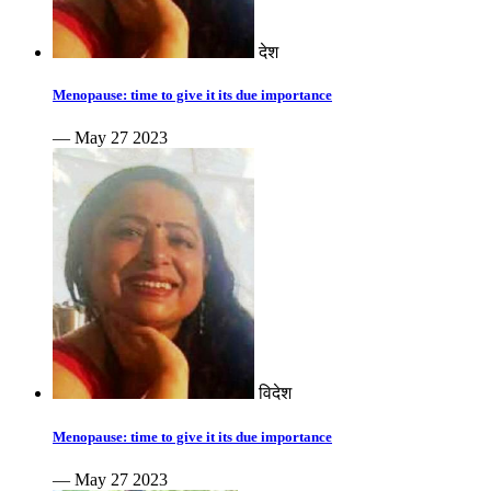
देश
Menopause: time to give it its due importance
— May 27 2023
विदेश
Menopause: time to give it its due importance
— May 27 2023