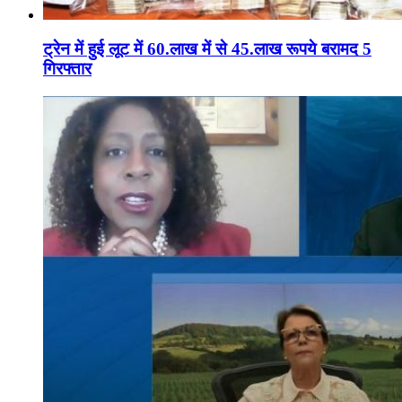
ट्रेन में हुई लूट में 60.लाख में से 45.लाख रूपये बरामद 5
गिरफ्तार