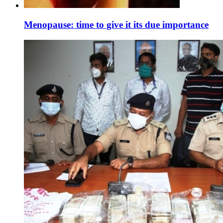
Menopause: time to give it its due importance