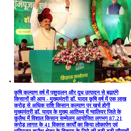
कृषि कल्याण वर्ष में पशुपालन और दूध उत्पादन से बढ़ाएंगे
किसानों की आय - मुख्यमंत्री डॉ. यादव कृषि वर्ष में एक लाख
करोड़ से अधिक राशि किसान कल्याण पर खर्च होगी
मुख्यमंत्री डॉ. यादव के मुख्य आतिथ्य में ग्वालियर जिले के
कुलैथ में विशाल किसान सम्मेलन आयोजित लगभग 87.21
करोड़ लागत के 41 विकास कार्यों का किया लोकार्पण एवं