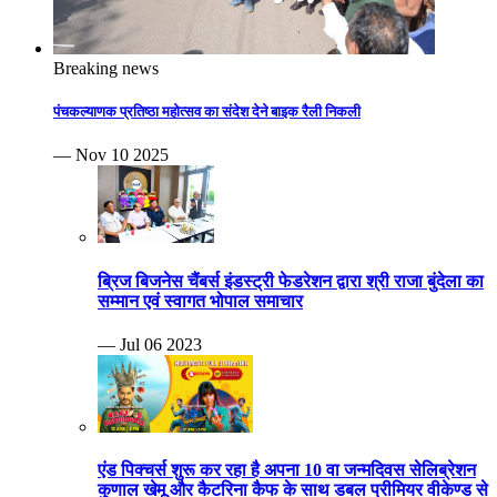
Breaking news
पंचकल्याणक प्रतिष्ठा महोत्सव का संदेश देने बाइक रैली निकली
— Nov 10 2025
ब्रिज बिजनेस चैंबर्स इंडस्ट्री फेडरेशन द्वारा श्री राजा बुंदेला का
सम्मान एवं स्वागत भोपाल समाचार
— Jul 06 2023
एंड पिक्चर्स शुरू कर रहा है अपना 10 वा जन्मदिवस सेलिब्रेशन
कुणाल खेमू और कैटरिना कैफ के साथ डबल प्रीमियर वीकेण्ड से