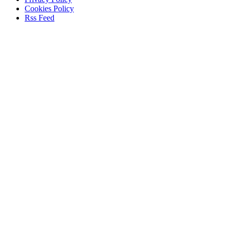
Cookies Policy
Rss Feed