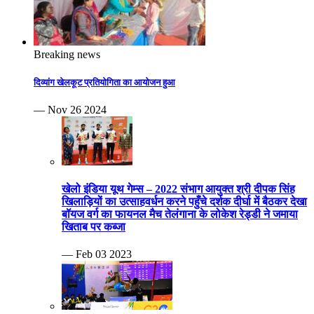
Breaking news
दिव्यांग खेलकूट प्रतियोगिता का आयोजन हुआ
— Nov 26 2024
खेलो इंडिया यूथ गेम्स – 2022 संभाग आयुक्त श्री दीपक सिंह
खिलाड़ियों का उत्साहवर्धन करने पहुँचे दर्शक दीर्घा में बैठकर देखा
बॉयज वर्ग का फायनल मैच तेलंगाना के लोकेश रेड्डी ने जमाया
खिताब पर कब्जा
— Feb 03 2023