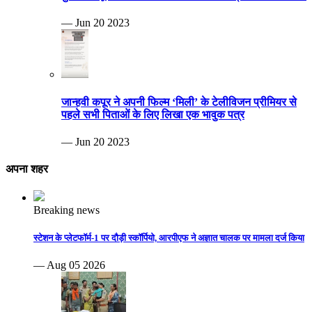
— Jun 20 2023
जान्हवी कपूर ने अपनी फिल्म ‘मिली’ के टेलीविजन प्रीमियर से
पहले सभी पिताओं के लिए लिखा एक भावुक पत्र
— Jun 20 2023
अपना शहर
Breaking news
स्टेशन के प्लेटफॉर्म-1 पर दौड़ी स्कॉर्पियो, आरपीएफ ने अज्ञात चालक पर मामला दर्ज किया
— Aug 05 2026