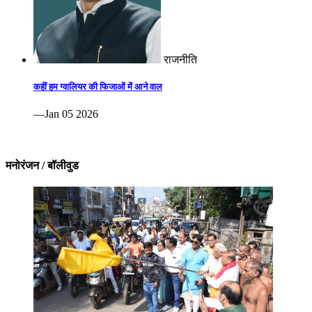
राजनीति
कहीं हम ग्वालियर की फिजाओं में आने वाल
—Jan 05 2026
मनोरंजन / बॉलीवुड