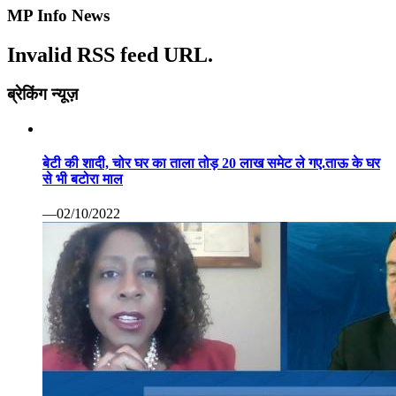
MP Info News
Invalid RSS feed URL.
ब्रेकिंग न्यूज़
बेटी की शादी, चोर घर का ताला तोड़ 20 लाख समेट ले गए.ताऊ के घर
से भी बटोरा माल
—02/10/2022