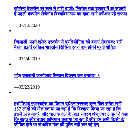
कोरोना वैक्सीन पर रूस ने मारी बाजी: सितंबर तक बाजार में आ सकती
है पहली वैक्सीन सेचेनोव विश्वविद्यालय का दावा सभी परीक्षण रहे सफल
—07/13/2020
खिलाडी अपने श्रेष्ठ प्रदर्षन से प्रतियोगिता को बनाएं रोमांचक: श्री
मेहता 82वीं अखिल भारतीय सिंधिया स्वर्ण कप हॉकी प्रतियोगिता
—03/24/2019
*हेमू कालानी जन्मोत्सव मिष्ठान वितरण कर बनाया* *
—03/23/2019
इथोपियाई एयरलाइंस का विमान दुर्घटनाग्रस्तए क्रू मेंबर समेत सभी
157 लोगों की मौत बताया जा रहा है कि विश्वास किया जा रहा है कि
इसमें 149 यात्री और चालक दल के आठ सदस्य थेण् एयर लाइन ने कहा
कि राहत और बचाव अभियान चलाया जा रहा है और हम अभी किसी के
जीवित होने या संभावित मौत की पुष्टि नहीं कर रहे हैण्