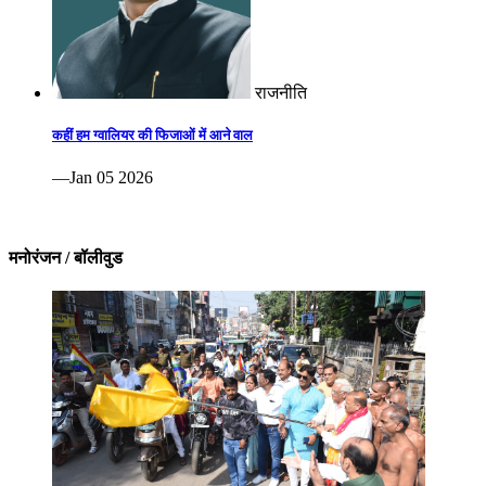
राजनीति
कहीं हम ग्वालियर की फिजाओं में आने वाल
—Jan 05 2026
मनोरंजन / बॉलीवुड