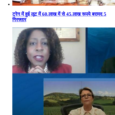
ट्रेन में हुई लूट में 60.लाख में से 45.लाख रूपये बरामद 5
गिरफ्तार