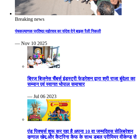
Breaking news
पंचकल्याणक प्रतिष्ठा महोत्सव का संदेश देने बाइक रैली निकली
— Nov 10 2025
ब्रिज बिजनेस चैंबर्स इंडस्ट्री फेडरेशन द्वारा श्री राजा बुंदेला का
सम्मान एवं स्वागत भोपाल समाचार
— Jul 06 2023
एंड पिक्चर्स शुरू कर रहा है अपना 10 वा जन्मदिवस सेलिब्रेशन
कुणाल खेमू और कैटरिना कैफ के साथ डबल प्रीमियर वीकेण्ड से