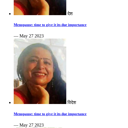
देश
Menopause: time to give it its due importance
— May 27 2023
विदेश
Menopause: time to give it its due importance
— May 27 2023