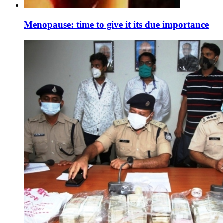
Menopause: time to give it its due importance