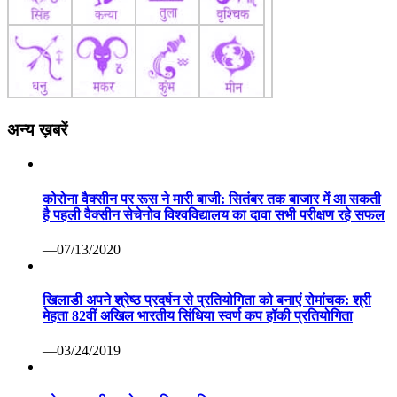
अन्य ख़बरें
कोरोना वैक्सीन पर रूस ने मारी बाजी: सितंबर तक बाजार में आ सकती
है पहली वैक्सीन सेचेनोव विश्वविद्यालय का दावा सभी परीक्षण रहे सफल
—07/13/2020
खिलाडी अपने श्रेष्ठ प्रदर्षन से प्रतियोगिता को बनाएं रोमांचक: श्री
मेहता 82वीं अखिल भारतीय सिंधिया स्वर्ण कप हॉकी प्रतियोगिता
—03/24/2019