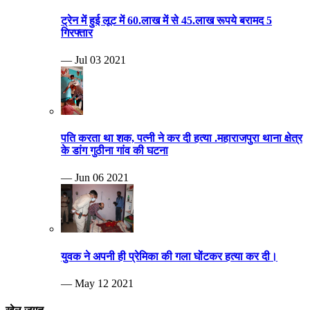
ट्रेन में हुई लूट में 60.लाख में से 45.लाख रूपये बरामद 5
गिरफ्तार
— Jul 03 2021
पति करता था शक, पत्नी ने कर दी हत्या .महाराजपुरा थाना क्षेत्र
के डांग गुठीना गांव की घटना
— Jun 06 2021
युवक ने अपनी ही प्रेमिका की गला घोंटकर हत्या कर दी।
— May 12 2021