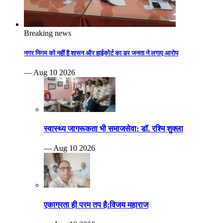
Breaking news
नगर निगम को नहीं है शासन और हाईकोर्ट का डर जनता ने लगाए आरोप
— Aug 10 2026
स्वास्थ्य जागरूकता भी समाजसेवा: डॉ. रश्मि शुक्ला
— Aug 10 2026
एकाग्रता ही परम तप है:विजय महाराज