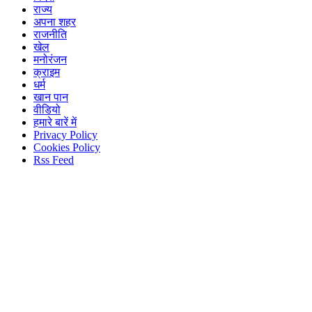
राज्य
अपना शहर
राजनीति
खेल
मनोरंजन
क्राइम
धर्म
खान पान
वीडियो
हमारे बारें में
Privacy Policy
Cookies Policy
Rss Feed