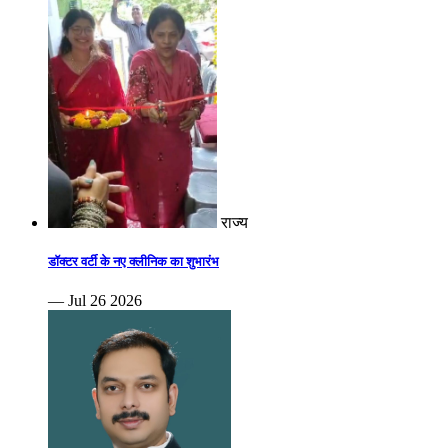
राज्य
डॉक्टर वर्टी के नए क्लीनिक का शुभारंभ
— Jul 26 2026