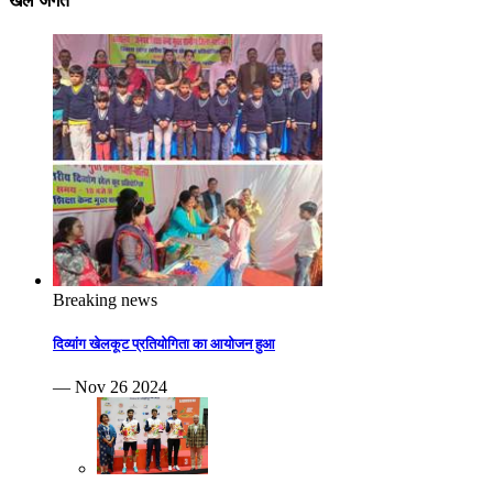
खेल जगत
Breaking news
दिव्यांग खेलकूट प्रतियोगिता का आयोजन हुआ
— Nov 26 2024