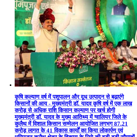
कृषि कल्याण वर्ष में पशुपालन और दूध उत्पादन से बढ़ाएंगे
किसानों की आय - मुख्यमंत्री डॉ. यादव कृषि वर्ष में एक लाख
करोड़ से अधिक राशि किसान कल्याण पर खर्च होगी
मुख्यमंत्री डॉ. यादव के मुख्य आतिथ्य में ग्वालियर जिले के
कुलैथ में विशाल किसान सम्मेलन आयोजित लगभग 87.21
करोड़ लागत के 41 विकास कार्यों का किया लोकार्पण एवं