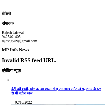
वीडियो
संपादक
Rajesh Jaiswal
9425401405
rajeshgwl9@gmail.com
MP Info News
Invalid RSS feed URL.
ब्रेकिंग न्यूज़
बेटी की शादी, चोर घर का ताला तोड़ 20 लाख समेट ले गए.ताऊ के घर
से भी बटोरा माल
—02/10/2022