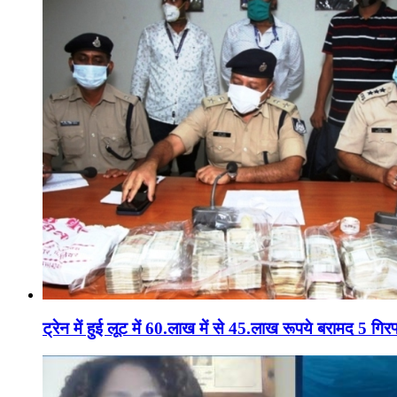
ट्रेन में हुई लूट में 60.लाख में से 45.लाख रूपये बरामद 5 गिरफ