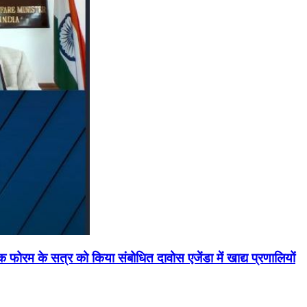
मिक फोरम के सत्र को किया संबोधित दावोस एजेंडा में खाद्य प्रणालियों