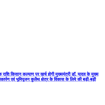
क राशि किसान कल्याण पर खर्च होगी मुख्यमंत्री डॉ. यादव के मुख्य
्पण एवं भूमिपूजन कुलैथ क्षेत्र के विकास के लिये की बड़ी-बड़ी