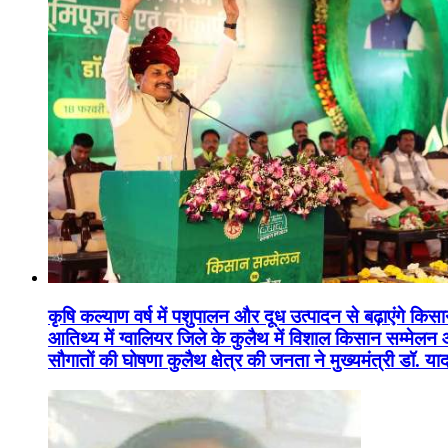
कृषि कल्याण वर्ष में पशुपालन और दूध उत्पादन से बढ़ाएंगे कि
आतिथ्य में ग्वालियर जिले के कुलैथ में विशाल किसान सम्मेल
सौगातों की घोषणा कुलैथ क्षेत्र की जनता ने मुख्यमंत्री डॉ. 