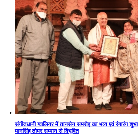
संगीतधानी ग्वालियर में तानसेन समरोह का भव्य एवं रंगारंग शु
मानसिंह तोमर सम्मान से विभूषित