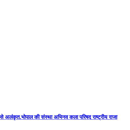
न'' से अलंकृत.भोपाल की संस्था अभिनव कला परिषद राष्ट्रीय राजा