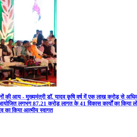
सानों की आय - मुख्यमंत्री डॉ. यादव कृषि वर्ष में एक लाख करोड़ से अधि
न आयोजित लगभग 87.21 करोड़ लागत के 41 विकास कार्यों का किया लोकार
यादव का किया आत्मीय स्वागत