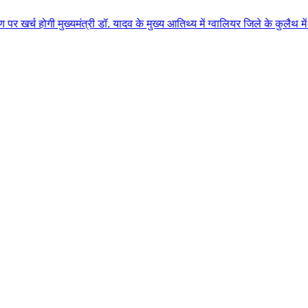
्यमंत्री डॉ. यादव के मुख्य आतिथ्य में ग्वालियर जिले के कुलैथ में विशाल किसा