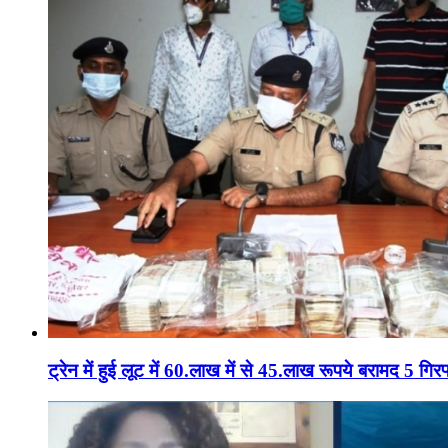
ट्रेन में हुई लूट में 60.लाख में से 45.लाख रूपये बरामद 5 गिरफ