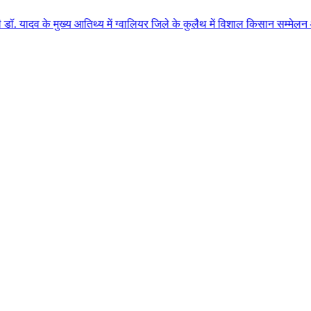
ख्य आतिथ्य में ग्वालियर जिले के कुलैथ में विशाल किसान सम्मेलन आयोजित लगभग 87