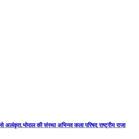
न'' से अलंकृत.भोपाल की संस्था अभिनव कला परिषद राष्ट्रीय राजा