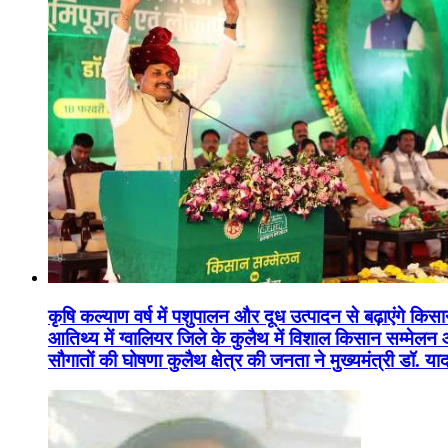
कृषि कल्याण वर्ष में पशुपालन और दूध उत्पादन से बढ़ाएंगे कि
आतिथ्य में ग्वालियर जिले के कुलैथ में विशाल किसान सम्मेल
सौगातों की घोषणा कुलैथ क्षेत्र की जनता ने मुख्यमंत्री डॉ. 