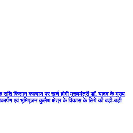
क राशि किसान कल्याण पर खर्च होगी मुख्यमंत्री डॉ. यादव के मुख्य
्पण एवं भूमिपूजन कुलैथ क्षेत्र के विकास के लिये की बड़ी-बड़ी