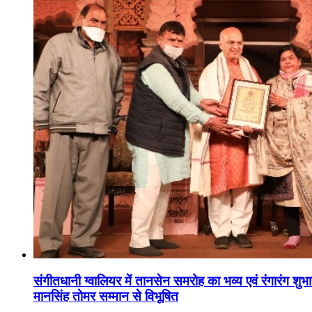
संगीतधानी ग्वालियर में तानसेन समरोह का भव्य एवं रंगारंग शु
मानसिंह तोमर सम्मान से विभूषित