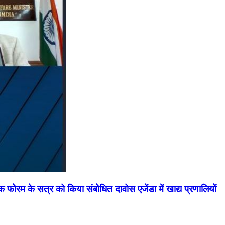
मिक फोरम के सत्र को किया संबोधित दावोस एजेंडा में खाद्य प्रणालियों