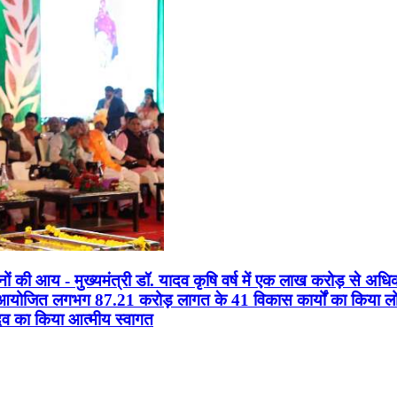
सानों की आय - मुख्यमंत्री डॉ. यादव कृषि वर्ष में एक लाख करोड़ से अधि
न आयोजित लगभग 87.21 करोड़ लागत के 41 विकास कार्यों का किया लोकार
यादव का किया आत्मीय स्वागत