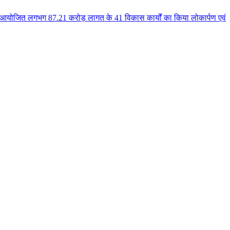
.21 करोड़ लागत के 41 विकास कार्यों का किया लोकार्पण एवं भूमिपूजन कुलैथ क्षेत