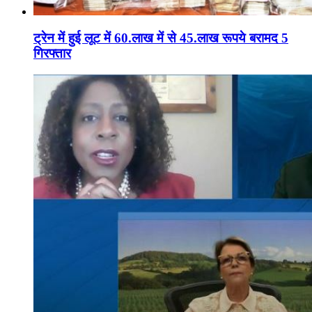
ट्रेन में हुई लूट में 60.लाख में से 45.लाख रूपये बरामद 5
गिरफ्तार