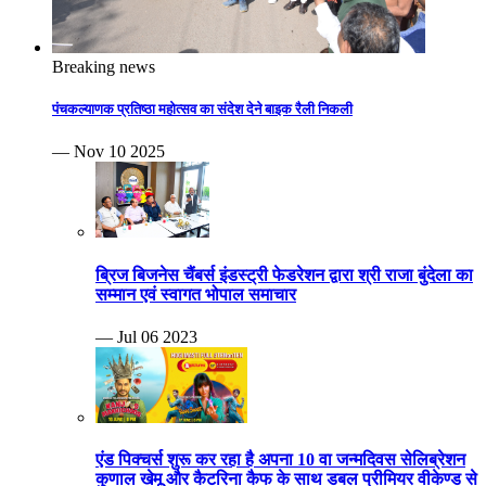
Breaking news
पंचकल्याणक प्रतिष्ठा महोत्सव का संदेश देने बाइक रैली निकली
— Nov 10 2025
ब्रिज बिजनेस चैंबर्स इंडस्ट्री फेडरेशन द्वारा श्री राजा बुंदेला का
सम्मान एवं स्वागत भोपाल समाचार
— Jul 06 2023
एंड पिक्चर्स शुरू कर रहा है अपना 10 वा जन्मदिवस सेलिब्रेशन
कुणाल खेमू और कैटरिना कैफ के साथ डबल प्रीमियर वीकेण्ड से