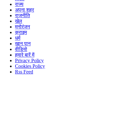
राज्य
अपना शहर
राजनीति
खेल
मनोरंजन
क्राइम
धर्म
खान पान
वीडियो
हमारे बारें में
Privacy Policy
Cookies Policy
Rss Feed