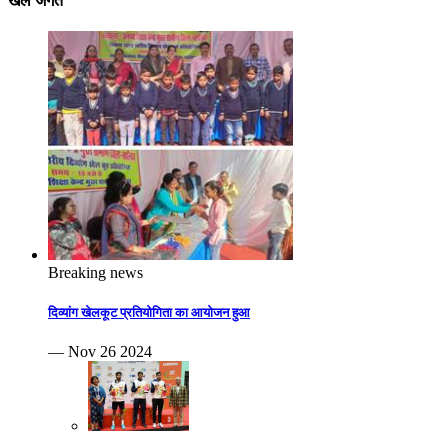
खेल जगत
Breaking news
दिव्यांग खेलकूट प्रतियोगिता का आयोजन हुआ
— Nov 26 2024