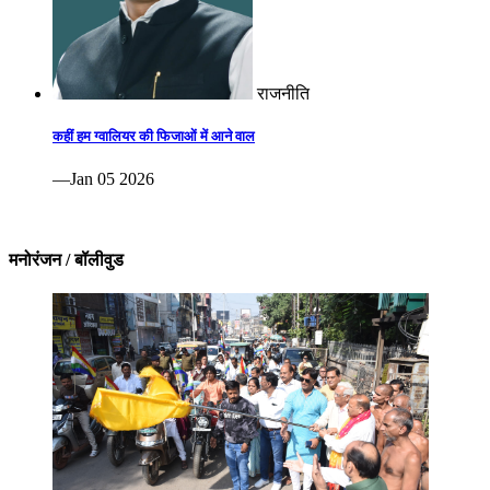
राजनीति
कहीं हम ग्वालियर की फिजाओं में आने वाल
—Jan 05 2026
मनोरंजन / बॉलीवुड