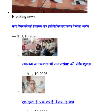
Breaking news
नगर निगम को नहीं है शासन और हाईकोर्ट का डर जनता ने लगाए आरोप
— Aug 10 2026
स्वास्थ्य जागरूकता भी समाजसेवा: डॉ. रश्मि शुक्ला
— Aug 10 2026
एकाग्रता ही परम तप है:विजय महाराज