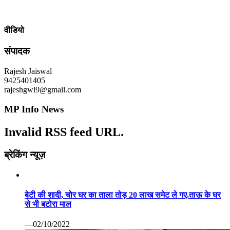
वीडियो
संपादक
Rajesh Jaiswal
9425401405
rajeshgwl9@gmail.com
MP Info News
Invalid RSS feed URL.
ब्रेकिंग न्यूज़
बेटी की शादी, चोर घर का ताला तोड़ 20 लाख समेट ले गए.ताऊ के घर
से भी बटोरा माल
—02/10/2022