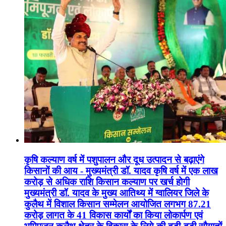
कृषि कल्याण वर्ष में पशुपालन और दूध उत्पादन से बढ़ाएंगे
किसानों की आय - मुख्यमंत्री डॉ. यादव कृषि वर्ष में एक लाख
करोड़ से अधिक राशि किसान कल्याण पर खर्च होगी
मुख्यमंत्री डॉ. यादव के मुख्य आतिथ्य में ग्वालियर जिले के
कुलैथ में विशाल किसान सम्मेलन आयोजित लगभग 87.21
करोड़ लागत के 41 विकास कार्यों का किया लोकार्पण एवं