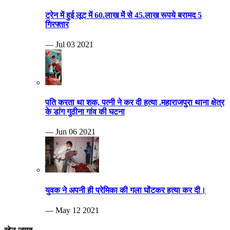
ट्रेन में हुई लूट में 60.लाख में से 45.लाख रूपये बरामद 5
गिरफ्तार
— Jul 03 2021
पति करता था शक, पत्नी ने कर दी हत्या .महाराजपुरा थाना क्षेत्र
के डांग गुठीना गांव की घटना
— Jun 06 2021
युवक ने अपनी ही प्रेमिका की गला घोंटकर हत्या कर दी।
— May 12 2021