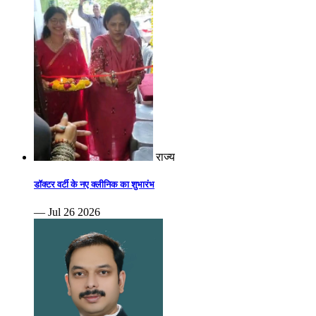
राज्य
डॉक्टर वर्टी के नए क्लीनिक का शुभारंभ
— Jul 26 2026