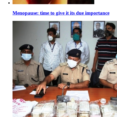
Menopause: time to give it its due importance