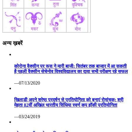
अन्य ख़बरें
कोरोना वैक्सीन पर रूस ने मारी बाजी: सितंबर तक बाजार में आ सकती
है पहली वैक्सीन सेचेनोव विश्वविद्यालय का दावा सभी परीक्षण रहे सफल
—07/13/2020
खिलाडी अपने श्रेष्ठ प्रदर्षन से प्रतियोगिता को बनाएं रोमांचक: श्री
मेहता 82वीं अखिल भारतीय सिंधिया स्वर्ण कप हॉकी प्रतियोगिता
—03/24/2019