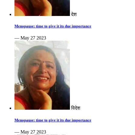
देश
Menopause: time to give it its due importance
— May 27 2023
विदेश
Menopause: time to give it its due importance
— May 27 2023