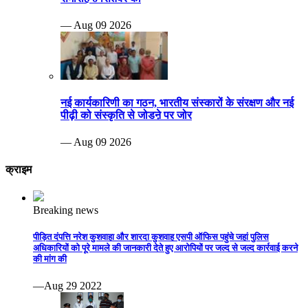
— Aug 09 2026
नई कार्यकारिणी का गठन, भारतीय संस्कारों के संरक्षण और नई
पीढ़ी को संस्कृति से जोडऩे पर जोर
— Aug 09 2026
क्राइम
Breaking news
पीड़ित दंपत्ति नरेश कुशवाहा और शारदा कुशवाह एसपी ऑफिस पहुंचे जहां पुलिस
अधिकारियों को पूरे मामले की जानकारी देते हुए आरोपियों पर जल्द से जल्द कार्रवाई करने
की मांग की
—Aug 29 2022