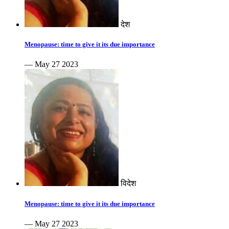
देश
Menopause: time to give it its due importance
— May 27 2023
विदेश
Menopause: time to give it its due importance
— May 27 2023