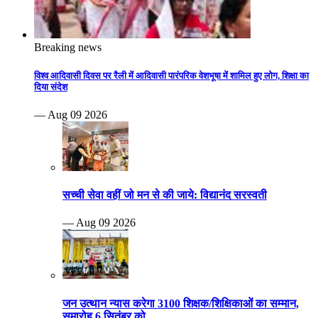
Breaking news
विश्व आदिवासी दिवस पर रैली में आदिवासी पारंपरिक वेशभूषा में शामिल हुए लोग, शिक्षा का
दिया संदेश
— Aug 09 2026
सच्ची सेवा वहीं जो मन से की जाये: विद्यानंद सरस्वती
— Aug 09 2026
जन उत्थान न्यास करेगा 3100 शिक्षक/शिक्षिकाओं का सम्मान,
समारोह 6 सितंबर को