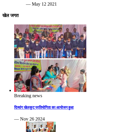
— May 12 2021
खेल जगत
Breaking news
दिव्यांग खेलकूट प्रतियोगिता का आयोजन हुआ
— Nov 26 2024