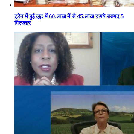
ट्रेन में हुई लूट में 60.लाख में से 45.लाख रूपये बरामद 5
गिरफ्तार