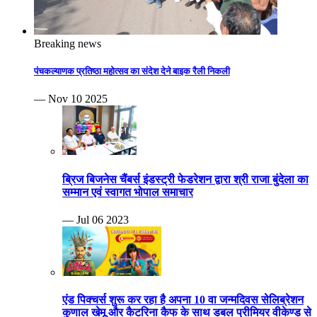
Breaking news
पंचकल्याणक प्रतिष्ठा महोत्सव का संदेश देने बाइक रैली निकली
— Nov 10 2025
ब्रिज बिजनेस चैंबर्स इंडस्ट्री फेडरेशन द्वारा श्री राजा बुंदेला का
सम्मान एवं स्वागत भोपाल समाचार
— Jul 06 2023
एंड पिक्चर्स शुरू कर रहा है अपना 10 वा जन्मदिवस सेलिब्रेशन
कुणाल खेमू और कैटरिना कैफ के साथ डबल प्रीमियर वीकेण्ड से