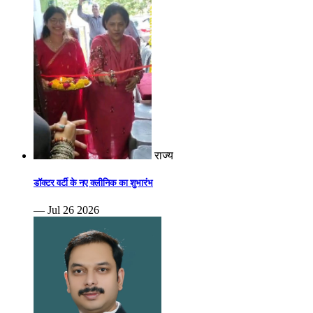
राज्य
डॉक्टर वर्टी के नए क्लीनिक का शुभारंभ
— Jul 26 2026