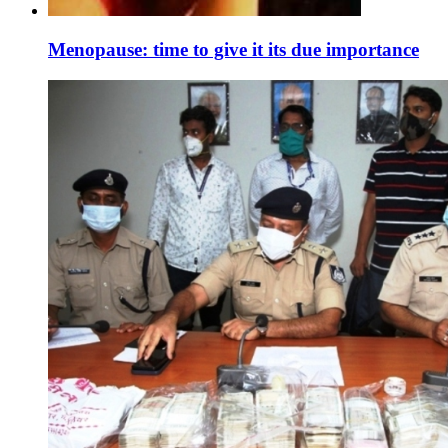
Menopause: time to give it its due importance