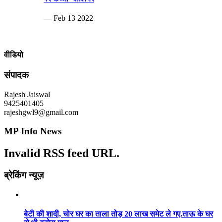
— Feb 13 2022
वीडियो
संपादक
Rajesh Jaiswal
9425401405
rajeshgwl9@gmail.com
MP Info News
Invalid RSS feed URL.
ब्रेकिंग न्यूज़
बेटी की शादी, चोर घर का ताला तोड़ 20 लाख समेट ले गए.ताऊ के घर