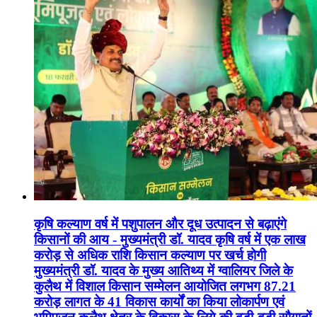
कृषि कल्याण वर्ष में पशुपालन और दूध उत्पादन से बढ़ाएंगे
किसानों की आय - मुख्यमंत्री डॉ. यादव कृषि वर्ष में एक लाख
करोड़ से अधिक राशि किसान कल्याण पर खर्च होगी
मुख्यमंत्री डॉ. यादव के मुख्य आतिथ्य में ग्वालियर जिले के
कुलैथ में विशाल किसान सम्मेलन आयोजित लगभग 87.21
करोड़ लागत के 41 विकास कार्यों का किया लोकार्पण एवं