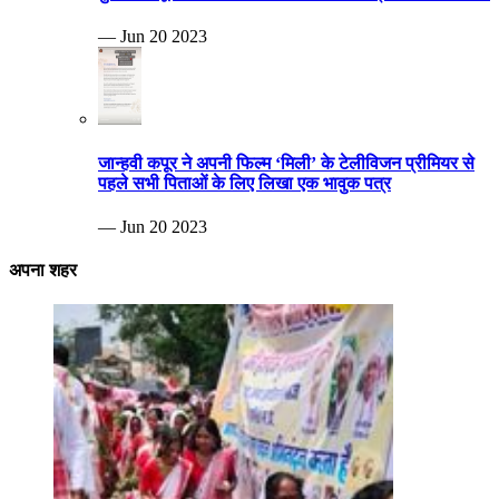
— Jun 20 2023
जान्हवी कपूर ने अपनी फिल्म ‘मिली’ के टेलीविजन प्रीमियर से
पहले सभी पिताओं के लिए लिखा एक भावुक पत्र
— Jun 20 2023
अपना शहर