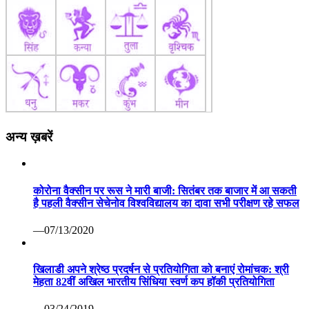
अन्य ख़बरें
कोरोना वैक्सीन पर रूस ने मारी बाजी: सितंबर तक बाजार में आ सकती
है पहली वैक्सीन सेचेनोव विश्वविद्यालय का दावा सभी परीक्षण रहे सफल
—07/13/2020
खिलाडी अपने श्रेष्ठ प्रदर्षन से प्रतियोगिता को बनाएं रोमांचक: श्री
मेहता 82वीं अखिल भारतीय सिंधिया स्वर्ण कप हॉकी प्रतियोगिता
—03/24/2019