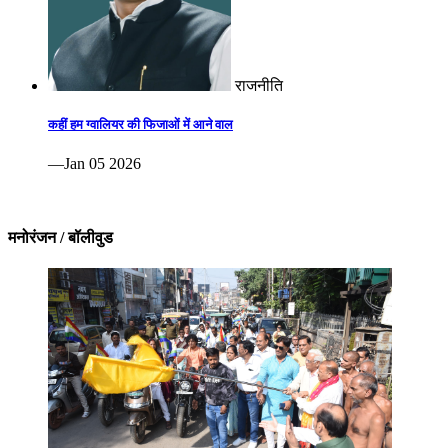
राजनीति
कहीं हम ग्वालियर की फिजाओं में आने वाल
—Jan 05 2026
मनोरंजन / बॉलीवुड