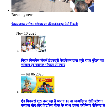
Breaking news
पंचकल्याणक प्रतिष्ठा महोत्सव का संदेश देने बाइक रैली निकली
— Nov 10 2025
ब्रिज बिजनेस चैंबर्स इंडस्ट्री फेडरेशन द्वारा श्री राजा बुंदेला का
सम्मान एवं स्वागत भोपाल समाचार
— Jul 06 2023
एंड पिक्चर्स शुरू कर रहा है अपना 10 वा जन्मदिवस सेलिब्रेशन
कुणाल खेमू और कैटरिना कैफ के साथ डबल प्रीमियर वीकेण्ड से