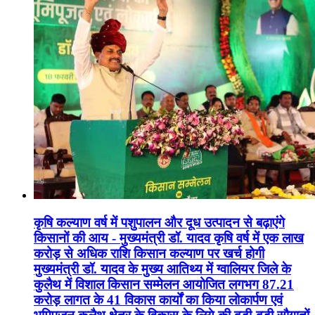
कृषि कल्याण वर्ष में पशुपालन और दूध उत्पादन से बढ़ाएंगे
किसानों की आय - मुख्यमंत्री डॉ. यादव कृषि वर्ष में एक लाख
करोड़ से अधिक राशि किसान कल्याण पर खर्च होगी
मुख्यमंत्री डॉ. यादव के मुख्य आतिथ्य में ग्वालियर जिले के
कुलैथ में विशाल किसान सम्मेलन आयोजित लगभग 87.21
करोड़ लागत के 41 विकास कार्यों का किया लोकार्पण एवं