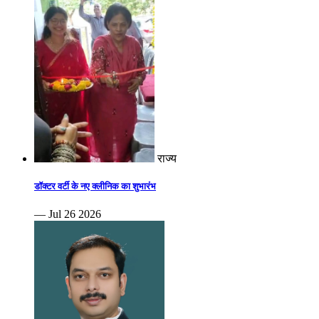
राज्य
डॉक्टर वर्टी के नए क्लीनिक का शुभारंभ
— Jul 26 2026