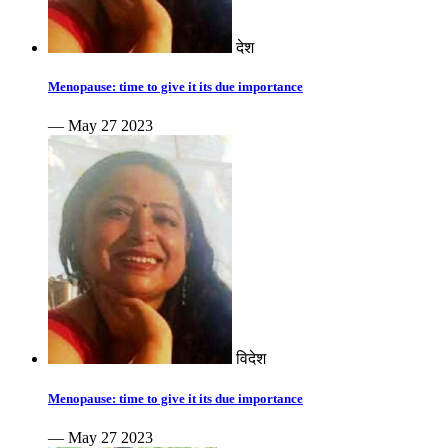
देश
Menopause: time to give it its due importance
— May 27 2023
विदेश
Menopause: time to give it its due importance
— May 27 2023