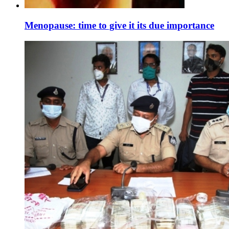
Menopause: time to give it its due importance