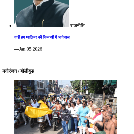
राजनीति
कहीं हम ग्वालियर की फिजाओं में आने वाल
—Jan 05 2026
मनोरंजन / बॉलीवुड