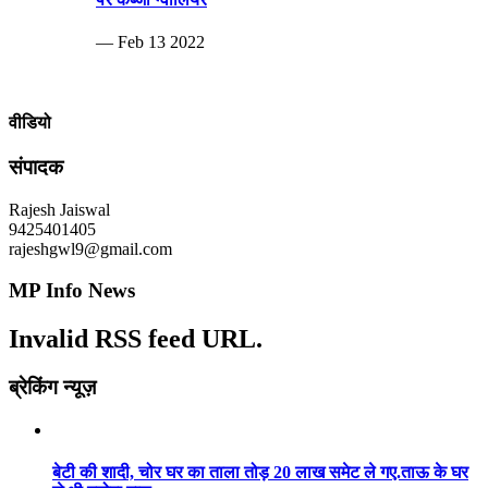
— Feb 13 2022
वीडियो
संपादक
Rajesh Jaiswal
9425401405
rajeshgwl9@gmail.com
MP Info News
Invalid RSS feed URL.
ब्रेकिंग न्यूज़
बेटी की शादी, चोर घर का ताला तोड़ 20 लाख समेट ले गए.ताऊ के घर