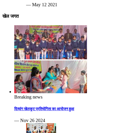
— May 12 2021
खेल जगत
Breaking news
दिव्यांग खेलकूट प्रतियोगिता का आयोजन हुआ
— Nov 26 2024