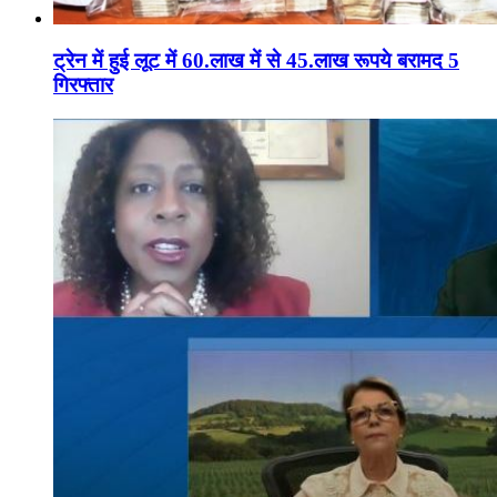
ट्रेन में हुई लूट में 60.लाख में से 45.लाख रूपये बरामद 5
गिरफ्तार