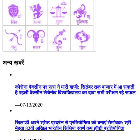
अन्य ख़बरें
कोरोना वैक्सीन पर रूस ने मारी बाजी: सितंबर तक बाजार में आ सकती
है पहली वैक्सीन सेचेनोव विश्वविद्यालय का दावा सभी परीक्षण रहे सफल
—07/13/2020
खिलाडी अपने श्रेष्ठ प्रदर्षन से प्रतियोगिता को बनाएं रोमांचक: श्री
मेहता 82वीं अखिल भारतीय सिंधिया स्वर्ण कप हॉकी प्रतियोगिता