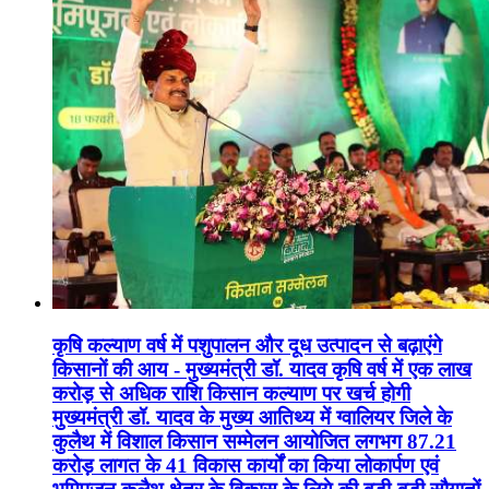
कृषि कल्याण वर्ष में पशुपालन और दूध उत्पादन से बढ़ाएंगे
किसानों की आय - मुख्यमंत्री डॉ. यादव कृषि वर्ष में एक लाख
करोड़ से अधिक राशि किसान कल्याण पर खर्च होगी
मुख्यमंत्री डॉ. यादव के मुख्य आतिथ्य में ग्वालियर जिले के
कुलैथ में विशाल किसान सम्मेलन आयोजित लगभग 87.21
करोड़ लागत के 41 विकास कार्यों का किया लोकार्पण एवं