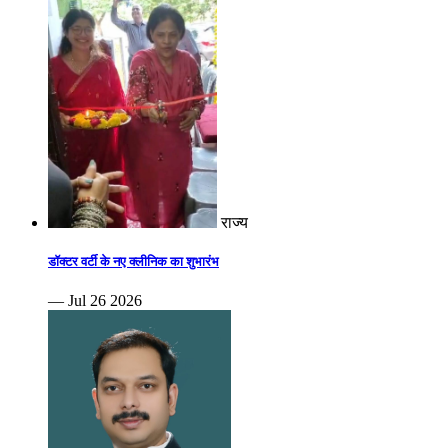
राज्य
डॉक्टर वर्टी के नए क्लीनिक का शुभारंभ
— Jul 26 2026