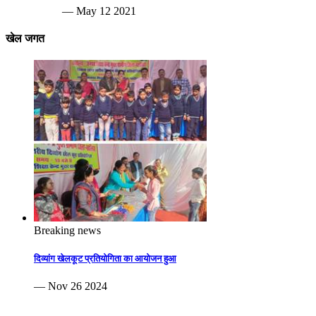
— May 12 2021
खेल जगत
Breaking news
दिव्यांग खेलकूट प्रतियोगिता का आयोजन हुआ
— Nov 26 2024