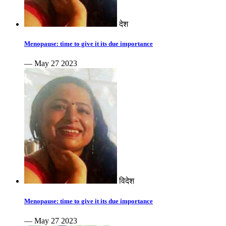
देश
Menopause: time to give it its due importance
— May 27 2023
विदेश
Menopause: time to give it its due importance
— May 27 2023