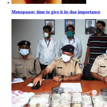
Menopause: time to give it its due importance