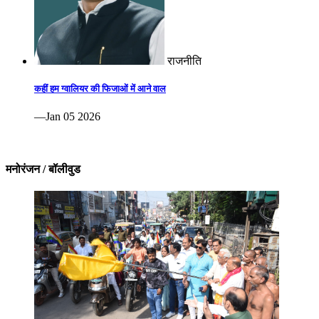
राजनीति
कहीं हम ग्वालियर की फिजाओं में आने वाल
—Jan 05 2026
मनोरंजन / बॉलीवुड