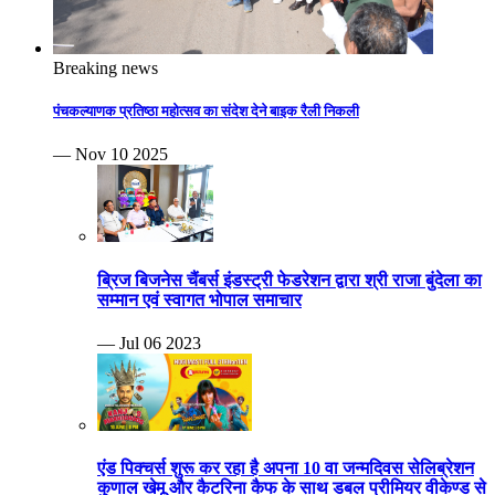
Breaking news
पंचकल्याणक प्रतिष्ठा महोत्सव का संदेश देने बाइक रैली निकली
— Nov 10 2025
ब्रिज बिजनेस चैंबर्स इंडस्ट्री फेडरेशन द्वारा श्री राजा बुंदेला का
सम्मान एवं स्वागत भोपाल समाचार
— Jul 06 2023
एंड पिक्चर्स शुरू कर रहा है अपना 10 वा जन्मदिवस सेलिब्रेशन
कुणाल खेमू और कैटरिना कैफ के साथ डबल प्रीमियर वीकेण्ड से