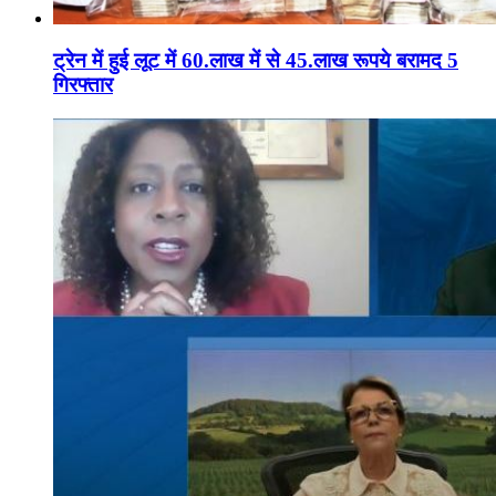
ट्रेन में हुई लूट में 60.लाख में से 45.लाख रूपये बरामद 5
गिरफ्तार