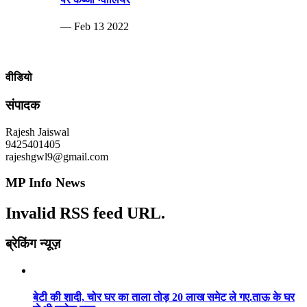
— Feb 13 2022
वीडियो
संपादक
Rajesh Jaiswal
9425401405
rajeshgwl9@gmail.com
MP Info News
Invalid RSS feed URL.
ब्रेकिंग न्यूज़
बेटी की शादी, चोर घर का ताला तोड़ 20 लाख समेट ले गए.ताऊ के घर