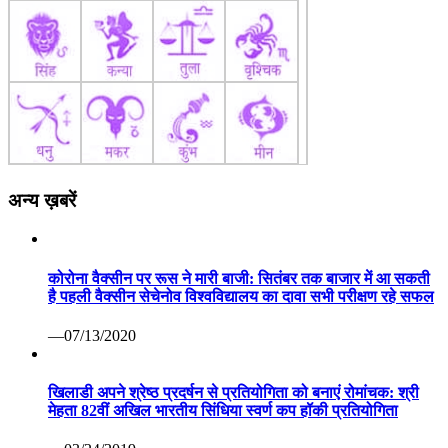
अन्य ख़बरें
कोरोना वैक्सीन पर रूस ने मारी बाजी: सितंबर तक बाजार में आ सकती
है पहली वैक्सीन सेचेनोव विश्वविद्यालय का दावा सभी परीक्षण रहे सफल
—07/13/2020
खिलाडी अपने श्रेष्ठ प्रदर्षन से प्रतियोगिता को बनाएं रोमांचक: श्री
मेहता 82वीं अखिल भारतीय सिंधिया स्वर्ण कप हॉकी प्रतियोगिता