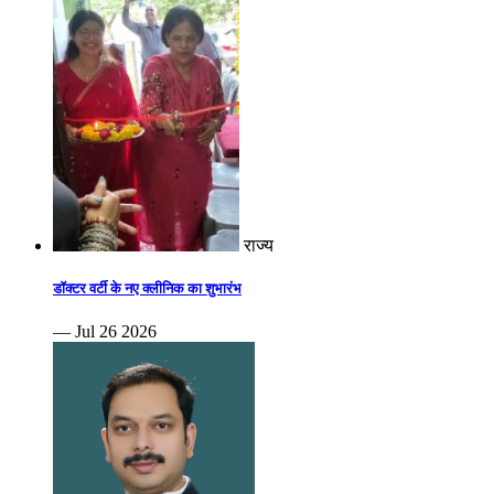
राज्य
डॉक्टर वर्टी के नए क्लीनिक का शुभारंभ
— Jul 26 2026