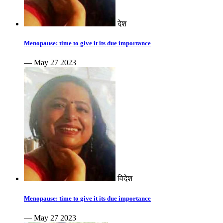
देश
Menopause: time to give it its due importance
— May 27 2023
विदेश
Menopause: time to give it its due importance
— May 27 2023