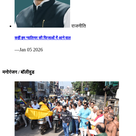
राजनीति
कहीं हम ग्वालियर की फिजाओं में आने वाल
—Jan 05 2026
मनोरंजन / बॉलीवुड