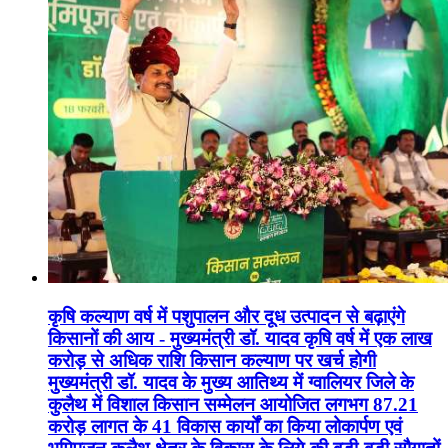
कृषि कल्याण वर्ष में पशुपालन और दूध उत्पादन से बढ़ाएंगे
किसानों की आय - मुख्यमंत्री डॉ. यादव कृषि वर्ष में एक लाख
करोड़ से अधिक राशि किसान कल्याण पर खर्च होगी
मुख्यमंत्री डॉ. यादव के मुख्य आतिथ्य में ग्वालियर जिले के
कुलैथ में विशाल किसान सम्मेलन आयोजित लगभग 87.21
करोड़ लागत के 41 विकास कार्यों का किया लोकार्पण एवं