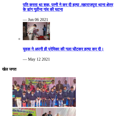
— May 12 2021
खेल जगत
Breaking news
दिव्यांग खेलकूट प्रतियोगिता का आयोजन हुआ
— Nov 26 2024