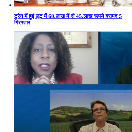
ट्रेन में हुई लूट में 60.लाख में से 45.लाख रूपये बरामद 5
गिरफ्तार