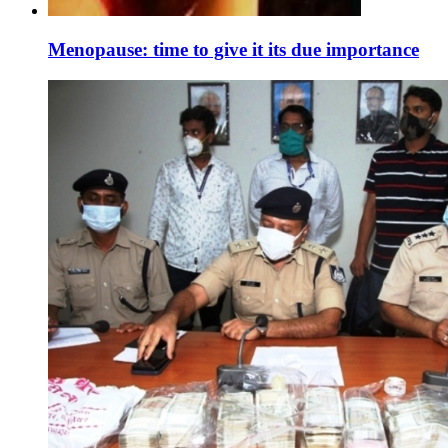
Menopause: time to give it its due importance