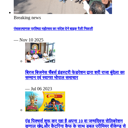
Breaking news
पंचकल्याणक प्रतिष्ठा महोत्सव का संदेश देने बाइक रैली निकली
— Nov 10 2025
ब्रिज बिजनेस चैंबर्स इंडस्ट्री फेडरेशन द्वारा श्री राजा बुंदेला का
सम्मान एवं स्वागत भोपाल समाचार
— Jul 06 2023
एंड पिक्चर्स शुरू कर रहा है अपना 10 वा जन्मदिवस सेलिब्रेशन
कुणाल खेमू और कैटरिना कैफ के साथ डबल प्रीमियर वीकेण्ड से