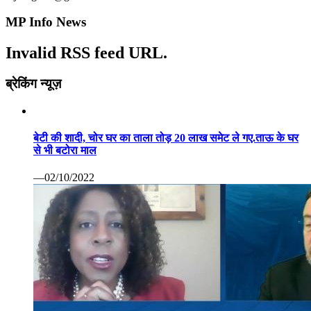
से भी बटोरा माल
—02/10/2022