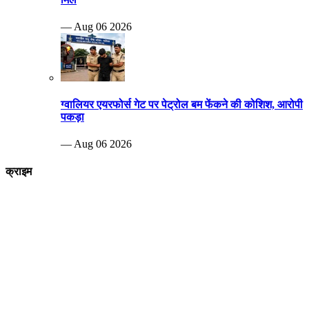
— Aug 06 2026
ग्वालियर एयरफोर्स गेट पर पेट्रोल बम फेंकने की कोशिश, आरोपी
पकड़ा
— Aug 06 2026
क्राइम