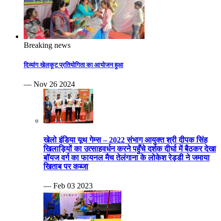
Breaking news
दिव्यांग खेलकूट प्रतियोगिता का आयोजन हुआ
— Nov 26 2024
खेलो इंडिया यूथ गेम्स – 2022 संभाग आयुक्त श्री दीपक सिंह
खिलाड़ियों का उत्साहवर्धन करने पहुँचे दर्शक दीर्घा में बैठकर देखा
बॉयज वर्ग का फायनल मैच तेलंगाना के लोकेश रेड्डी ने जमाया
खिताब पर कब्जा
— Feb 03 2023