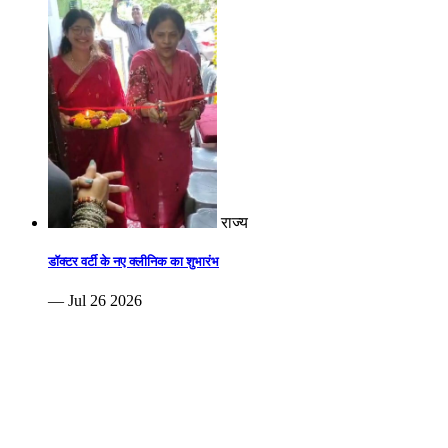
राज्य
डॉक्टर वर्टी के नए क्लीनिक का शुभारंभ
— Jul 26 2026