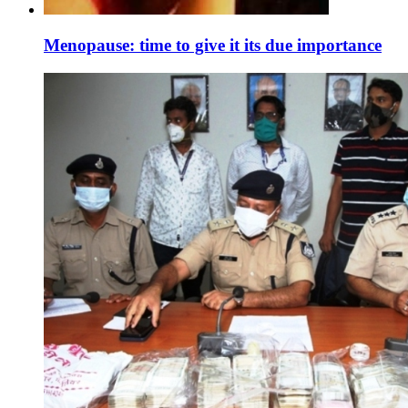
Menopause: time to give it its due importance