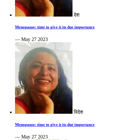
देश
Menopause: time to give it its due importance
— May 27 2023
विदेश
Menopause: time to give it its due importance
— May 27 2023