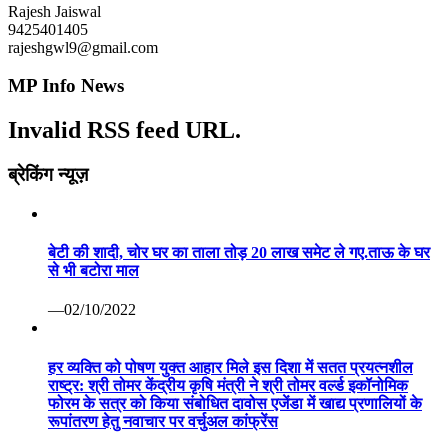
Rajesh Jaiswal
9425401405
rajeshgwl9@gmail.com
MP Info News
Invalid RSS feed URL.
ब्रेकिंग न्यूज़
बेटी की शादी, चोर घर का ताला तोड़ 20 लाख समेट ले गए.ताऊ के घर
से भी बटोरा माल
—02/10/2022