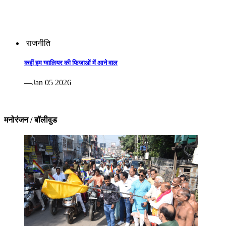
राजनीति
कहीं हम ग्वालियर की फिजाओं में आने वाल
—Jan 05 2026
मनोरंजन / बॉलीवुड