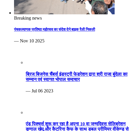
Breaking news
पंचकल्याणक प्रतिष्ठा महोत्सव का संदेश देने बाइक रैली निकली
— Nov 10 2025
ब्रिज बिजनेस चैंबर्स इंडस्ट्री फेडरेशन द्वारा श्री राजा बुंदेला का
सम्मान एवं स्वागत भोपाल समाचार
— Jul 06 2023
एंड पिक्चर्स शुरू कर रहा है अपना 10 वा जन्मदिवस सेलिब्रेशन
कुणाल खेमू और कैटरिना कैफ के साथ डबल प्रीमियर वीकेण्ड से