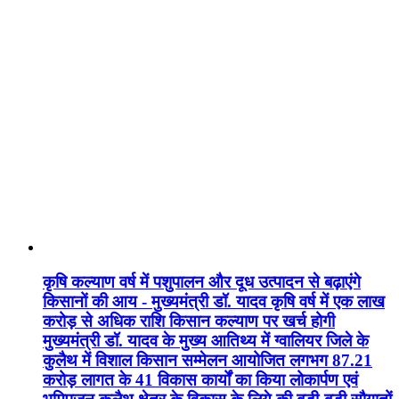
कृषि कल्याण वर्ष में पशुपालन और दूध उत्पादन से बढ़ाएंगे
किसानों की आय - मुख्यमंत्री डॉ. यादव कृषि वर्ष में एक लाख
करोड़ से अधिक राशि किसान कल्याण पर खर्च होगी
मुख्यमंत्री डॉ. यादव के मुख्य आतिथ्य में ग्वालियर जिले के
कुलैथ में विशाल किसान सम्मेलन आयोजित लगभग 87.21
करोड़ लागत के 41 विकास कार्यों का किया लोकार्पण एवं