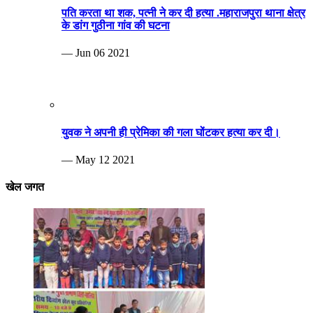
पति करता था शक, पत्नी ने कर दी हत्या .महाराजपुरा थाना क्षेत्र
के डांग गुठीना गांव की घटना
— Jun 06 2021
युवक ने अपनी ही प्रेमिका की गला घोंटकर हत्या कर दी।
— May 12 2021
खेल जगत